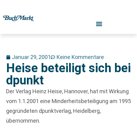
Januar 29, 2001
Keine Kommentare
Heise beteiligt sich bei
dpunkt
Der Verlag Heinz Heise, Hannover, hat mit Wirkung
vom 1.1.2001 eine Minderheitsbeteiligung am 1995
gegründeten dpunktverlag, Heidelberg,
übernommen.