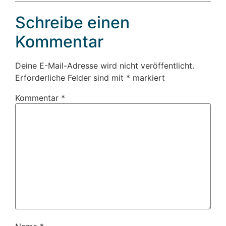
Schreibe einen
Kommentar
Deine E-Mail-Adresse wird nicht veröffentlicht.
Erforderliche Felder sind mit
*
markiert
Kommentar
*