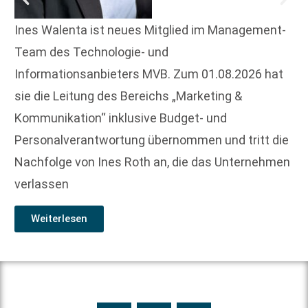
Ines Walenta ist neues Mitglied im Management-
Team des Technologie- und
Informationsanbieters MVB. Zum 01.08.2026 hat
sie die Leitung des Bereichs „Marketing &
Kommunikation“ inklusive Budget- und
Personalverantwortung übernommen und tritt die
Nachfolge von Ines Roth an, die das Unternehmen
verlassen
Weiterlesen