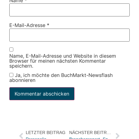
Name
*
E-Mail-Adresse
*
Name, E-Mail-Adresse und Website in diesem
Browser für meinen nächsten Kommentar
speichern.
Ja, ich möchte den BuchMarkt-Newsflash
abonnieren
LETZTER BEITRAG
NÄCHSTER BEITRAG