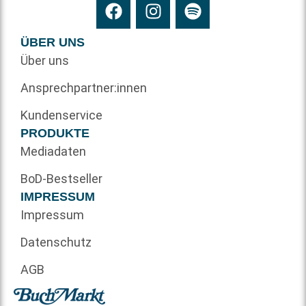
ÜBER UNS
Über uns
Ansprechpartner:innen
Kundenservice
PRODUKTE
Mediadaten
BoD-Bestseller
IMPRESSUM
Impressum
Datenschutz
AGB