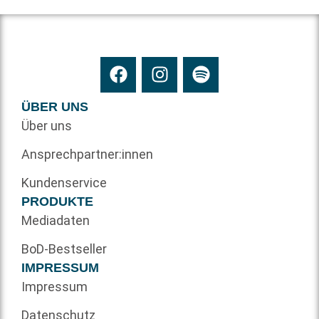
ÜBER UNS
Über uns
Ansprechpartner:innen
Kundenservice
PRODUKTE
Mediadaten
BoD-Bestseller
IMPRESSUM
Impressum
Datenschutz