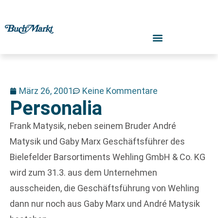
März 26, 2001
Keine Kommentare
Personalia
Frank Matysik, neben seinem Bruder André
Matysik und Gaby Marx Geschäftsführer des
Bielefelder Barsortiments Wehling GmbH & Co. KG
wird zum 31.3. aus dem Unternehmen
ausscheiden, die Geschäftsführung von Wehling
dann nur noch aus Gaby Marx und André Matysik