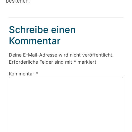
bestehen.
Schreibe einen
Kommentar
Deine E-Mail-Adresse wird nicht veröffentlicht.
Erforderliche Felder sind mit
*
markiert
Kommentar
*