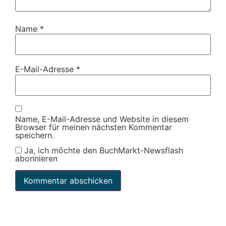
Name
*
E-Mail-Adresse
*
Name, E-Mail-Adresse und Website in diesem
Browser für meinen nächsten Kommentar
speichern.
Ja, ich möchte den BuchMarkt-Newsflash
abonnieren