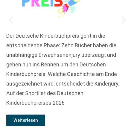
Der Deutsche Kinderbuchpreis geht in die
entscheidende Phase: Zehn Bücher haben die
unabhängige Erwachsenenjury überzeugt und
gehen nun ins Rennen um den Deutschen
Kinderbuchpreis. Welche Geschichte am Ende
ausgezeichnet wird, entscheidet die Kinderjury.
Auf der Shortlist des Deutschen
Kinderbuchpreises 2026
Weiterlesen