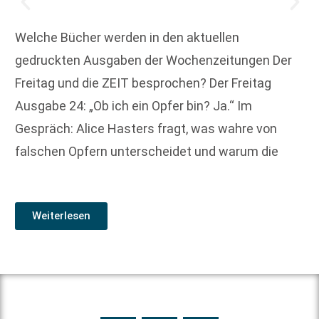
Welche Bücher werden in den aktuellen
gedruckten Ausgaben der Wochenzeitungen Der
Freitag und die ZEIT besprochen? Der Freitag
Ausgabe 24: „Ob ich ein Opfer bin? Ja.“ Im
Gespräch: Alice Hasters fragt, was wahre von
falschen Opfern unterscheidet und warum die
Weiterlesen