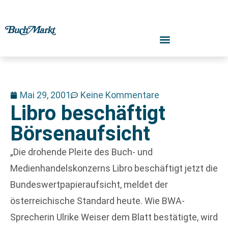
Mai 29, 2001
Keine Kommentare
Libro beschäftigt
Börsenaufsicht
„Die drohende Pleite des Buch- und
Medienhandelskonzerns Libro beschäftigt jetzt die
Bundeswertpapieraufsicht, meldet der
österreichische Standard heute. Wie BWA-
Sprecherin Ulrike Weiser dem Blatt bestätigte, wird