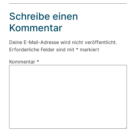
Schreibe einen
Kommentar
Deine E-Mail-Adresse wird nicht veröffentlicht.
Erforderliche Felder sind mit
*
markiert
Kommentar
*