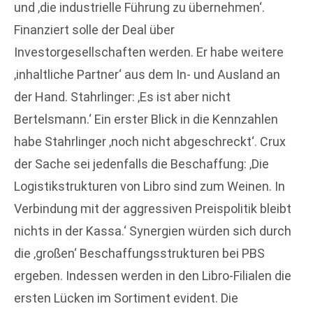
und ‚die industrielle Führung zu übernehmen‘.
Finanziert solle der Deal über
Investorgesellschaften werden. Er habe weitere
‚inhaltliche Partner‘ aus dem In- und Ausland an
der Hand. Stahrlinger: ‚Es ist aber nicht
Bertelsmann.‘ Ein erster Blick in die Kennzahlen
habe Stahrlinger ‚noch nicht abgeschreckt‘. Crux
der Sache sei jedenfalls die Beschaffung: ‚Die
Logistikstrukturen von Libro sind zum Weinen. In
Verbindung mit der aggressiven Preispolitik bleibt
nichts in der Kassa.‘ Synergien würden sich durch
die ‚großen‘ Beschaffungsstrukturen bei PBS
ergeben. Indessen werden in den Libro-Filialen die
ersten Lücken im Sortiment evident. Die