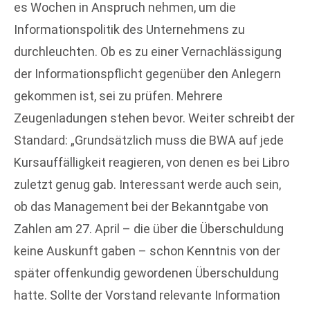
es Wochen in Anspruch nehmen, um die
Informationspolitik des Unternehmens zu
durchleuchten. Ob es zu einer Vernachlässigung
der Informationspflicht gegenüber den Anlegern
gekommen ist, sei zu prüfen. Mehrere
Zeugenladungen stehen bevor. Weiter schreibt der
Standard: „Grundsätzlich muss die BWA auf jede
Kursauffälligkeit reagieren, von denen es bei Libro
zuletzt genug gab. Interessant werde auch sein,
ob das Management bei der Bekanntgabe von
Zahlen am 27. April – die über die Überschuldung
keine Auskunft gaben – schon Kenntnis von der
später offenkundig gewordenen Überschuldung
hatte. Sollte der Vorstand relevante Information