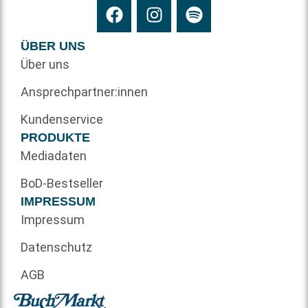
ÜBER UNS
Über uns
Ansprechpartner:innen
Kundenservice
PRODUKTE
Mediadaten
BoD-Bestseller
IMPRESSUM
Impressum
Datenschutz
AGB