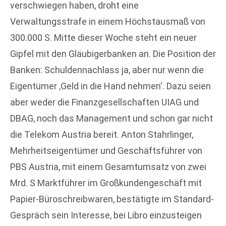
verschwiegen haben, droht eine
Verwaltungsstrafe in einem Höchstausmaß von
300.000 S. Mitte dieser Woche steht ein neuer
Gipfel mit den Gläubigerbanken an. Die Position der
Banken: Schuldennachlass ja, aber nur wenn die
Eigentümer ‚Geld in die Hand nehmen‘. Dazu seien
aber weder die Finanzgesellschaften UIAG und
DBAG, noch das Management und schon gar nicht
die Telekom Austria bereit. Anton Stahrlinger,
Mehrheitseigentümer und Geschäftsführer von
PBS Austria, mit einem Gesamtumsatz von zwei
Mrd. S Marktführer im Großkundengeschäft mit
Papier-Büroschreibwaren, bestätigte im Standard-
Gespräch sein Interesse, bei Libro einzusteigen