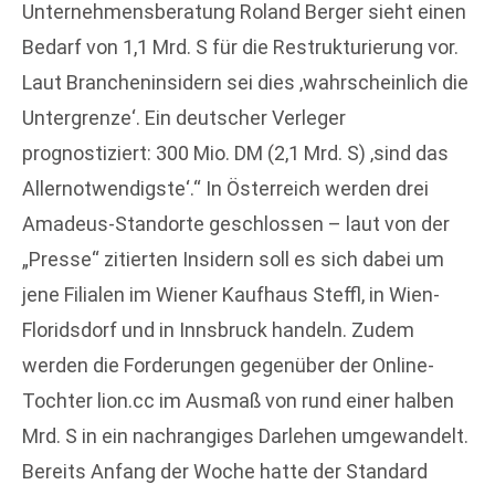
Unternehmensberatung Roland Berger sieht einen
Bedarf von 1,1 Mrd. S für die Restrukturierung vor.
Laut Brancheninsidern sei dies ‚wahrscheinlich die
Untergrenze‘. Ein deutscher Verleger
prognostiziert: 300 Mio. DM (2,1 Mrd. S) ‚sind das
Allernotwendigste‘.“ In Österreich werden drei
Amadeus-Standorte geschlossen – laut von der
„Presse“ zitierten Insidern soll es sich dabei um
jene Filialen im Wiener Kaufhaus Steffl, in Wien-
Floridsdorf und in Innsbruck handeln. Zudem
werden die Forderungen gegenüber der Online-
Tochter lion.cc im Ausmaß von rund einer halben
Mrd. S in ein nachrangiges Darlehen umgewandelt.
Bereits Anfang der Woche hatte der Standard