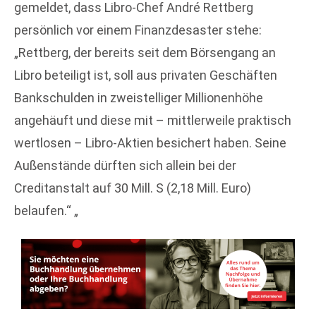
gemeldet, dass Libro-Chef André Rettberg
persönlich vor einem Finanzdesaster stehe:
„Rettberg, der bereits seit dem Börsengang an
Libro beteiligt ist, soll aus privaten Geschäften
Bankschulden in zweistelliger Millionenhöhe
angehäuft und diese mit – mittlerweile praktisch
wertlosen – Libro-Aktien besichert haben. Seine
Außenstände dürften sich allein bei der
Creditanstalt auf 30 Mill. S (2,18 Mill. Euro)
belaufen.“ „