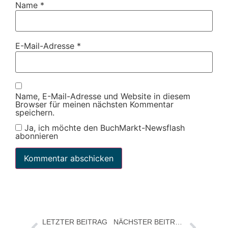
Name
*
E-Mail-Adresse
*
Name, E-Mail-Adresse und Website in diesem
Browser für meinen nächsten Kommentar
speichern.
Ja, ich möchte den BuchMarkt-Newsflash
abonnieren
LETZTER BEITRAG
NÄCHSTER BEITRAG