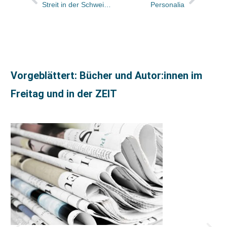
Streit in der Schweiz geht vor Bundesgericht
Personalia
Vorgeblättert: Bücher und Autor:innen im
Freitag und in der ZEIT