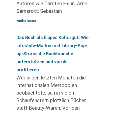
Autoren wie Carsten Henn, Arne
Semsrott, Sebastian
weiterlesen
Das Buch als hippes Kulturgut: Wie
Lifestyle-Marken mit Library-Pop-
up-Stores die Buchbranche
unterstützen und von ihr
profitieren
Wer in den letzten Monaten die
internationalen Metropolen
beobachtete, sah in vielen
Schaufenstern plötzlich Bücher
statt Beauty-Waren: Vor den