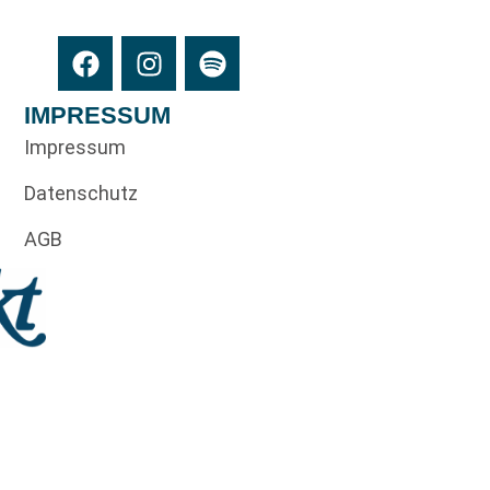
IMPRESSUM
Impressum
Datenschutz
AGB