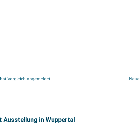
hat Vergleich angemeldet
Neues
t Ausstellung in Wuppertal