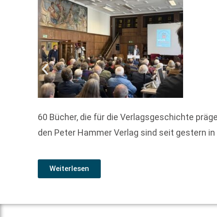
60 Bücher, die für die Verlagsgeschichte prä
den Peter Hammer Verlag sind seit gestern in 
Weiterlesen