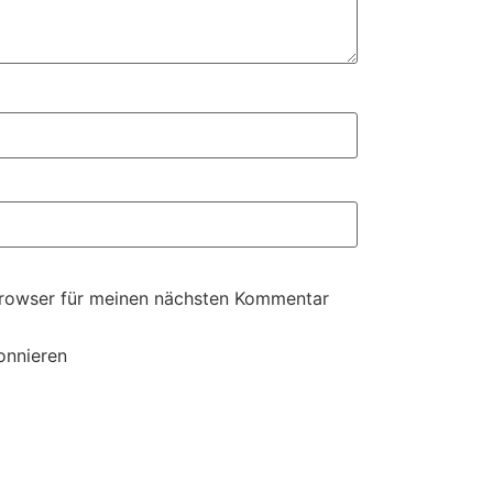
Browser für meinen nächsten Kommentar
onnieren