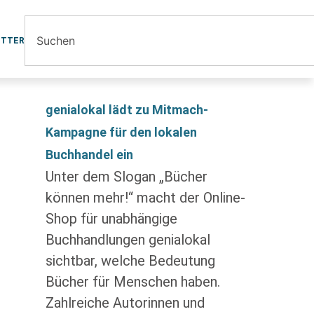
ETTER
genialokal lädt zu Mitmach-
Kampagne für den lokalen
Buchhandel ein
Unter dem Slogan „Bücher
können mehr!“ macht der Online-
Shop für unabhängige
Buchhandlungen genialokal
sichtbar, welche Bedeutung
Bücher für Menschen haben.
Zahlreiche Autorinnen und