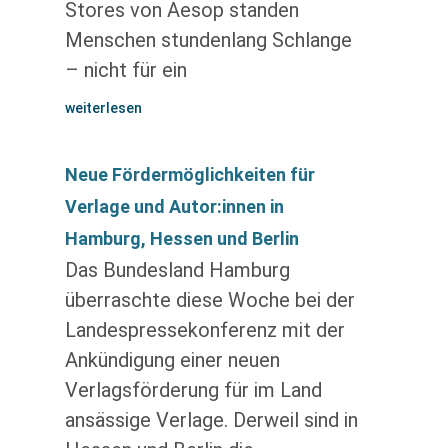
Stores von Aesop standen
Menschen stundenlang Schlange
– nicht für ein
weiterlesen
Neue Fördermöglichkeiten für
Verlage und Autor:innen in
Hamburg, Hessen und Berlin
Das Bundesland Hamburg
überraschte diese Woche bei der
Landespressekonferenz mit der
Ankündigung einer neuen
Verlagsförderung für im Land
ansässige Verlage. Derweil sind in