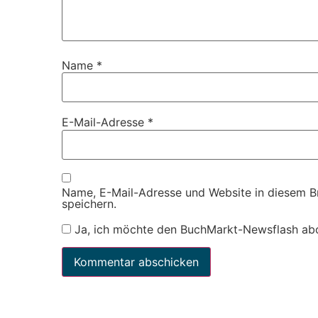
Name
*
E-Mail-Adresse
*
Name, E-Mail-Adresse und Website in diesem 
speichern.
Ja, ich möchte den BuchMarkt-Newsflash ab