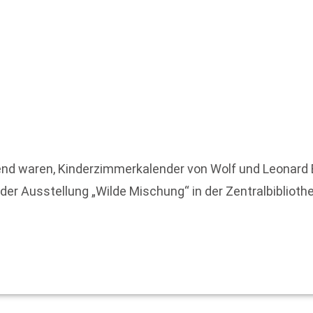
gend waren, Kinderzimmerkalender von Wolf und Leonard
der Ausstellung „Wilde Mischung“ in der Zentralbibliothe