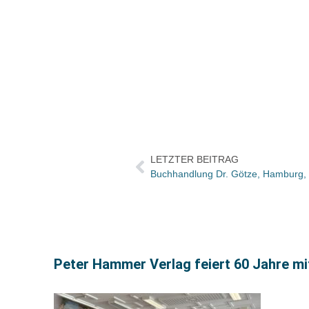
LETZTER BEITRAG
Buchhandlung Dr. Götze, Hamburg, 
Peter Hammer Verlag feiert 60 Jahre mi