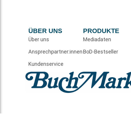
ÜBER UNS
PRODUKTE
Über uns
Mediadaten
Ansprechpartner:innen
BoD-Bestseller
Kundenservice