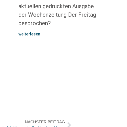
aktuellen gedruckten Ausgabe
der Wochenzeitung Der Freitag
besprochen?
weiterlesen
NÄCHSTER BEITRAG