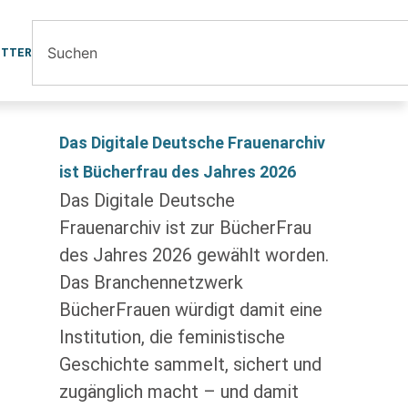
ETTER
Das Digitale Deutsche Frauenarchiv
ist Bücherfrau des Jahres 2026
Das Digitale Deutsche
Frauenarchiv ist zur BücherFrau
des Jahres 2026 gewählt worden.
Das Branchennetzwerk
BücherFrauen würdigt damit eine
Institution, die feministische
Geschichte sammelt, sichert und
zugänglich macht – und damit