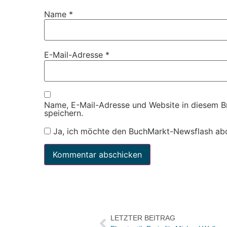
Name
*
E-Mail-Adresse
*
Name, E-Mail-Adresse und Website in diesem 
speichern.
Ja, ich möchte den BuchMarkt-Newsflash ab
LETZTER BEITRAG