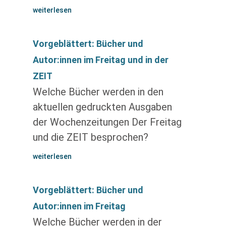
weiterlesen
Vorgeblättert: Bücher und
Autor:innen im Freitag und in der
ZEIT
Welche Bücher werden in den
aktuellen gedruckten Ausgaben
der Wochenzeitungen Der Freitag
und die ZEIT besprochen?
weiterlesen
Vorgeblättert: Bücher und
Autor:innen im Freitag
Welche Bücher werden in der