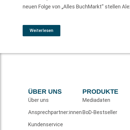
neuen Folge von „Alles BuchMarkt“ stellen Al
Weiterlesen
ÜBER UNS
PRODUKTE
Über uns
Mediadaten
Ansprechpartner:innen
BoD-Bestseller
Kundenservice