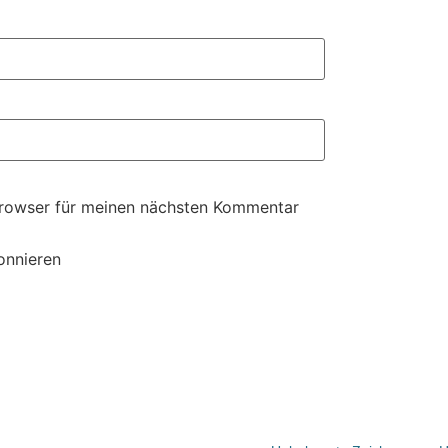
Browser für meinen nächsten Kommentar
onnieren