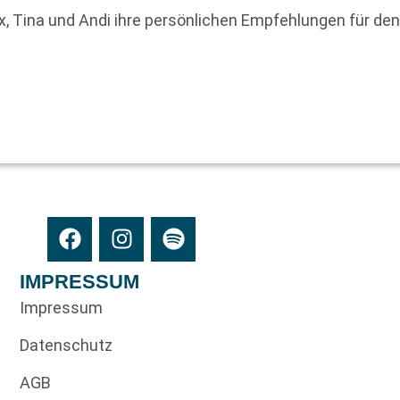
ex, Tina und Andi ihre persönlichen Empfehlungen für de
IMPRESSUM
Impressum
Datenschutz
AGB