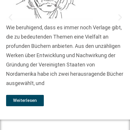
Wie beruhigend, dass es immer noch Verlage gibt,
die zu bedeutenden Themen eine Vielfalt an
profunden Büchern anbieten. Aus den unzähligen
Werken über Entwicklung und Nachwirkung der
Gründung der Vereinigten Staaten von
Nordamerika habe ich zwei herausragende Bücher
ausgewählt, und
Weiterlesen