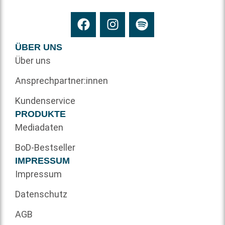
ÜBER UNS
Über uns
Ansprechpartner:innen
Kundenservice
PRODUKTE
Mediadaten
BoD-Bestseller
IMPRESSUM
Impressum
Datenschutz
AGB