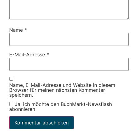
Name
*
E-Mail-Adresse
*
Name, E-Mail-Adresse und Website in diesem
Browser für meinen nächsten Kommentar
speichern.
Ja, ich möchte den BuchMarkt-Newsflash
abonnieren