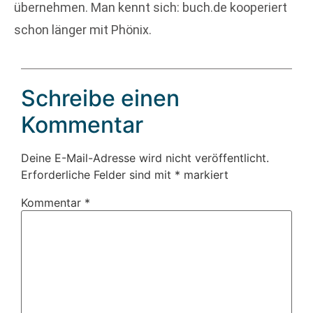
übernehmen. Man kennt sich: buch.de kooperiert
schon länger mit Phönix.
Schreibe einen
Kommentar
Deine E-Mail-Adresse wird nicht veröffentlicht.
Erforderliche Felder sind mit
*
markiert
Kommentar
*