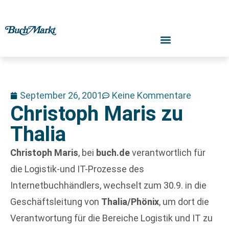
September 26, 2001
Keine Kommentare
Christoph Maris zu
Thalia
Christoph Maris
, bei
buch.de
verantwortlich für
die Logistik-und IT-Prozesse des
Internetbuchhändlers, wechselt zum 30.9. in die
Geschäftsleitung von
Thalia/Phönix
, um dort die
Verantwortung für die Bereiche Logistik und IT zu