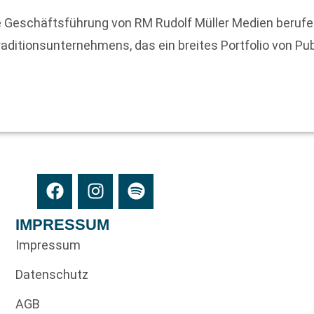
die Geschäftsführung von RM Rudolf Müller Medien beruf
aditionsunternehmens, das ein breites Portfolio von Pu
IMPRESSUM
Impressum
Datenschutz
AGB