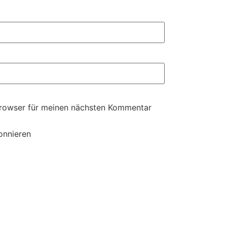
Browser für meinen nächsten Kommentar
onnieren