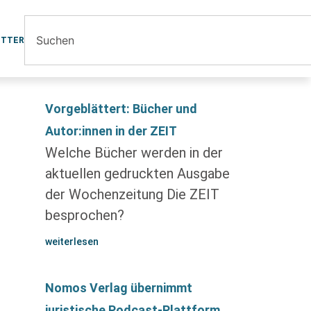
ETTER
Vorgeblättert: Bücher und
Autor:innen in der ZEIT
Welche Bücher werden in der
aktuellen gedruckten Ausgabe
der Wochenzeitung Die ZEIT
besprochen?
weiterlesen
Nomos Verlag übernimmt
juristische Podcast-Plattform