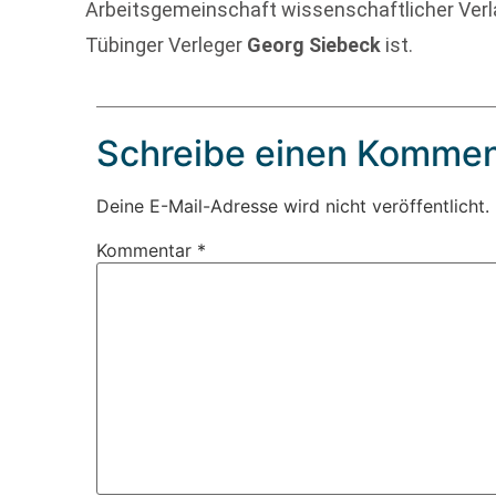
Arbeitsgemeinschaft wissenschaftlicher Verla
Tübinger Verleger
Georg Siebeck
ist.
Schreibe einen Kommen
Deine E-Mail-Adresse wird nicht veröffentlicht.
Kommentar
*