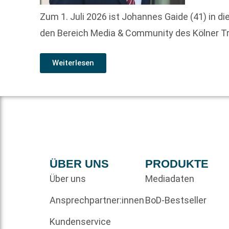
Zum 1. Juli 2026 ist Johannes Gaide (41) in 
den Bereich Media & Community des Kölner Tr
Weiterlesen
ÜBER UNS
PRODUKTE
Über uns
Mediadaten
Ansprechpartner:innen
BoD-Bestseller
Kundenservice