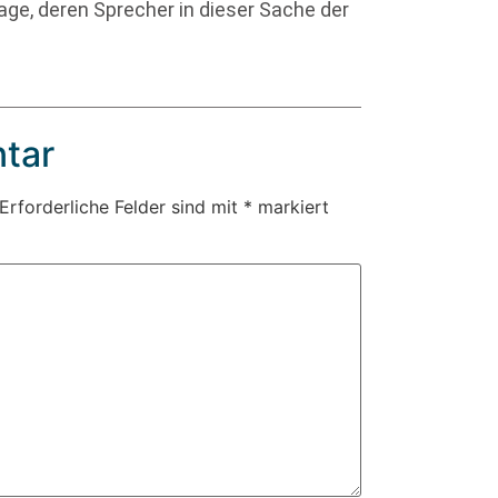
ge, deren Sprecher in dieser Sache der
tar
Erforderliche Felder sind mit
*
markiert