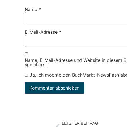
Name
*
E-Mail-Adresse
*
Name, E-Mail-Adresse und Website in diesem 
speichern.
Ja, ich möchte den BuchMarkt-Newsflash ab
LETZTER BEITRAG