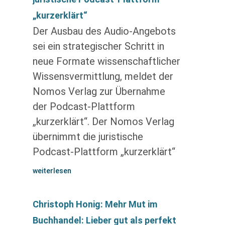
„kurzerklärt“
Der Ausbau des Audio-Angebots
sei ein strategischer Schritt in
neue Formate wissenschaftlicher
Wissensvermittlung, meldet der
Nomos Verlag zur Übernahme
der Podcast-Plattform
„kurzerklärt“. Der Nomos Verlag
übernimmt die juristische
Podcast-Plattform „kurzerklärt“
weiterlesen
Christoph Honig: Mehr Mut im
Buchhandel: Lieber gut als perfekt