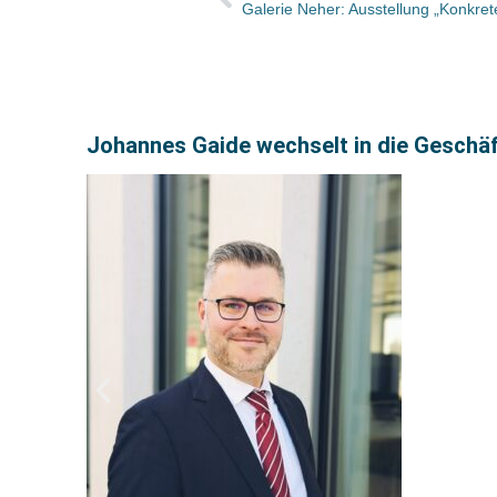
Galerie Neher: Ausstellung „Konkret
Johannes Gaide wechselt in die Geschä