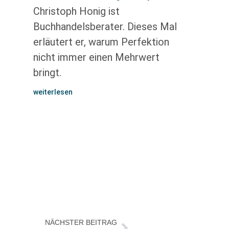
Christoph Honig ist
Buchhandelsberater. Dieses Mal
erläutert er, warum Perfektion
nicht immer einen Mehrwert
bringt.
weiterlesen
NÄCHSTER BEITRAG