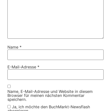
Name
*
E-Mail-Adresse
*
Name, E-Mail-Adresse und Website in diesem
Browser für meinen nächsten Kommentar
speichern.
Ja, ich möchte den BuchMarkt-Newsflash
abonnieren