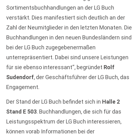
Sortimentsbuchhandlungen an der LG Buch
verstärkt. Dies manifestiert sich deutlich an der
Zahl der Neumitglieder in den letzten Monaten. Die
Buchhandlungen in den neuen Bundesländern sind
bei der LG Buch zugegebenermaßen
unterrepräsentiert. Dabei sind unsere Leistungen
für sie ebenso interessant“, begründet
Rolf
Sudendorf
, der Geschäftsführer der LG Buch, das
Engagement.
Der Stand der LG Buch befindet sich in
Halle 2
Stand E 503
. Buchhandlungen, die sich für das
Leistungsspektrum der LG Buch interessieren,
können vorab Informationen bei der