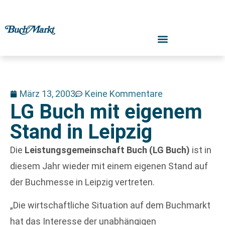
März 13, 2003
Keine Kommentare
LG Buch mit eigenem
Stand in Leipzig
Die
Leistungsgemeinschaft Buch (LG Buch)
ist in
diesem Jahr wieder mit einem eigenen Stand auf
der Buchmesse in Leipzig vertreten.
„Die wirtschaftliche Situation auf dem Buchmarkt
hat das Interesse der unabhängigen