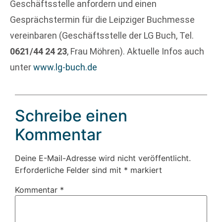
Geschäftsstelle anfordern und einen
Gesprächstermin für die Leipziger Buchmesse
vereinbaren (Geschäftsstelle der LG Buch, Tel.
0621/44 24 23
, Frau Möhren). Aktuelle Infos auch
unter
www.lg-buch.de
Schreibe einen
Kommentar
Deine E-Mail-Adresse wird nicht veröffentlicht.
Erforderliche Felder sind mit
*
markiert
Kommentar
*