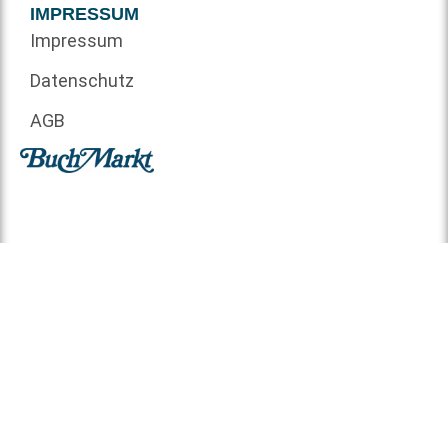
IMPRESSUM
Impressum
Datenschutz
AGB