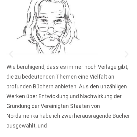
Wie beruhigend, dass es immer noch Verlage gibt,
die zu bedeutenden Themen eine Vielfalt an
profunden Büchern anbieten. Aus den unzähligen
Werken über Entwicklung und Nachwirkung der
Gründung der Vereinigten Staaten von
Nordamerika habe ich zwei herausragende Bücher
ausgewählt, und