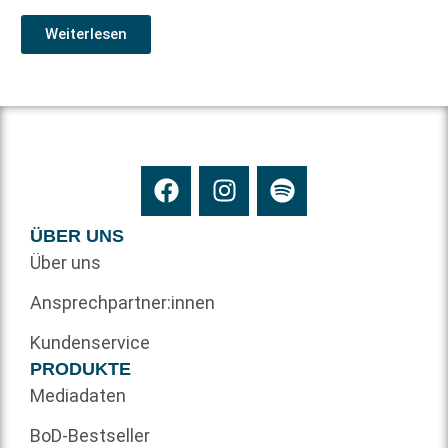
Weiterlesen
ÜBER UNS
Über uns
Ansprechpartner:innen
Kundenservice
PRODUKTE
Mediadaten
BoD-Bestseller