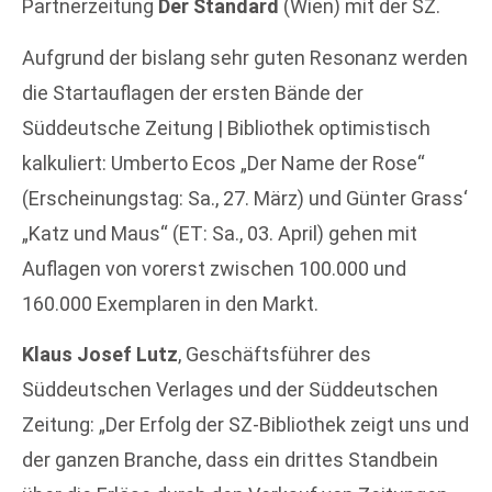
Partnerzeitung
Der Standard
(Wien) mit der SZ.
Aufgrund der bislang sehr guten Resonanz werden
die Startauflagen der ersten Bände der
Süddeutsche Zeitung | Bibliothek optimistisch
kalkuliert: Umberto Ecos „Der Name der Rose“
(Erscheinungstag: Sa., 27. März) und Günter Grass‘
„Katz und Maus“ (ET: Sa., 03. April) gehen mit
Auflagen von vorerst zwischen 100.000 und
160.000 Exemplaren in den Markt.
Klaus Josef Lutz
, Geschäftsführer des
Süddeutschen Verlages und der Süddeutschen
Zeitung: „Der Erfolg der SZ-Bibliothek zeigt uns und
der ganzen Branche, dass ein drittes Standbein