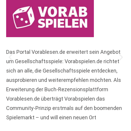
Das Portal Vorablesen.de erweitert sein Angebot
um Gesellschaftsspiele: Vorabspielen.de richtet
sich an alle, die Gesellschaftsspiele entdecken,
ausprobieren und weiterempfehlen möchten. Als
Erweiterung der Buch-Rezensionsplattform
Vorablesen.de überträgt Vorabspielen das
Community-Prinzip erstmals auf den boomenden
Spielemarkt – und will einen neuen Ort