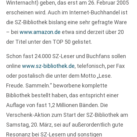
Winternacht) geben, das erst am 26. Februar 2005
erscheinen wird. Auch im Internet-Buchhandel ist
die SZ-Bibliothek bislang eine sehr gefragte Ware
– bei
www.amazon.de
etwa sind derzeit über 20
der Titel unter den TOP 50 gelistet.
Schon fast 24.000 SZ-Leser und Buchfans sollen
online
www.sz-bibliothek.de
, telefonisch, per Fax
oder postalisch die unter dem Motto „Lese.
Freude. Sammeln.“ beworbene komplette
Bibliothek bestellt haben, das entspricht einer
Auflage von fast 1,2 Millionen Bänden. Die
Verschenk-Aktion zum Start der SZ-Bibliothek am
Samstag, 20. März, sei auf außerordentlich gute
Resonanz bei SZ-Lesern und sonstigen