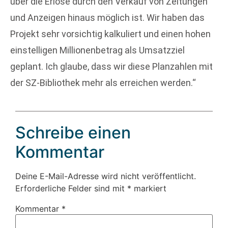
über die Erlöse durch den Verkauf von Zeitungen
und Anzeigen hinaus möglich ist. Wir haben das
Projekt sehr vorsichtig kalkuliert und einen hohen
einstelligen Millionenbetrag als Umsatzziel
geplant. Ich glaube, dass wir diese Planzahlen mit
der SZ-Bibliothek mehr als erreichen werden.“
Schreibe einen
Kommentar
Deine E-Mail-Adresse wird nicht veröffentlicht.
Erforderliche Felder sind mit
*
markiert
Kommentar
*