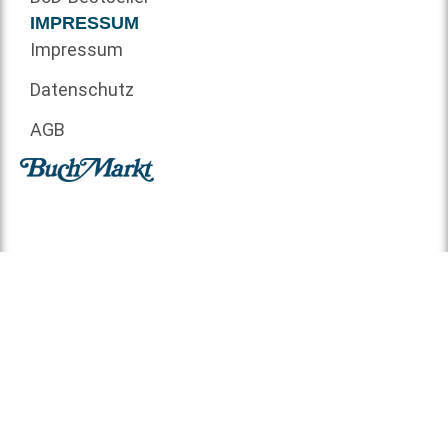
IMPRESSUM
Impressum
Datenschutz
AGB