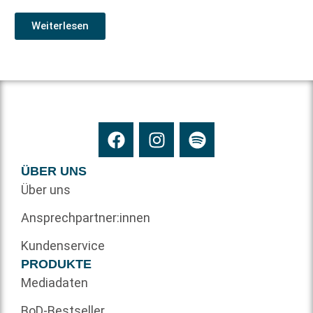
Weiterlesen
ÜBER UNS
Über uns
Ansprechpartner:innen
Kundenservice
PRODUKTE
Mediadaten
BoD-Bestseller