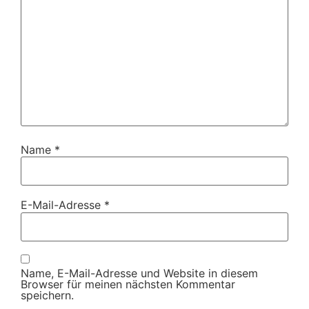
Name
*
E-Mail-Adresse
*
Name, E-Mail-Adresse und Website in diesem
Browser für meinen nächsten Kommentar
speichern.