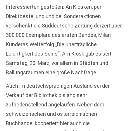
Interessierten gestoßen: An Kiosken, per
Direktbestellung und bei Sonderaktionen
verschenkt die Süddeutsche Zeitung derzeit über
300.000 Exemplare des ersten Bandes, Milan
Kunderas Welterfolg „Die unerträgliche
Leichtigkeit des Seins“. Am Kiosk gab es seit
Samstag, 20. März, vor allem in Städten und
Ballungsräumen eine große Nachfrage.
Auch im deutschsprachigen Ausland sei der
Verkauf der Bibliothek bislang sehr
zufriedenstellend angelaufen. Neben dem
schweizerischen und österreichischen
Buchhandel kooperiert hier auch die