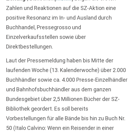
Zahlen und Reaktionen auf die SZ-Aktion eine
positive Resonanz im In- und Ausland durch
Buchhandel, Pressegrosso und
Einzelverkaufsstellen sowie über
Direktbestellungen.
Laut der Pressemeldung haben bis Mitte der
laufenden Woche (13. Kalenderwoche) über 2.000
Buchhändler sowie ca. 4.000 Presse-Einzelhändler
und Bahnhofsbuchhändler aus dem ganzen
Bundesgebiet über 2,5 Millionen Bücher der SZ-
Bibliothek geordert. Es soll bereits
Vorbestellungen für alle Bände bis hin zu Buch Nr.
50 (Italo Calvino: Wenn ein Reisender in einer