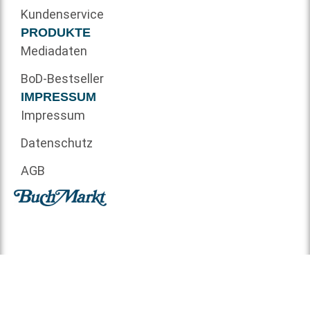
Kundenservice
PRODUKTE
Mediadaten
BoD-Bestseller
IMPRESSUM
Impressum
Datenschutz
AGB