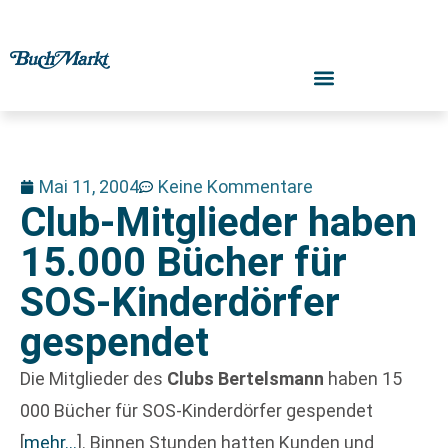
Mai 11, 2004
Keine Kommentare
Club-Mitglieder haben
15.000 Bücher für
SOS-Kinderdörfer
gespendet
Die Mitglieder des
Clubs Bertelsmann
haben 15
000 Bücher für SOS-Kinderdörfer gespendet
[
mehr…
]
. Binnen Stunden hatten Kunden und