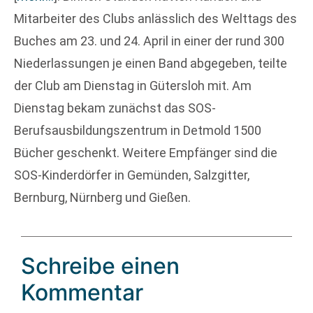
Mitarbeiter des Clubs anlässlich des Welttags des
Buches am 23. und 24. April in einer der rund 300
Niederlassungen je einen Band abgegeben, teilte
der Club am Dienstag in Gütersloh mit. Am
Dienstag bekam zunächst das SOS-
Berufsausbildungszentrum in Detmold 1500
Bücher geschenkt. Weitere Empfänger sind die
SOS-Kinderdörfer in Gemünden, Salzgitter,
Bernburg, Nürnberg und Gießen.
Schreibe einen
Kommentar