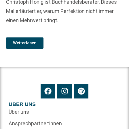
Christoph Honig ist Buchhandelsberater. Dieses
Mal erläutert er, warum Perfektion nicht immer
einen Mehrwert bringt.
Weiterlesen
ÜBER UNS
Über uns
Ansprechpartner:innen