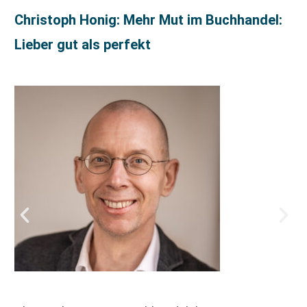
Christoph Honig: Mehr Mut im Buchhandel:
Lieber gut als perfekt