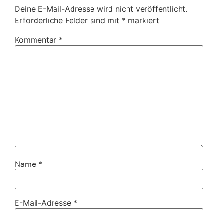
Deine E-Mail-Adresse wird nicht veröffentlicht.
Erforderliche Felder sind mit
*
markiert
Kommentar
*
Name
*
E-Mail-Adresse
*