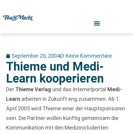
September 20, 2004
Keine Kommentare
Thieme und Medi-
Learn kooperieren
Der
Thieme Verlag
und das Internetportal
Medi-
Learn
arbeiten in Zukunft eng zusammen. Ab 1.
April 2005 wird Thieme einer der Hauptsponsoren
sein. Die Partner wollen künftig gemeinsam die
Kommunikation mit den Medizinstudenten