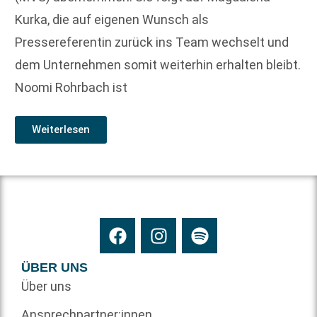
Kurka, die auf eigenen Wunsch als
Pressereferentin zurück ins Team wechselt und
dem Unternehmen somit weiterhin erhalten bleibt.
Noomi Rohrbach ist
Weiterlesen
ÜBER UNS
Über uns
Ansprechpartner:innen