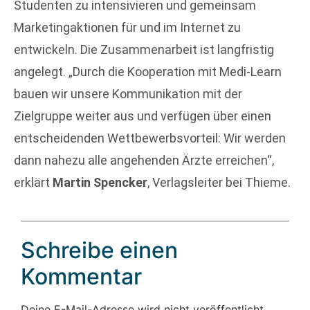
Studenten zu intensivieren und gemeinsam
Marketingaktionen für und im Internet zu
entwickeln. Die Zusammenarbeit ist langfristig
angelegt. „Durch die Kooperation mit Medi-Learn
bauen wir unsere Kommunikation mit der
Zielgruppe weiter aus und verfügen über einen
entscheidenden Wettbewerbsvorteil: Wir werden
dann nahezu alle angehenden Ärzte erreichen“,
erklärt
Martin Spencker
, Verlagsleiter bei Thieme.
Schreibe einen
Kommentar
Deine E-Mail-Adresse wird nicht veröffentlicht.