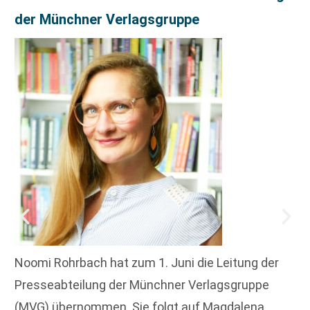
der Münchner Verlagsgruppe
Noomi Rohrbach hat zum 1. Juni die Leitung der
Presseabteilung der Münchner Verlagsgruppe
(MVG) übernommen. Sie folgt auf Magdalena