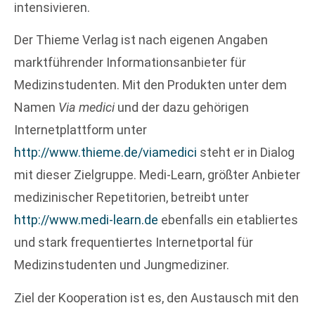
intensivieren.
Der Thieme Verlag ist nach eigenen Angaben
marktführender Informationsanbieter für
Medizinstudenten. Mit den Produkten unter dem
Namen
Via medici
und der dazu gehörigen
Internetplattform unter
http://www.thieme.de/viamedici
steht er in Dialog
mit dieser Zielgruppe. Medi-Learn, größter Anbieter
medizinischer Repetitorien, betreibt unter
http://www.medi-learn.de
ebenfalls ein etabliertes
und stark frequentiertes Internetportal für
Medizinstudenten und Jungmediziner.
Ziel der Kooperation ist es, den Austausch mit den