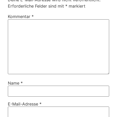
Erforderliche Felder sind mit
*
markiert
Kommentar
*
Name
*
E-Mail-Adresse
*