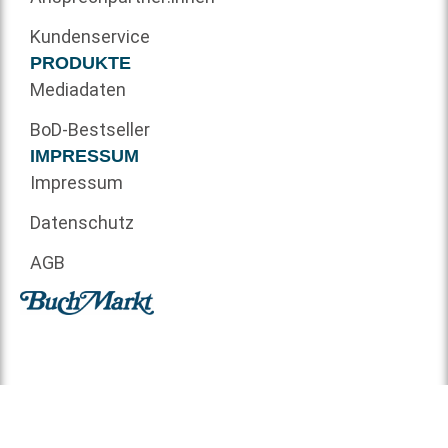
Kundenservice
PRODUKTE
Mediadaten
BoD-Bestseller
IMPRESSUM
Impressum
Datenschutz
AGB