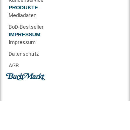
PRODUKTE
Mediadaten
BoD-Bestseller
IMPRESSUM
Impressum
Datenschutz
AGB