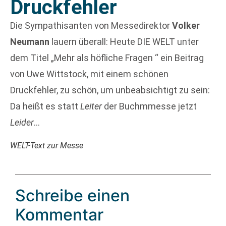
Druckfehler
Die Sympathisanten von Messedirektor
Volker
Neumann
lauern überall: Heute DIE WELT unter
dem Titel „Mehr als höfliche Fragen “ ein Beitrag
von Uwe Wittstock, mit einem schönen
Druckfehler, zu schön, um unbeabsichtigt zu sein:
Da heißt es statt
Leiter
der Buchmmesse jetzt
Leider
…
WELT-Text zur Messe
Schreibe einen
Kommentar