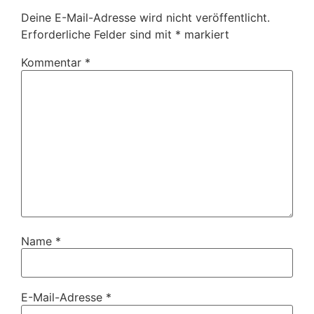
Deine E-Mail-Adresse wird nicht veröffentlicht.
Erforderliche Felder sind mit
*
markiert
Kommentar
*
Name
*
E-Mail-Adresse
*