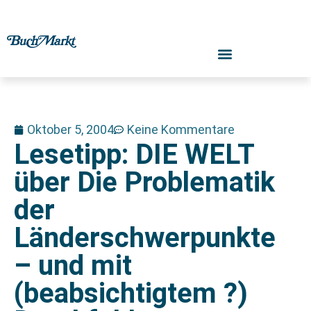
Oktober 5, 2004
Keine Kommentare
Lesetipp: DIE WELT
über Die Problematik
der
Länderschwerpunkte
– und mit
(beabsichtigtem ?)