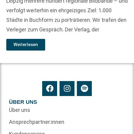
Leipzig mehrere hundert regionale Bildbände – und
verfolgt weiterhin ein ehrgeiziges Ziel: 1.000
Städte in Buchform zu porträtieren. Wir trafen den
Verleger zum Gespräch. Der Verlag, der
Weiterlesen
ÜBER UNS
Über uns
Ansprechpartner:innen
Kundenservice