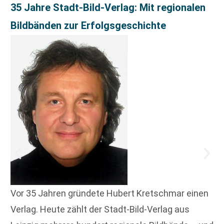
35 Jahre Stadt-Bild-Verlag: Mit regionalen
Bildbänden zur Erfolgsgeschichte
Vor 35 Jahren gründete Hubert Kretschmar einen
Verlag. Heute zählt der Stadt-Bild-Verlag aus