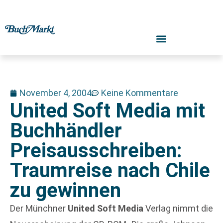
November 4, 2004
Keine Kommentare
United Soft Media mit
Buchhändler
Preisausschreiben:
Traumreise nach Chile
zu gewinnen
Der Münchner
United Soft Media
Verlag nimmt die