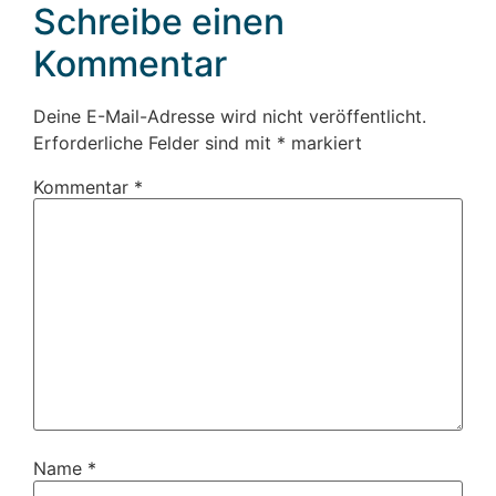
Schreibe einen
Kommentar
Deine E-Mail-Adresse wird nicht veröffentlicht.
Erforderliche Felder sind mit
*
markiert
Kommentar
*
Name
*