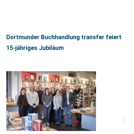
Dortmunder Buchhandlung transfer feiert
15-jähriges Jubiläum