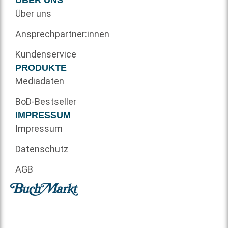
Über uns
Ansprechpartner:innen
Kundenservice
PRODUKTE
Mediadaten
BoD-Bestseller
IMPRESSUM
Impressum
Datenschutz
AGB