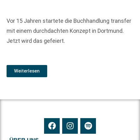
Vor 15 Jahren startete die Buchhandlung transfer
mit einem durchdachten Konzept in Dortmund.
Jetzt wird das gefeiert.
Weiterlesen
ÜBER UNS