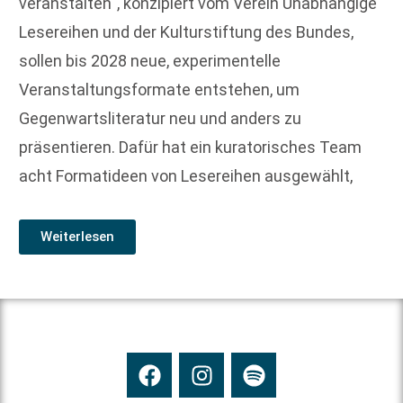
veranstalten“, konzipiert vom Verein Unabhängige
Lesereihen und der Kulturstiftung des Bundes,
sollen bis 2028 neue, experimentelle
Veranstaltungsformate entstehen, um
Gegenwartsliteratur neu und anders zu
präsentieren. Dafür hat ein kuratorisches Team
acht Formatideen von Lesereihen ausgewählt,
Weiterlesen