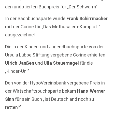
den undotierten Buchpreis für „Der Schwarm”.
In der Sachbuchsparte wurde
Frank Schirrmacher
mit der Corine für „Das Methusalem-Komplott”
ausgezeichnet.
Die in der Kinder- und Jugendbuchsparte von der
Ursula Lübbe Stiftung vergebene Corine erhielten
Ulrich Janßen
und
Ulla Steuernagel
für die
„Kinder-Uni”
Den von der HypoVereinsbank vergebene Preis in
der Wirtschaftsbuchsparte bekam
Hans-Werner
Sinn
für sein Buch „Ist Deutschland noch zu
retten?”