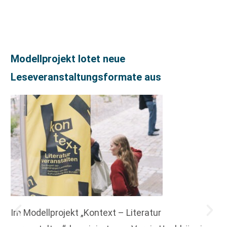
Modellprojekt lotet neue
Leseveranstaltungsformate aus
Im Modellprojekt „Kontext – Literatur