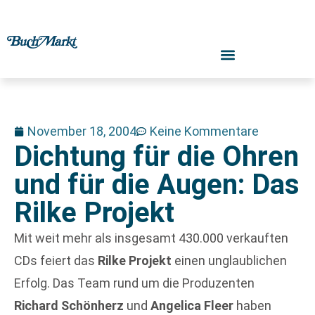
November 18, 2004
Keine Kommentare
Dichtung für die Ohren
und für die Augen: Das
Rilke Projekt
Mit weit mehr als insgesamt 430.000 verkauften
CDs feiert das
Rilke Projekt
einen unglaublichen
Erfolg. Das Team rund um die Produzenten
Richard Schönherz
und
Angelica Fleer
haben