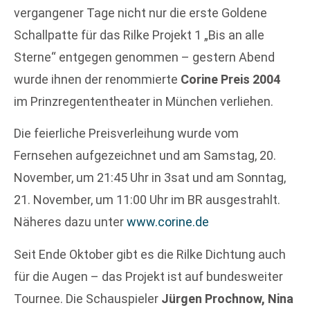
vergangener Tage nicht nur die erste Goldene
Schallpatte für das Rilke Projekt 1 „Bis an alle
Sterne“ entgegen genommen – gestern Abend
wurde ihnen der renommierte
Corine Preis 2004
im Prinzregententheater in München verliehen.
Die feierliche Preisverleihung wurde vom
Fernsehen aufgezeichnet und am Samstag, 20.
November, um 21:45 Uhr in 3sat und am Sonntag,
21. November, um 11:00 Uhr im BR ausgestrahlt.
Näheres dazu unter
www.corine.de
Seit Ende Oktober gibt es die Rilke Dichtung auch
für die Augen – das Projekt ist auf bundesweiter
Tournee. Die Schauspieler
Jürgen Prochnow, Nina