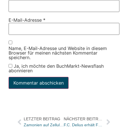
E-Mail-Adresse
*
Name, E-Mail-Adresse und Website in diesem
Browser für meinen nächsten Kommentar
speichern.
Ja, ich möchte den BuchMarkt-Newsflash
abonnieren
LETZTER BEITRAG
NÄCHSTER BEITRAG
Zamonien auf Zelluloid
F.C. Delius erhält Fontane-Preis