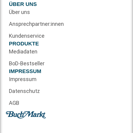
ÜBER UNS
Über uns
Ansprechpartner:innen
Kundenservice
PRODUKTE
Mediadaten
BoD-Bestseller
IMPRESSUM
Impressum
Datenschutz
AGB