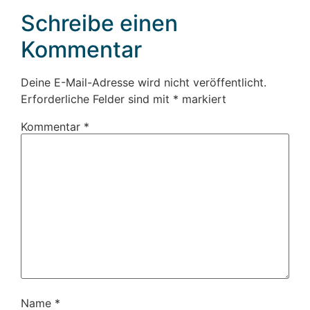
Schreibe einen
Kommentar
Deine E-Mail-Adresse wird nicht veröffentlicht.
Erforderliche Felder sind mit
*
markiert
Kommentar
*
Name
*