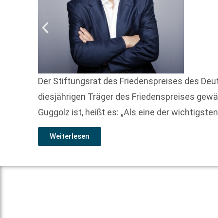
Der Stiftungsrat des Friedenspreises des Deu
diesjährigen Träger des Friedenspreises gewä
Guggolz ist, heißt es: „Als eine der wichtigste
Weiterlesen