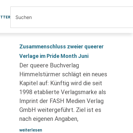
ETTER
Zusammenschluss zweier queerer
Verlage im Pride Month Juni
Der queere Buchverlag
Himmelstürmer schlägt ein neues
Kapitel auf: Künftig wird die seit
1998 etablierte Verlagsmarke als
Imprint der FASH Medien Verlag
GmbH weitergeführt. Ziel ist es
nach eigenen Angaben,
weiterlesen