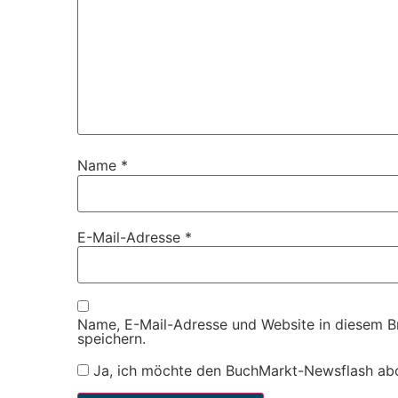
Name
*
E-Mail-Adresse
*
Name, E-Mail-Adresse und Website in diesem 
speichern.
Ja, ich möchte den BuchMarkt-Newsflash ab