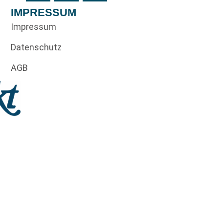
IMPRESSUM
Impressum
Datenschutz
AGB