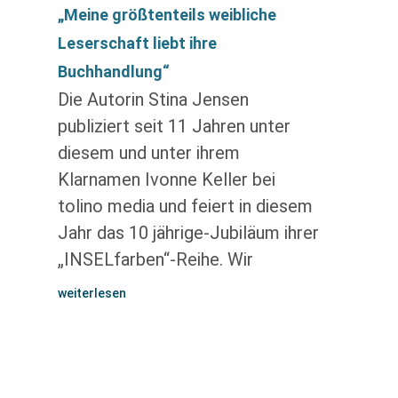
„Meine größtenteils weibliche
Leserschaft liebt ihre
Buchhandlung“
Die Autorin Stina Jensen
publiziert seit 11 Jahren unter
diesem und unter ihrem
Klarnamen Ivonne Keller bei
tolino media und feiert in diesem
Jahr das 10 jährige-Jubiläum ihrer
„INSELfarben“-Reihe. Wir
weiterlesen