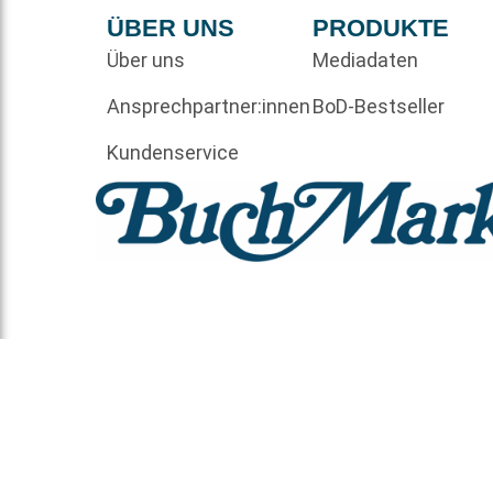
ÜBER UNS
PRODUKTE
Über uns
Mediadaten
Ansprechpartner:innen
BoD-Bestseller
Kundenservice