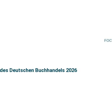
FOCU
s des Deutschen Buchhandels 2026