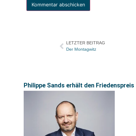
LETZTER BEITRAG
Der Montagwitz
Philippe Sands erhält den Friedensprei