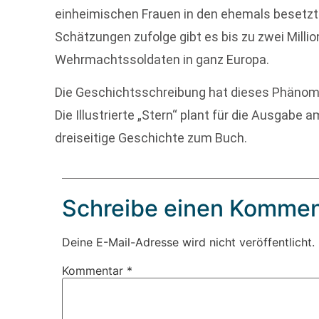
einheimischen Frauen in den ehemals besetz
Schätzungen zufolge gibt es bis zu zwei Mil
Wehrmachtssoldaten in ganz Europa.
Die Geschichtsschreibung hat dieses Phänome
Die Illustrierte „Stern“ plant für die Ausga
dreiseitige Geschichte zum Buch.
Schreibe einen Kommen
Deine E-Mail-Adresse wird nicht veröffentlicht.
Kommentar
*