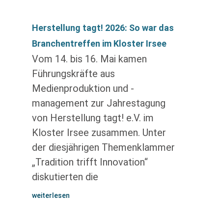
Herstellung tagt! 2026: So war das
Branchentreffen im Kloster Irsee
Vom 14. bis 16. Mai kamen
Führungskräfte aus
Medienproduktion und -
management zur Jahrestagung
von Herstellung tagt! e.V. im
Kloster Irsee zusammen. Unter
der diesjährigen Themenklammer
„Tradition trifft Innovation“
diskutierten die
weiterlesen