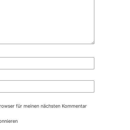
Browser für meinen nächsten Kommentar
onnieren