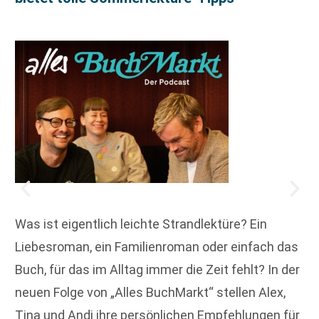
Was ist eigentlich leichte Strandlektüre? Ein
Liebesroman, ein Familienroman oder einfach das
Buch, für das im Alltag immer die Zeit fehlt? In der
neuen Folge von „Alles BuchMarkt“ stellen Alex,
Tina und Andi ihre persönlichen Empfehlungen für