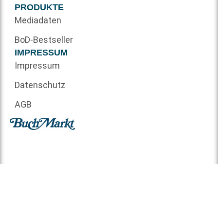
PRODUKTE
Mediadaten
BoD-Bestseller
IMPRESSUM
Impressum
Datenschutz
AGB