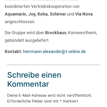
koordinierten Vertriebskooperation von
Aquamarin, Joy, Koha, Schirner
und
Via Nova
angeschlossen.
Die Gruppe wird über
Brockhaus
, Kornwestheim,
gebündelt ausgeliefert.
Kontakt:
herrmann.alexander@t-online.de
Schreibe einen
Kommentar
Deine E-Mail-Adresse wird nicht veröffentlicht.
Erforderliche Felder sind mit
*
markiert