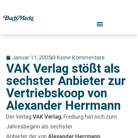
Januar 11, 2005
Keine Kommentare
VAK Verlag stößt als
sechster Anbieter zur
Vertriebskoop von
Alexander Herrmann
Der Verlag
VAK Verlag
, Freiburg hat sich zum
Jahresbeginn als sechster
Anbieter der von
Alexander Herrmann