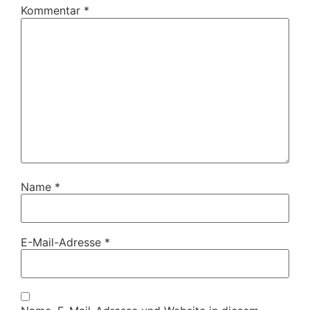
Kommentar
*
Name
*
E-Mail-Adresse
*