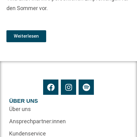
den Sommer vor.
Weiterlesen
ÜBER UNS
Über uns
Ansprechpartner:innen
Kundenservice