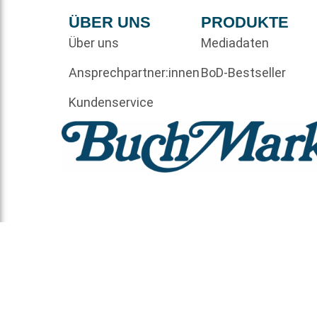
ÜBER UNS
PRODUKTE
Über uns
Mediadaten
Ansprechpartner:innen
BoD-Bestseller
Kundenservice