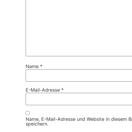
Name
*
E-Mail-Adresse
*
Name, E-Mail-Adresse und Website in diesem 
speichern.