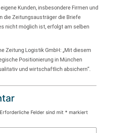
 eigene Kunden, insbesondere Firmen und
 die Zeitungsausträger die Briefe
s nicht möglich ist, erfolgt am selben
he Zeitung Logistik GmbH: „Mit diesem
egische Positionierung in München
litativ und wirtschaftlich absichern“.
tar
Erforderliche Felder sind mit
*
markiert