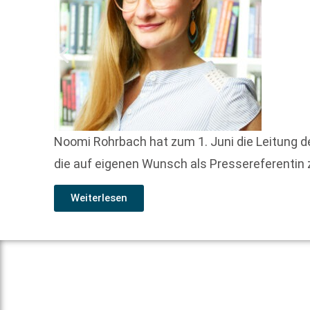
Noomi Rohrbach hat zum 1. Juni die Leitung 
die auf eigenen Wunsch als Pressereferentin
Weiterlesen