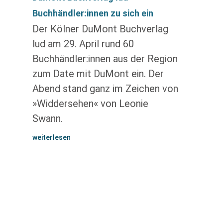
Buchhändler:innen zu sich ein
Der Kölner DuMont Buchverlag
lud am 29. April rund 60
Buchhändler:innen aus der Region
zum Date mit DuMont ein. Der
Abend stand ganz im Zeichen von
»Widdersehen« von Leonie
Swann.
weiterlesen