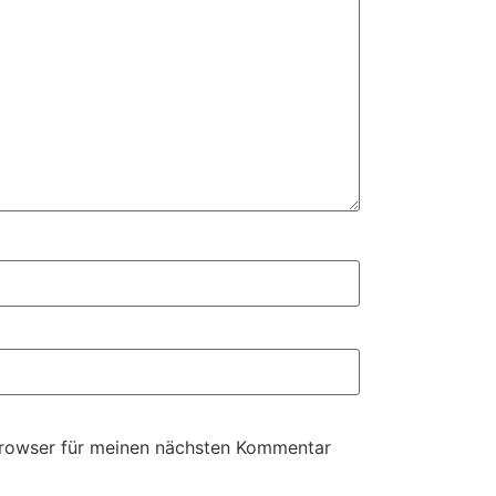
Browser für meinen nächsten Kommentar