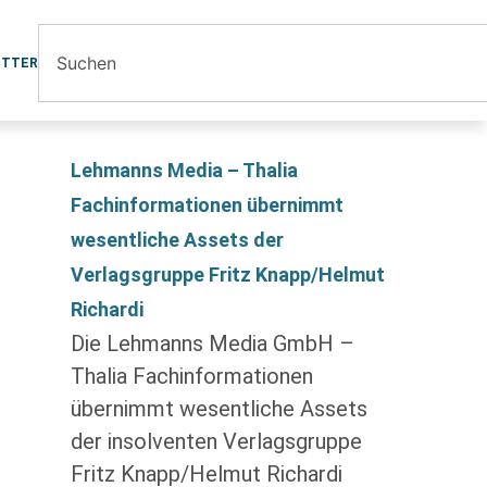
ETTER
Lehmanns Media – Thalia
Fachinformationen übernimmt
wesentliche Assets der
Verlagsgruppe Fritz Knapp/Helmut
Richardi
Die Lehmanns Media GmbH –
Thalia Fachinformationen
übernimmt wesentliche Assets
der insolventen Verlagsgruppe
Fritz Knapp/Helmut Richardi