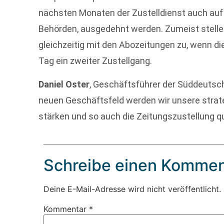
nächsten Monaten der Zustelldienst auch auf
Behörden, ausgedehnt werden. Zumeist stellen
gleichzeitig mit den Abozeitungen zu, wenn die
Tag ein zweiter Zustellgang.
Daniel Oster
, Geschäftsführer der Süddeutsc
neuen Geschäftsfeld werden wir unsere strat
stärken und so auch die Zeitungszustellung qua
Schreibe einen Kommen
Deine E-Mail-Adresse wird nicht veröffentlicht.
Kommentar
*