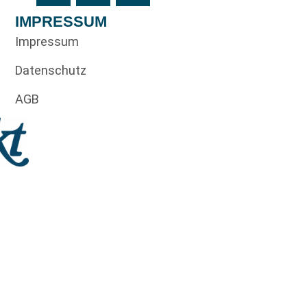
IMPRESSUM
Impressum
Datenschutz
AGB