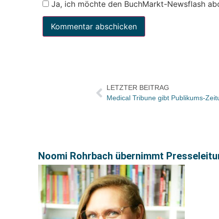
Ja, ich möchte den BuchMarkt-Newsflash ab
LETZTER BEITRAG
Medical Tribune gibt Publikums-Zei
Noomi Rohrbach übernimmt Presseleitu