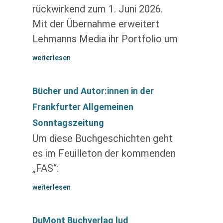
rückwirkend zum 1. Juni 2026.
Mit der Übernahme erweitert
Lehmanns Media ihr Portfolio um
weiterlesen
Bücher und Autor:innen in der
Frankfurter Allgemeinen
Sonntagszeitung
Um diese Buchgeschichten geht
es im Feuilleton der kommenden
„FAS“:
weiterlesen
DuMont Buchverlag lud