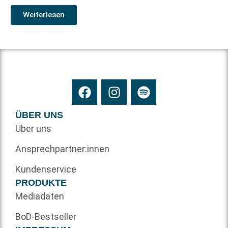
Weiterlesen
ÜBER UNS
Über uns
Ansprechpartner:innen
Kundenservice
PRODUKTE
Mediadaten
BoD-Bestseller