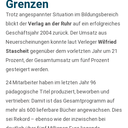
Grenzen
Trotz angespannter Situation im Bildungsbereich
blickt der
Verlag an der Ruhr
auf ein erfolgreiches
Geschäftsjahr 2004 zurück. Der Umsatz aus
Neuerscheinungen konnte laut Verleger
Wilfried
Stascheit
gegenüber dem vorletzten Jahr um 21
Prozent, der Gesamtumsatz um fünf Prozent
gesteigert werden.
24 Mitarbeiter haben im letzten Jahr 96
pädagogische Titel produziert, beworben und
vertrieben: Damit ist das Gesamtprogramm auf
mehr als 600 lieferbare Bücher angewachsen. Dies
sei Rekord – ebenso wie der inzwischen bei