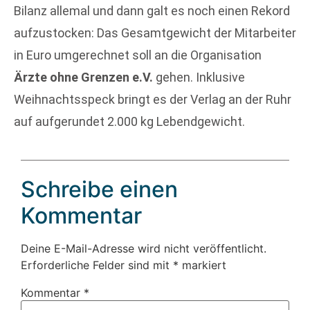
Bilanz allemal und dann galt es noch einen Rekord
aufzustocken: Das Gesamtgewicht der Mitarbeiter
in Euro umgerechnet soll an die Organisation
Ärzte ohne Grenzen e.V.
gehen. Inklusive
Weihnachtsspeck bringt es der Verlag an der Ruhr
auf aufgerundet 2.000 kg Lebendgewicht.
Schreibe einen
Kommentar
Deine E-Mail-Adresse wird nicht veröffentlicht.
Erforderliche Felder sind mit
*
markiert
Kommentar
*