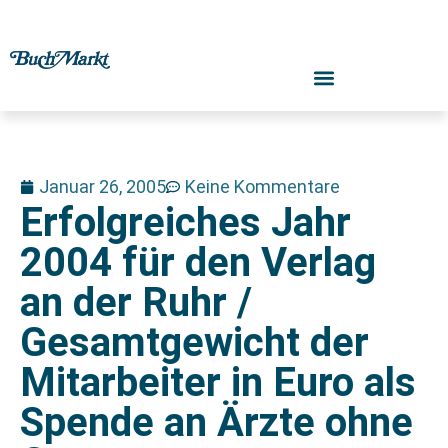
Januar 26, 2005
Keine Kommentare
Erfolgreiches Jahr
2004 für den Verlag
an der Ruhr /
Gesamtgewicht der
Mitarbeiter in Euro als
Spende an Ärzte ohne