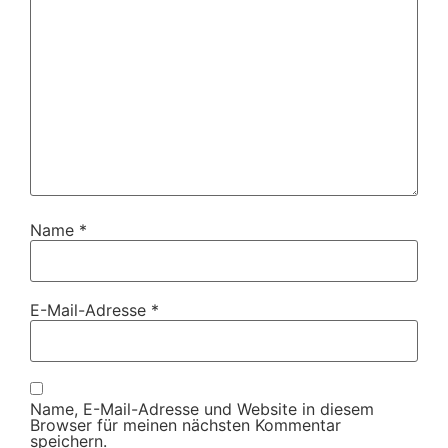
Name
*
E-Mail-Adresse
*
Name, E-Mail-Adresse und Website in diesem
Browser für meinen nächsten Kommentar
speichern.