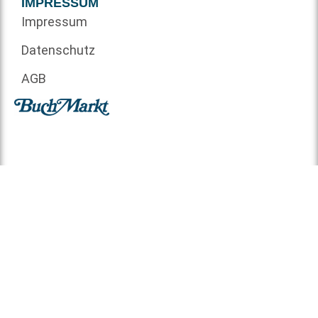
IMPRESSUM
Impressum
Datenschutz
AGB