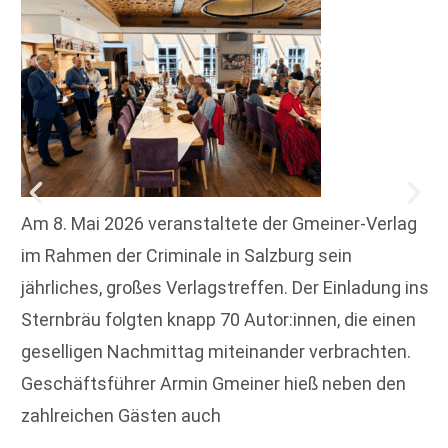
Am 8. Mai 2026 veranstaltete der Gmeiner-Verlag
im Rahmen der Criminale in Salzburg sein
jährliches, großes Verlagstreffen. Der Einladung ins
Sternbräu folgten knapp 70 Autor:innen, die einen
geselligen Nachmittag miteinander verbrachten.
Geschäftsführer Armin Gmeiner hieß neben den
zahlreichen Gästen auch