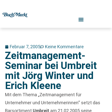
Februar 7, 2005
Keine Kommentare
Zeitmanagement-
Seminar bei Umbreit
mit Jörg Winter und
Erich Kleene
Mit dem Thema „Zeitmanagement für
Unternehmer und Unternehmerinnen“ setzt das
Barsortiment
Umbreit
am 21.02.2005 seine