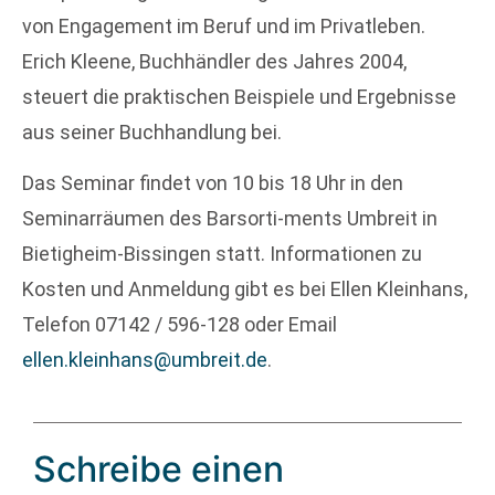
von Engagement im Beruf und im Privatleben.
Erich Kleene, Buchhändler des Jahres 2004,
steuert die praktischen Beispiele und Ergebnisse
aus seiner Buchhandlung bei.
Das Seminar findet von 10 bis 18 Uhr in den
Seminarräumen des Barsorti-ments Umbreit in
Bietigheim-Bissingen statt. Informationen zu
Kosten und Anmeldung gibt es bei Ellen Kleinhans,
Telefon 07142 / 596-128 oder Email
ellen.kleinhans@umbreit.de
.
Schreibe einen