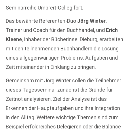
Seminarreihe Umbreit-Colleg fort.
Das bewährte Referenten-Duo
Jörg Winter
,
Trainer und Coach für den Buchhandel, und
Erich
Kleene
, Inhaber der Bücherinsel Dieburg, erarbeiten
mit den teilnehmenden Buchhändlern die Lösung
eines allgegenwärtigen Problems: Aufgaben und
Zeit miteinander in Einklang zu bringen.
Gemeinsam mit Jörg Winter sollen die Teilnehmer
dieses Tagesseminar zunächst die Gründe für
Zeitnot analysieren. Ziel der Analyse ist das
Erkennen der Hauptaufgaben und ihre Integration
in den Alltag. Weitere wichtige Themen sind zum
Beispiel erfolgreiches Delegieren oder die Balance