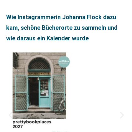
Wie Instagrammerin Johanna Flock dazu
kam, schöne Bücherorte zu sammeln und
wie daraus ein Kalender wurde