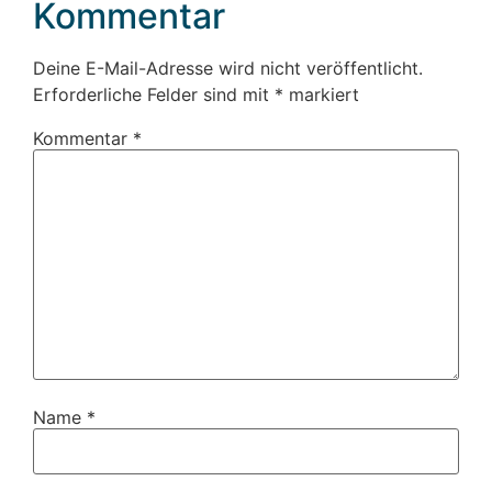
Kommentar
Deine E-Mail-Adresse wird nicht veröffentlicht.
Erforderliche Felder sind mit
*
markiert
Kommentar
*
Name
*