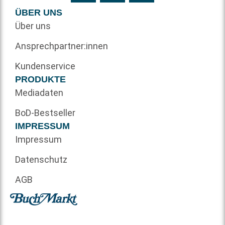
ÜBER UNS
Über uns
Ansprechpartner:innen
Kundenservice
PRODUKTE
Mediadaten
BoD-Bestseller
IMPRESSUM
Impressum
Datenschutz
AGB