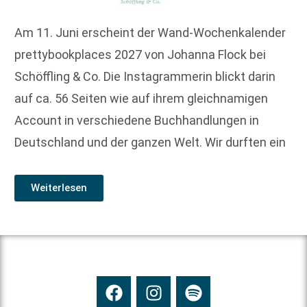
Am 11. Juni erscheint der Wand-Wochenkalender
prettybookplaces 2027 von Johanna Flock bei
Schöffling & Co. Die Instagrammerin blickt darin
auf ca. 56 Seiten wie auf ihrem gleichnamigen
Account in verschiedene Buchhandlungen in
Deutschland und der ganzen Welt. Wir durften ein
Weiterlesen