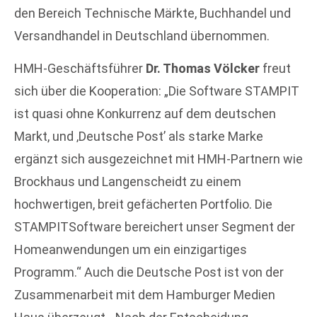
den Bereich Technische Märkte, Buchhandel und
Versandhandel in Deutschland übernommen.
HMH-Geschäftsführer
Dr. Thomas Völcker
freut
sich über die Kooperation: „Die Software STAMPIT
ist quasi ohne Konkurrenz auf dem deutschen
Markt, und ‚Deutsche Post’ als starke Marke
ergänzt sich ausgezeichnet mit HMH-Partnern wie
Brockhaus und Langenscheidt zu einem
hochwertigen, breit gefächerten Portfolio. Die
STAMPITSoftware bereichert unser Segment der
Homeanwendungen um ein einzigartiges
Programm.“ Auch die Deutsche Post ist von der
Zusammenarbeit mit dem Hamburger Medien