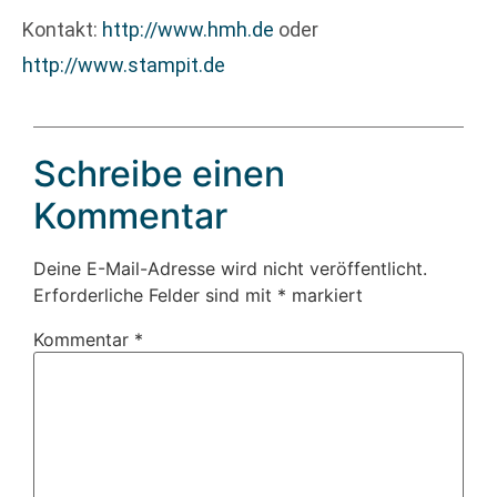
Kontakt:
http://www.hmh.de
oder
http://www.stampit.de
Schreibe einen
Kommentar
Deine E-Mail-Adresse wird nicht veröffentlicht.
Erforderliche Felder sind mit
*
markiert
Kommentar
*