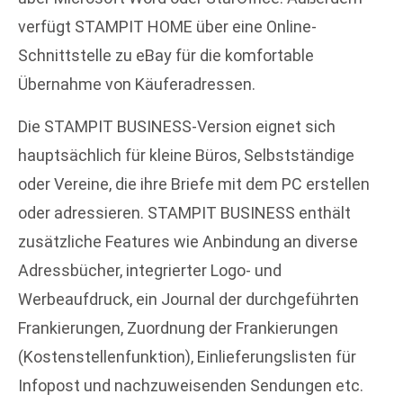
verfügt STAMPIT HOME über eine Online-
Schnittstelle zu eBay für die komfortable
Übernahme von Käuferadressen.
Die STAMPIT BUSINESS-Version eignet sich
hauptsächlich für kleine Büros, Selbstständige
oder Vereine, die ihre Briefe mit dem PC erstellen
oder adressieren. STAMPIT BUSINESS enthält
zusätzliche Features wie Anbindung an diverse
Adressbücher, integrierter Logo- und
Werbeaufdruck, ein Journal der durchgeführten
Frankierungen, Zuordnung der Frankierungen
(Kostenstellenfunktion), Einlieferungslisten für
Infopost und nachzuweisenden Sendungen etc.