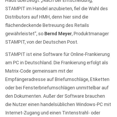
Haus überzeugt. „Nach der Entscheidung,
STAMPIT im Handel anzubieten, fiel die Wahl des
Distributors auf HMH, denn hier sind die
flächendeckende Betreuung des Retails
gewährleistet“, so
Bernd Meyer
, Produktmanager
STAMPIT, von der Deutschen Post.
STAMPIT ist eine Software für Online-Frankierung
am PC in Deutschland. Die Frankierung erfolgt als
Matrix-Code gemeinsam mit der
Empfängeradresse auf Briefumschläge, Etiketten
oder bei Fensterbriefumschlägen unmittelbar auf
den Dokumenten. Außer der Software brauchen
die Nutzer einen handelsüblichen Windows-PC mit
Internet-Zugang und einen Tintenstrahl- oder