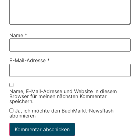
Name
*
E-Mail-Adresse
*
Name, E-Mail-Adresse und Website in diesem
Browser für meinen nächsten Kommentar
speichern.
Ja, ich möchte den BuchMarkt-Newsflash
abonnieren