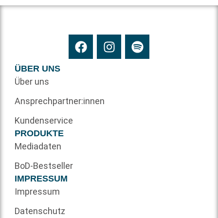
ÜBER UNS
Über uns
Ansprechpartner:innen
Kundenservice
PRODUKTE
Mediadaten
BoD-Bestseller
IMPRESSUM
Impressum
Datenschutz