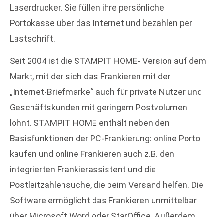
Laserdrucker. Sie füllen ihre persönliche
Portokasse über das Internet und bezahlen per
Lastschrift.
Seit 2004 ist die STAMPIT HOME- Version auf dem
Markt, mit der sich das Frankieren mit der
„Internet-Briefmarke“ auch für private Nutzer und
Geschäftskunden mit geringem Postvolumen
lohnt. STAMPIT HOME enthält neben den
Basisfunktionen der PC-Frankierung: online Porto
kaufen und online Frankieren auch z.B. den
integrierten Frankierassistent und die
Postleitzahlensuche, die beim Versand helfen. Die
Software ermöglicht das Frankieren unmittelbar
über Microsoft Word oder StarOffice. Außerdem