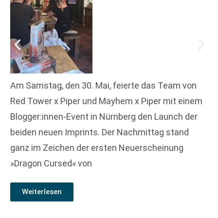
Am Samstag, den 30. Mai, feierte das Team von
Red Tower x Piper und Mayhem x Piper mit einem
Blogger:innen-Event in Nürnberg den Launch der
beiden neuen Imprints. Der Nachmittag stand
ganz im Zeichen der ersten Neuerscheinung
»Dragon Cursed« von
Weiterlesen