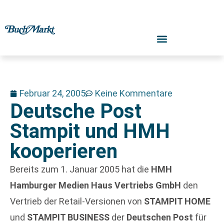
Februar 24, 2005
Keine Kommentare
Deutsche Post
Stampit und HMH
kooperieren
Bereits zum 1. Januar 2005 hat die
HMH
Hamburger Medien Haus Vertriebs GmbH
den
Vertrieb der Retail-Versionen von
STAMPIT HOME
und
STAMPIT BUSINESS
der
Deutschen Post
für