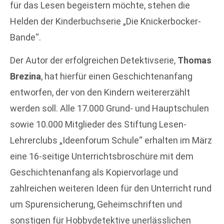
für das Lesen begeistern möchte, stehen die
Helden der Kinderbuchserie „Die Knickerbocker-
Bande“.
Der Autor der erfolgreichen Detektivserie,
Thomas
Brezina
, hat hierfür einen Geschichtenanfang
entworfen, der von den Kindern weitererzählt
werden soll. Alle 17.000 Grund- und Hauptschulen
sowie 10.000 Mitglieder des Stiftung Lesen-
Lehrerclubs „Ideenforum Schule“ erhalten im März
eine 16-seitige Unterrichtsbroschüre mit dem
Geschichtenanfang als Kopiervorlage und
zahlreichen weiteren Ideen für den Unterricht rund
um Spurensicherung, Geheimschriften und
sonstigen für Hobbydetektive unerlässlichen