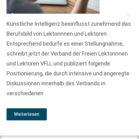
Künstliche Intelligenz beeinflusst zunehmend das
Berufsbild von Lektorinnen und Lektoren.
Entsprechend bedürfe es einer Stellungnahme,
schreibt jetzt der Verband der Freien Lektorinnen
und Lektoren VFLL und publiziert folgende
Positionierung, die durch intensive und angeregte
Diskussionen innerhalb des Verbands in
verschiedenen
Weiterlesen