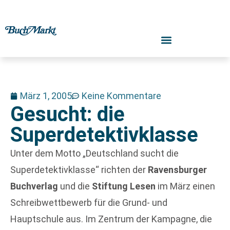
März 1, 2005
Keine Kommentare
Gesucht: die
Superdetektivklasse
Unter dem Motto „Deutschland sucht die
Superdetektivklasse“ richten der
Ravensburger
Buchverlag
und die
Stiftung Lesen
im März einen
Schreibwettbewerb für die Grund- und
Hauptschule aus. Im Zentrum der Kampagne, die