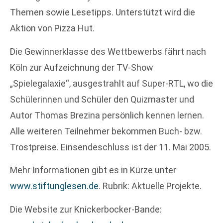
Themen sowie Lesetipps. Unterstützt wird die
Aktion von Pizza Hut.
Die Gewinnerklasse des Wettbewerbs fährt nach
Köln zur Aufzeichnung der TV-Show
„Spielegalaxie“‚ ausgestrahlt auf Super-RTL, wo die
Schülerinnen und Schüler den Quizmaster und
Autor Thomas Brezina persönlich kennen lernen.
Alle weiteren Teilnehmer bekommen Buch- bzw.
Trostpreise. Einsendeschluss ist der 11. Mai 2005.
Mehr Informationen gibt es in Kürze unter
www.stiftunglesen.de
. Rubrik: Aktuelle Projekte.
Die Website zur Knickerbocker-Bande: