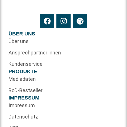
ÜBER UNS
Über uns
Ansprechpartner:innen
Kundenservice
PRODUKTE
Mediadaten
BoD-Bestseller
IMPRESSUM
Impressum
Datenschutz