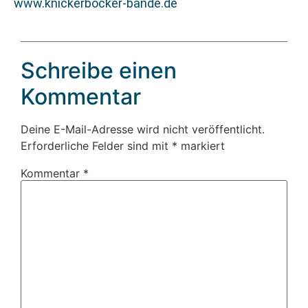
www.knickerbocker-bande.de
Schreibe einen
Kommentar
Deine E-Mail-Adresse wird nicht veröffentlicht.
Erforderliche Felder sind mit
*
markiert
Kommentar
*