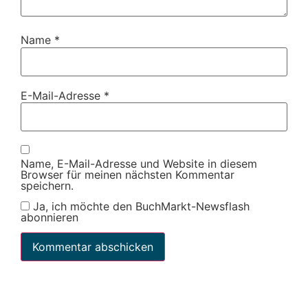
Name
*
E-Mail-Adresse
*
Name, E-Mail-Adresse und Website in diesem
Browser für meinen nächsten Kommentar
speichern.
Ja, ich möchte den BuchMarkt-Newsflash
abonnieren