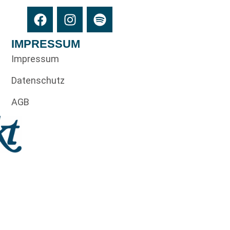
IMPRESSUM
Impressum
Datenschutz
AGB