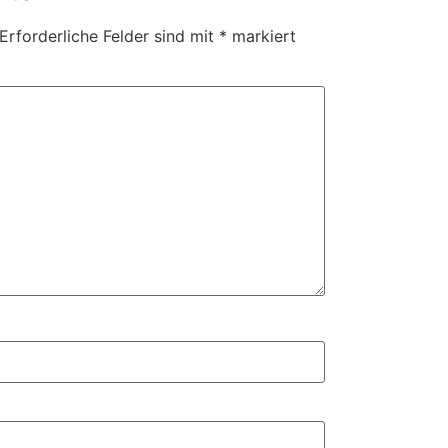
Erforderliche Felder sind mit
*
markiert