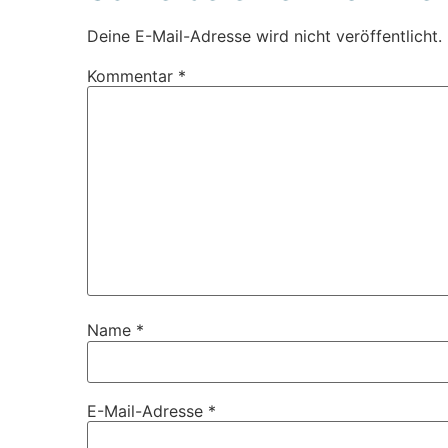
Deine E-Mail-Adresse wird nicht veröffentlicht.
Kommentar
*
Name
*
E-Mail-Adresse
*