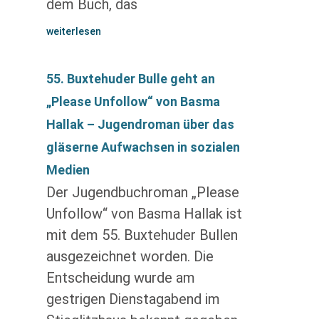
dem Buch, das
weiterlesen
55. Buxtehuder Bulle geht an
„Please Unfollow“ von Basma
Hallak – Jugendroman über das
gläserne Aufwachsen in sozialen
Medien
Der Jugendbuchroman „Please
Unfollow“ von Basma Hallak ist
mit dem 55. Buxtehuder Bullen
ausgezeichnet worden. Die
Entscheidung wurde am
gestrigen Dienstagabend im