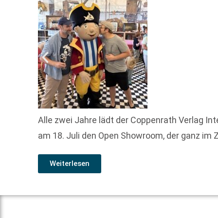
Alle zwei Jahre lädt der Coppenrath Verlag I
am 18. Juli den Open Showroom, der ganz im Z
Weiterlesen