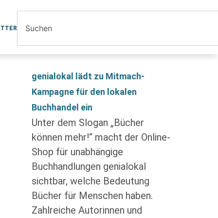
ETTER
genialokal lädt zu Mitmach-
Kampagne für den lokalen
Buchhandel ein
Unter dem Slogan „Bücher
können mehr!“ macht der Online-
Shop für unabhängige
Buchhandlungen genialokal
sichtbar, welche Bedeutung
Bücher für Menschen haben.
Zahlreiche Autorinnen und