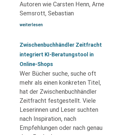
Autoren wie Carsten Henn, Arne
Semsrott, Sebastian
weiterlesen
Zwischenbuchhändler Zeitfracht
integriert KI-Beratungstool in
Online-Shops
Wer Bücher suche, suche oft
mehr als einen konkreten Titel,
hat der Zwischenbuchhändler
Zeitfracht festgestellt. Viele
Leserinnen und Leser suchten
nach Inspiration, nach
Empfehlungen oder nach genau