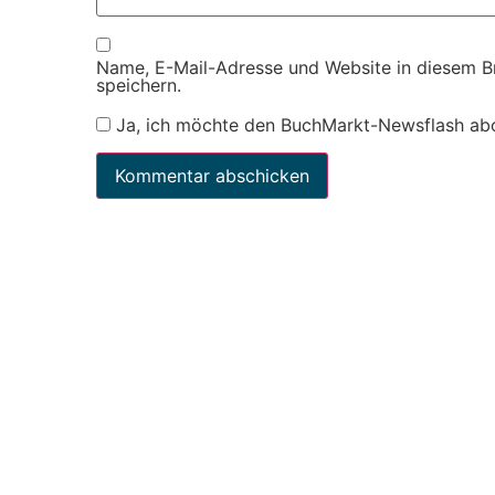
Name, E-Mail-Adresse und Website in diesem 
speichern.
Ja, ich möchte den BuchMarkt-Newsflash ab