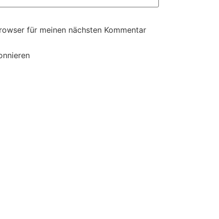
Browser für meinen nächsten Kommentar
onnieren