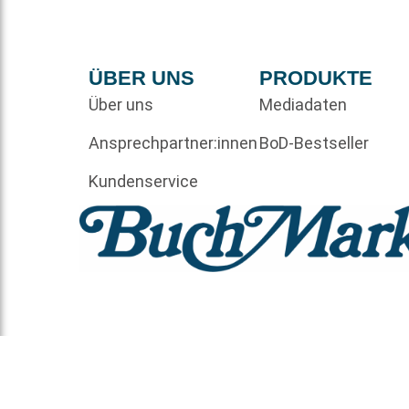
ÜBER UNS
PRODUKTE
Über uns
Mediadaten
Ansprechpartner:innen
BoD-Bestseller
Kundenservice