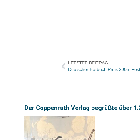
LETZTER BEITRAG
Deutscher Hörbuch Preis 2005: Fes
Der Coppenrath Verlag begrüßte über 