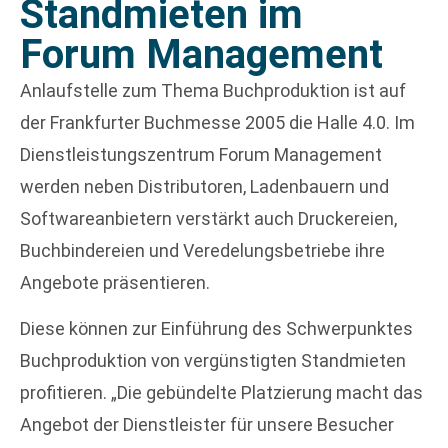
Standmieten im
Forum Management
Anlaufstelle zum Thema Buchproduktion ist auf
der Frankfurter Buchmesse 2005 die Halle 4.0. Im
Dienstleistungszentrum Forum Management
werden neben Distributoren, Ladenbauern und
Softwareanbietern verstärkt auch Druckereien,
Buchbindereien und Veredelungsbetriebe ihre
Angebote präsentieren.
Diese können zur Einführung des Schwerpunktes
Buchproduktion von vergünstigten Standmieten
profitieren. „Die gebündelte Platzierung macht das
Angebot der Dienstleister für unsere Besucher