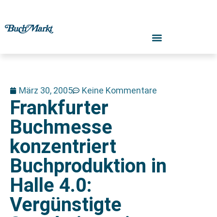
März 30, 2005
Keine Kommentare
Frankfurter
Buchmesse
konzentriert
Buchproduktion in
Halle 4.0:
Vergünstigte