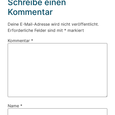
Schreibe einen
Kommentar
Deine E-Mail-Adresse wird nicht veröffentlicht.
Erforderliche Felder sind mit
*
markiert
Kommentar
*
Name
*