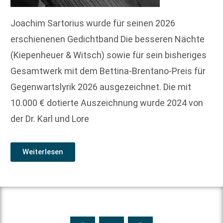
Joachim Sartorius wurde für seinen 2026
erschienenen Gedichtband Die besseren Nächte
(Kiepenheuer & Witsch) sowie für sein bisheriges
Gesamtwerk mit dem Bettina-Brentano-Preis für
Gegenwartslyrik 2026 ausgezeichnet. Die mit
10.000 € dotierte Auszeichnung wurde 2024 von
der Dr. Karl und Lore
Weiterlesen