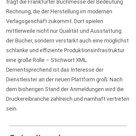
trägt die Frankfurter Buchmesse der Bedeutung
Rechnung, die der Herstellung im modernen
Verlagsgeschäft zukommt. Dort spielen
mittlerweile nicht nur Qualität und Ausstattung
der Bücher, sondern verstärkt auch eine möglichst
schlanke und effiziente Produktionsinfrastruktur
eine große Rolle – Stichwort XML.
Dementsprechend ist das Interesse der
Dienstleister an der neuen Plattform groß: Nach
dem bisherigen Stand der Anmeldungen wird die
Druckereibranche zahlreich und namhaft vertreten
sein.