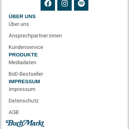
ÜBER UNS
Über uns
Ansprechpartner:innen
Kundenservice
PRODUKTE
Mediadaten
BoD-Bestseller
IMPRESSUM
Impressum
Datenschutz
AGB