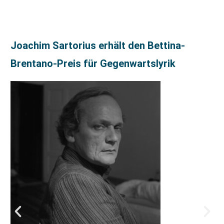
Joachim Sartorius erhält den Bettina-
Brentano-Preis für Gegenwartslyrik