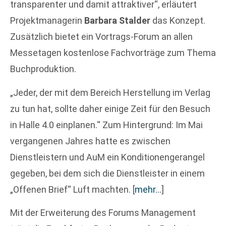
transparenter und damit attraktiver“, erläutert
Projektmanagerin
Barbara Stalder
das Konzept.
Zusätzlich bietet ein Vortrags-Forum an allen
Messetagen kostenlose Fachvorträge zum Thema
Buchproduktion.
„Jeder, der mit dem Bereich Herstellung im Verlag
zu tun hat, sollte daher einige Zeit für den Besuch
in Halle 4.0 einplanen.“ Zum Hintergrund: Im Mai
vergangenen Jahres hatte es zwischen
Dienstleistern und AuM ein Konditionengerangel
gegeben, bei dem sich die Dienstleister in einem
„Offenen Brief“ Luft machten.
[
mehr…
]
Mit der Erweiterung des Forums Management