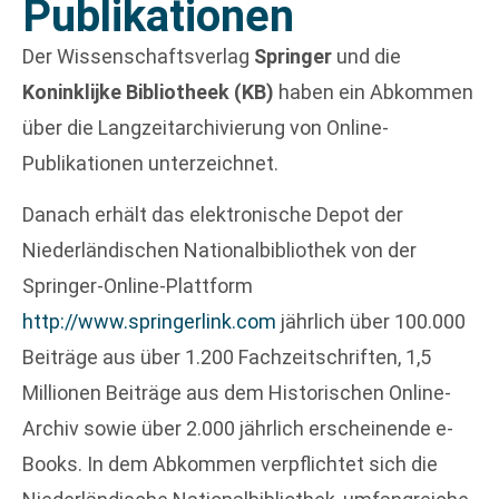
Publikationen
Der Wissenschaftsverlag
Springer
und die
Koninklijke Bibliotheek (KB)
haben ein Abkommen
über die Langzeitarchivierung von Online-
Publikationen unterzeichnet.
Danach erhält das elektronische Depot der
Niederländischen Nationalbibliothek von der
Springer-Online-Plattform
http://www.springerlink.com
jährlich über 100.000
Beiträge aus über 1.200 Fachzeitschriften, 1,5
Millionen Beiträge aus dem Historischen Online-
Archiv sowie über 2.000 jährlich erscheinende e-
Books. In dem Abkommen verpflichtet sich die