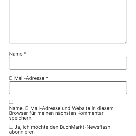
Name
*
E-Mail-Adresse
*
Name, E-Mail-Adresse und Website in diesem
Browser für meinen nächsten Kommentar
speichern.
Ja, ich möchte den BuchMarkt-Newsflash
abonnieren