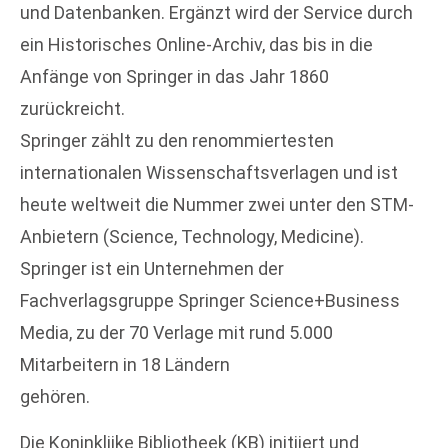
und Datenbanken. Ergänzt wird der Service durch
ein Historisches Online-Archiv, das bis in die
Anfänge von Springer in das Jahr 1860
zurückreicht.
Springer zählt zu den renommiertesten
internationalen Wissenschaftsverlagen und ist
heute weltweit die Nummer zwei unter den STM-
Anbietern (Science, Technology, Medicine).
Springer ist ein Unternehmen der
Fachverlagsgruppe Springer Science+Business
Media, zu der 70 Verlage mit rund 5.000
Mitarbeitern in 18 Ländern
gehören.
Die Koninklijke Bibliotheek (KB) initiiert und