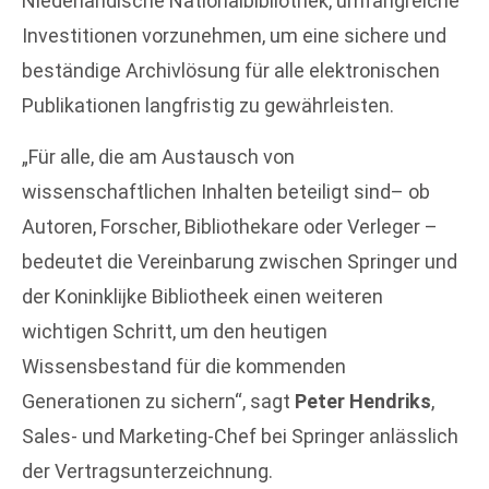
Niederländische Nationalbibliothek, umfangreiche
Investitionen vorzunehmen, um eine sichere und
beständige Archivlösung für alle elektronischen
Publikationen langfristig zu gewährleisten.
„Für alle, die am Austausch von
wissenschaftlichen Inhalten beteiligt sind– ob
Autoren, Forscher, Bibliothekare oder Verleger –
bedeutet die Vereinbarung zwischen Springer und
der Koninklijke Bibliotheek einen weiteren
wichtigen Schritt, um den heutigen
Wissensbestand für die kommenden
Generationen zu sichern“, sagt
Peter Hendriks
,
Sales- und Marketing-Chef bei Springer anlässlich
der Vertragsunterzeichnung.