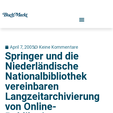
April 7, 2005
Keine Kommentare
Springer und die
Niederländische
Nationalbibliothek
vereinbaren
Langzeitarchivierung
von Online-