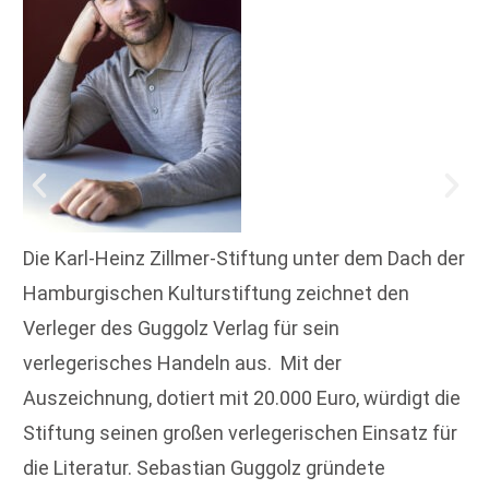
Die Karl-Heinz Zillmer-Stiftung unter dem Dach der
Hamburgischen Kulturstiftung zeichnet den
Verleger des Guggolz Verlag für sein
verlegerisches Handeln aus. Mit der
Auszeichnung, dotiert mit 20.000 Euro, würdigt die
Stiftung seinen großen verlegerischen Einsatz für
die Literatur. Sebastian Guggolz gründete