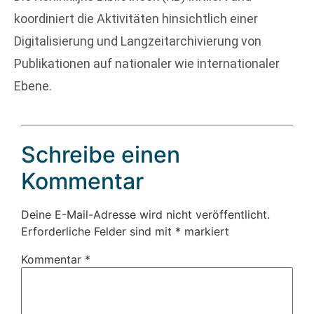
koordiniert die Aktivitäten hinsichtlich einer
Digitalisierung und Langzeitarchivierung von
Publikationen auf nationaler wie internationaler
Ebene.
Schreibe einen
Kommentar
Deine E-Mail-Adresse wird nicht veröffentlicht.
Erforderliche Felder sind mit
*
markiert
Kommentar
*