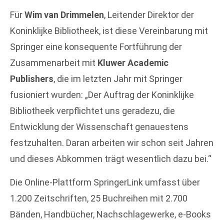
Für
Wim van Drimmelen
, Leitender Direktor der
Koninklijke Bibliotheek, ist diese Vereinbarung mit
Springer eine konsequente Fortführung der
Zusammenarbeit mit
Kluwer Academic
Publishers
, die im letzten Jahr mit Springer
fusioniert wurden: „Der Auftrag der Koninklijke
Bibliotheek verpflichtet uns geradezu, die
Entwicklung der Wissenschaft genauestens
festzuhalten. Daran arbeiten wir schon seit Jahren
und dieses Abkommen trägt wesentlich dazu bei.“
Die Online-Plattform SpringerLink umfasst über
1.200 Zeitschriften, 25 Buchreihen mit 2.700
Bänden, Handbücher, Nachschlagewerke, e-Books