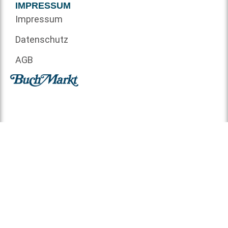
IMPRESSUM
Impressum
Datenschutz
AGB