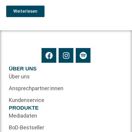
Weiterlesen
ÜBER UNS
Über uns
Ansprechpartner:innen
Kundenservice
PRODUKTE
Mediadaten
BoD-Bestseller