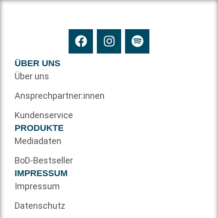
ÜBER UNS
Über uns
Ansprechpartner:innen
Kundenservice
PRODUKTE
Mediadaten
BoD-Bestseller
IMPRESSUM
Impressum
Datenschutz