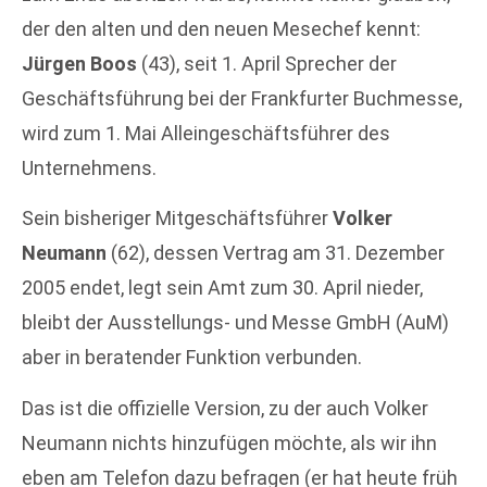
der den alten und den neuen Mesechef kennt:
Jürgen Boos
(43), seit 1. April Sprecher der
Geschäftsführung bei der Frankfurter Buchmesse,
wird zum 1. Mai Alleingeschäftsführer des
Unternehmens.
Sein bisheriger Mitgeschäftsführer
Volker
Neumann
(62), dessen Vertrag am 31. Dezember
2005 endet, legt sein Amt zum 30. April nieder,
bleibt der Ausstellungs- und Messe GmbH (AuM)
aber in beratender Funktion verbunden.
Das ist die offizielle Version, zu der auch Volker
Neumann nichts hinzufügen möchte, als wir ihn
eben am Telefon dazu befragen (er hat heute früh