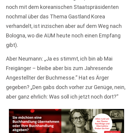
noch mit dem koreanischen Staatspräsidenten
nochmal über das Thema Gastland Korea
verhandelt, ist inzischen aber auf dem Weg nach
Bologna, wo die AUM heute noch einen Empfang
gibt).
Aber Neumann: „Ja es stimmt, ich bin ab Mai
Freigänger – bleibe aber bis zum Jahresende
Angestellter der Buchmesse.“ Hat es Ärger
gegeben? „Den gabs doch vorher zur Genüge, nein,
aber ganz ehrlich: Was soll ich jetzt noch dort?“