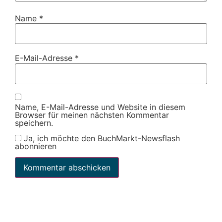
Name
*
E-Mail-Adresse
*
Name, E-Mail-Adresse und Website in diesem
Browser für meinen nächsten Kommentar
speichern.
Ja, ich möchte den BuchMarkt-Newsflash
abonnieren