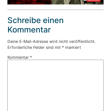
Schreibe einen
Kommentar
Deine E-Mail-Adresse wird nicht veröffentlicht.
Erforderliche Felder sind mit
*
markiert
Kommentar
*