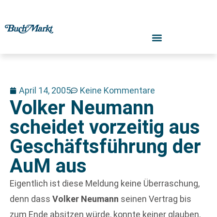
April 14, 2005
Keine Kommentare
Volker Neumann
scheidet vorzeitig aus
Geschäftsführung der
AuM aus
Eigentlich ist diese Meldung keine Überraschung,
denn dass
Volker Neumann
seinen Vertrag bis
zum Ende absitzen würde, konnte keiner glauben,