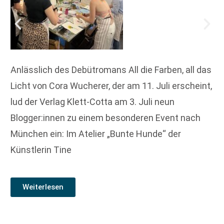
Anlässlich des Debütromans All die Farben, all das
Licht von Cora Wucherer, der am 11. Juli erscheint,
lud der Verlag Klett-Cotta am 3. Juli neun
Blogger:innen zu einem besonderen Event nach
München ein: Im Atelier „Bunte Hunde“ der
Künstlerin Tine
Weiterlesen