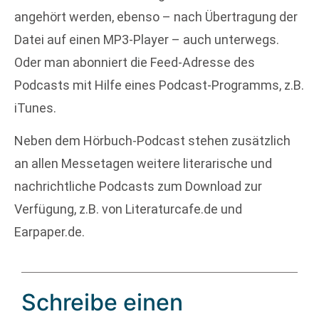
angehört werden, ebenso – nach Übertragung der
Datei auf einen MP3-Player – auch unterwegs.
Oder man abonniert die Feed-Adresse des
Podcasts mit Hilfe eines Podcast-Programms, z.B.
iTunes.
Neben dem Hörbuch-Podcast stehen zusätzlich
an allen Messetagen weitere literarische und
nachrichtliche Podcasts zum Download zur
Verfügung, z.B. von Literaturcafe.de und
Earpaper.de.
Schreibe einen