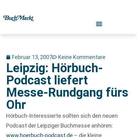
Februar 13, 2007
Keine Kommentare
Leipzig: Hörbuch-
Podcast liefert
Messe-Rundgang fürs
Ohr
Hörbuch-Interessierte sollten sich den neuen
Podcast der Leipziger Buchmesse anhören:
www.hoerbuch-podcast.de
– die kleine