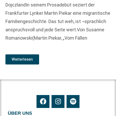
DojczlandIn seinem Prosadebüt seziert der
Frankfurter Lyriker Martin Piekar eine migrantische
Familiengeschichte. Das tut weh, ist ¬sprachlich
anspruchsvoll und jede Seite wert.Von Susanne
Romanowski(Martin Piekar, „Vom Fällen
Weiterlesen
ÜBER UNS