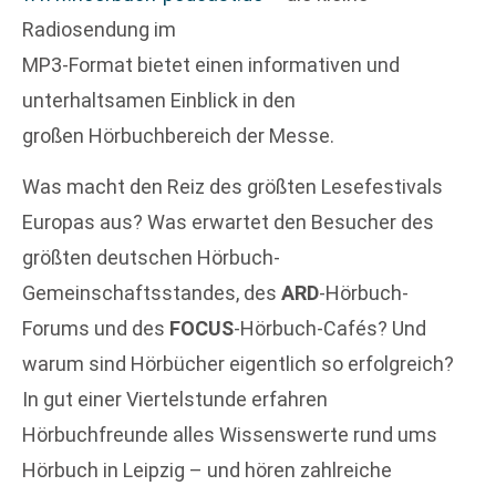
Radiosendung im
MP3-Format bietet einen informativen und
unterhaltsamen Einblick in den
großen Hörbuchbereich der Messe.
Was macht den Reiz des größten Lesefestivals
Europas aus? Was erwartet den Besucher des
größten deutschen Hörbuch-
Gemeinschaftsstandes, des
ARD
-Hörbuch-
Forums und des
FOCUS
-Hörbuch-Cafés? Und
warum sind Hörbücher eigentlich so erfolgreich?
In gut einer Viertelstunde erfahren
Hörbuchfreunde alles Wissenswerte rund ums
Hörbuch in Leipzig – und hören zahlreiche