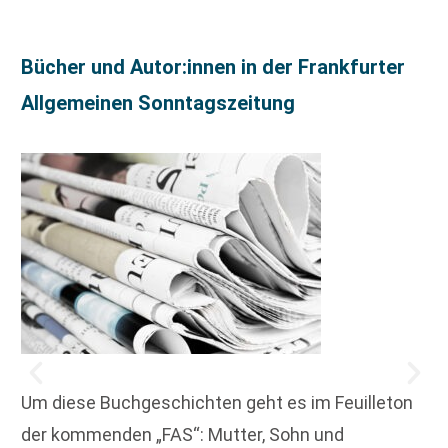
Bücher und Autor:innen in der Frankfurter
Allgemeinen Sonntagszeitung
Um diese Buchgeschichten geht es im Feuilleton
der kommenden „FAS“: Mutter, Sohn und