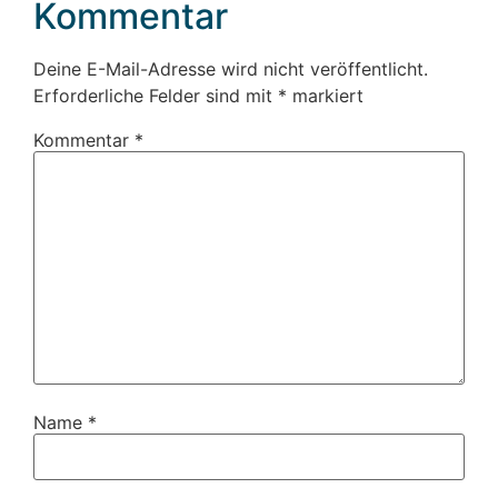
Kommentar
Deine E-Mail-Adresse wird nicht veröffentlicht.
Erforderliche Felder sind mit
*
markiert
Kommentar
*
Name
*