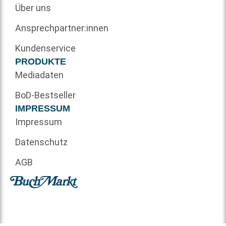
Über uns
Ansprechpartner:innen
Kundenservice
PRODUKTE
Mediadaten
BoD-Bestseller
IMPRESSUM
Impressum
Datenschutz
AGB