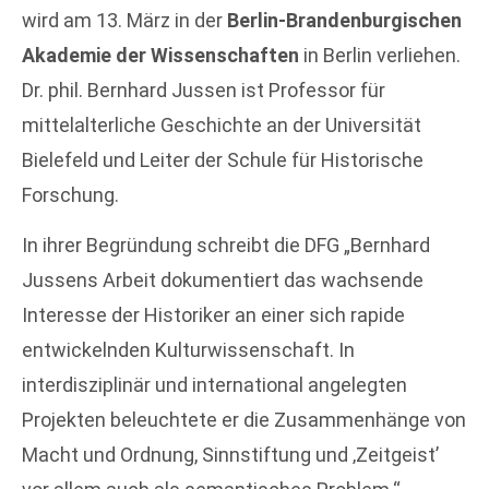
wird am 13. März in der
Berlin-Brandenburgischen
Akademie der Wissenschaften
in Berlin verliehen.
Dr. phil. Bernhard Jussen ist Professor für
mittelalterliche Geschichte an der Universität
Bielefeld und Leiter der Schule für Historische
Forschung.
In ihrer Begründung schreibt die DFG „Bernhard
Jussens Arbeit dokumentiert das wachsende
Interesse der Historiker an einer sich rapide
entwickelnden Kulturwissenschaft. In
interdisziplinär und international angelegten
Projekten beleuchtete er die Zusammenhänge von
Macht und Ordnung, Sinnstiftung und ‚Zeitgeist’