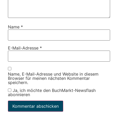
Name
*
E-Mail-Adresse
*
Name, E-Mail-Adresse und Website in diesem
Browser für meinen nächsten Kommentar
speichern.
Ja, ich möchte den BuchMarkt-Newsflash
abonnieren