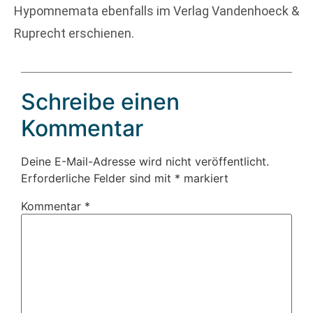
Hypomnemata ebenfalls im Verlag Vandenhoeck &
Ruprecht erschienen.
Schreibe einen
Kommentar
Deine E-Mail-Adresse wird nicht veröffentlicht.
Erforderliche Felder sind mit
*
markiert
Kommentar
*