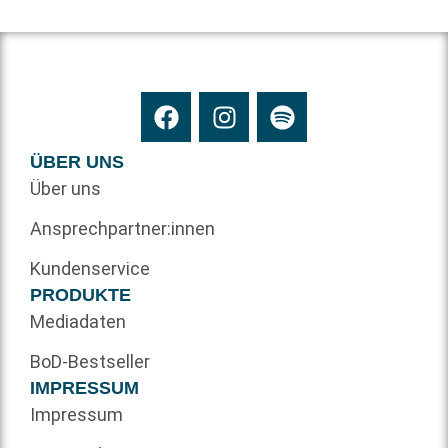
ÜBER UNS
Über uns
Ansprechpartner:innen
Kundenservice
PRODUKTE
Mediadaten
BoD-Bestseller
IMPRESSUM
Impressum