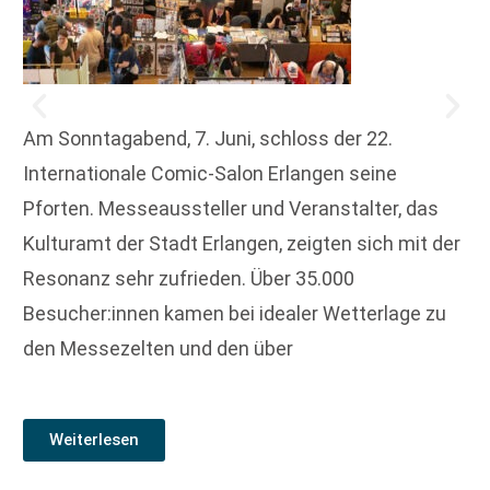
Am Sonntagabend, 7. Juni, schloss der 22.
Internationale Comic-Salon Erlangen seine
Pforten. Messeaussteller und Veranstalter, das
Kulturamt der Stadt Erlangen, zeigten sich mit der
Resonanz sehr zufrieden. Über 35.000
Besucher:innen kamen bei idealer Wetterlage zu
den Messezelten und den über
Weiterlesen