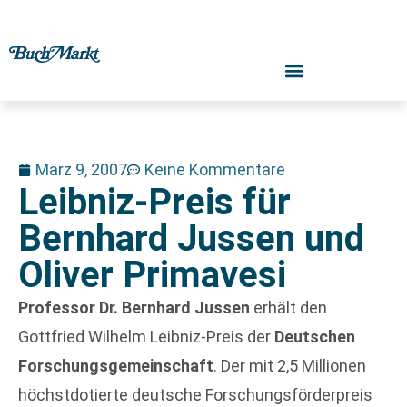
März 9, 2007
Keine Kommentare
Leibniz-Preis für
Bernhard Jussen und
Oliver Primavesi
Professor Dr. Bernhard Jussen
erhält den
Gottfried Wilhelm Leibniz-Preis der
Deutschen
Forschungsgemeinschaft
. Der mit 2,5 Millionen
höchstdotierte deutsche Forschungsförderpreis