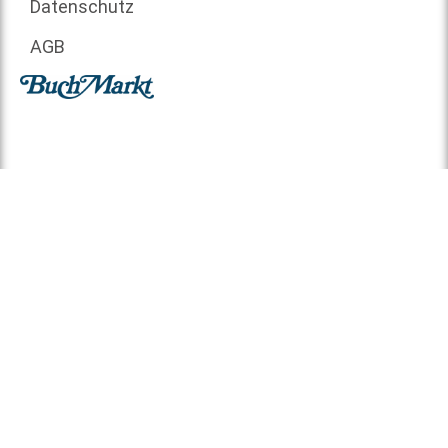
Datenschutz
AGB