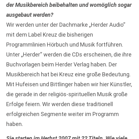
der Musikbereich beibehalten und womöglich sogar
ausgebaut werden?
Wir werden unter der Dachmarke „Herder Audio“
mit dem Label Kreuz die bisherigen
Programmlinien Hörbuch und Musik fortführen.
Unter „Herder“ werden die CDs erscheinen, die ihre
Buchvorlagen beim Herder Verlag haben. Der
Musikbereich hat bei Kreuz eine große Bedeutung.
Mit Hufeisen und Bittlinger haben wir hier Künstler,
die gerade in der religiös-spirituellen Musik große
Erfolge feiern. Wir werden diese traditionell
erfolgreichen Segmente weiter im Programm
haben.
Sie starten im Herbst 2007 mit 22 Titeln. Wie viele