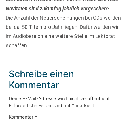
Novitäten sind zukünftig jährlich vorgesehen?
Die Anzahl der Neuerscheinungen bei CDs werden
bei ca. 50 Titeln pro Jahr liegen. Dafür werden wir
im Audiobereich eine weitere Stelle im Lektorat
schaffen.
Schreibe einen
Kommentar
Deine E-Mail-Adresse wird nicht veröffentlicht.
Erforderliche Felder sind mit
*
markiert
Kommentar
*