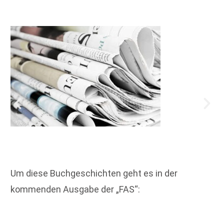
Um diese Buchgeschichten geht es in der
kommenden Ausgabe der „FAS“: