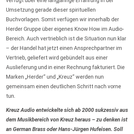
verfügt über eine langjährige Erfahrung in der
Umsetzung gerade dieser spirituellen
Buchvorlagen. Somit verfügen wir innerhalb der
Herder Gruppe über eigenes Know How im Audio-
Bereich. Auch vertrieblich ist die Situation nun klar
– der Handel hat jetzt einen Ansprechpartner im
Vertrieb, geliefert wird gebündelt aus einer
Auslieferung und in einer Rechnung fakturiert. Die
Marken „Herder“ und „Kreuz“ werden nun
gemeinsam einen deutlichen Schritt nach vorne
tun.
Kreuz Audio entwickelte sich ab 2000 sukzessiv aus
dem Musikbereich von Kreuz heraus – zu denken ist
an German Brass oder Hans-Jürgen Hufeisen. Soll