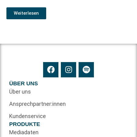
Weiterlesen
ÜBER UNS
Über uns
Ansprechpartner:innen
Kundenservice
PRODUKTE
Mediadaten