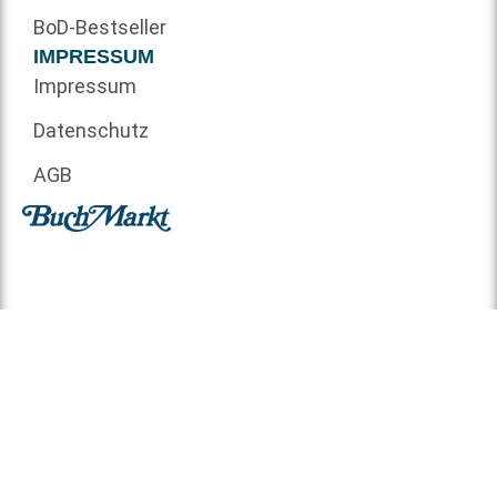
BoD-Bestseller
IMPRESSUM
Impressum
Datenschutz
AGB