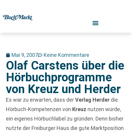
Mai 9, 2007
Keine Kommentare
Olaf Carstens über die
Hörbuchprogramme
von Kreuz und Herder
Es war zu erwarten, dass der
Verlag Herder
die
Hörbuch-Kompetenzen von
Kreuz
nutzen würde,
ein eigenes Hörbuchlabel zu gründen. Denn bisher
nutzte der Freiburger Haus die gute Marktposition