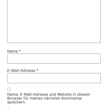
Name
*
E-Mail-Adresse
*
Name, E-Mail-Adresse und Website in diesem
Browser für meinen nächsten Kommentar
speichern.