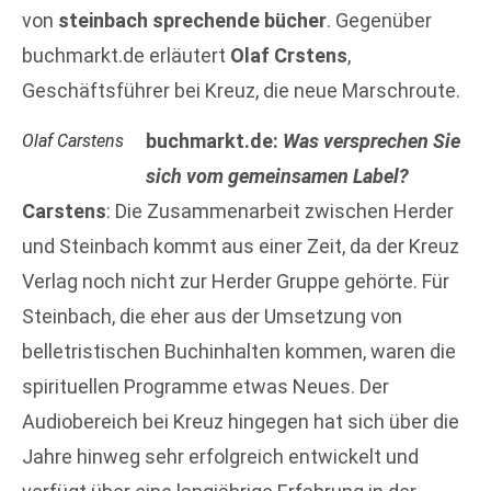
von
steinbach sprechende bücher
. Gegenüber
buchmarkt.de erläutert
Olaf Crstens
,
Geschäftsführer bei Kreuz, die neue Marschroute.
buchmarkt.de:
Was versprechen Sie
Olaf Carstens
sich vom gemeinsamen Label?
Carstens
: Die Zusammenarbeit zwischen Herder
und Steinbach kommt aus einer Zeit, da der Kreuz
Verlag noch nicht zur Herder Gruppe gehörte. Für
Steinbach, die eher aus der Umsetzung von
belletristischen Buchinhalten kommen, waren die
spirituellen Programme etwas Neues. Der
Audiobereich bei Kreuz hingegen hat sich über die
Jahre hinweg sehr erfolgreich entwickelt und