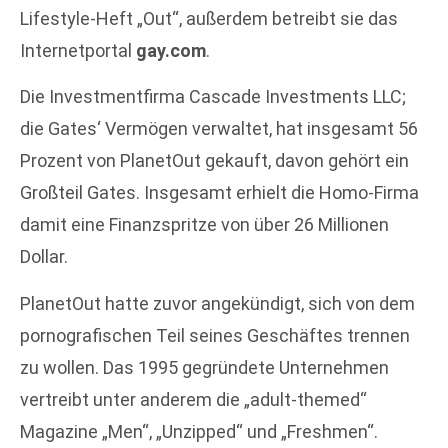
Lifestyle-Heft „Out“, außerdem betreibt sie das
Internetportal
gay.com
.
Die Investmentfirma Cascade Investments LLC;
die Gates‘ Vermögen verwaltet, hat insgesamt 56
Prozent von PlanetOut gekauft, davon gehört ein
Großteil Gates. Insgesamt erhielt die Homo-Firma
damit eine Finanzspritze von über 26 Millionen
Dollar.
PlanetOut hatte zuvor angekündigt, sich von dem
pornografischen Teil seines Geschäftes trennen
zu wollen. Das 1995 gegründete Unternehmen
vertreibt unter anderem die „adult-themed“
Magazine „Men“, „Unzipped“ und „Freshmen“.