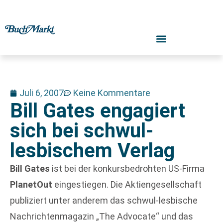
Juli 6, 2007
Keine Kommentare
Bill Gates engagiert
sich bei schwul-
lesbischem Verlag
Bill Gates
ist bei der konkursbedrohten US-Firma
PlanetOut
eingestiegen. Die Aktiengesellschaft
publiziert unter anderem das schwul-lesbische
Nachrichtenmagazin „The Advocate“ und das