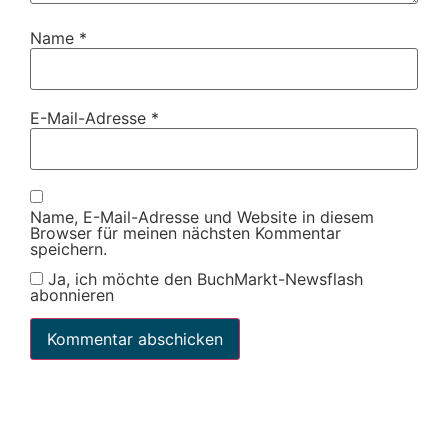
Name
*
E-Mail-Adresse
*
Name, E-Mail-Adresse und Website in diesem
Browser für meinen nächsten Kommentar
speichern.
Ja, ich möchte den BuchMarkt-Newsflash
abonnieren