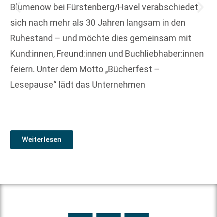
Blumenow bei Fürstenberg/Havel verabschiedet
sich nach mehr als 30 Jahren langsam in den
Ruhestand – und möchte dies gemeinsam mit
Kund:innen, Freund:innen und Buchliebhaber:innen
feiern. Unter dem Motto „Bücherfest –
Lesepause“ lädt das Unternehmen
Weiterlesen