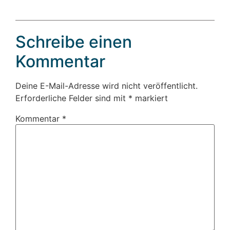
Schreibe einen
Kommentar
Deine E-Mail-Adresse wird nicht veröffentlicht.
Erforderliche Felder sind mit
*
markiert
Kommentar
*