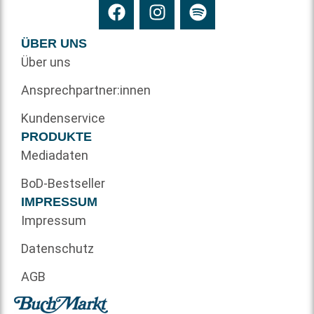
ÜBER UNS
Über uns
Ansprechpartner:innen
Kundenservice
PRODUKTE
Mediadaten
BoD-Bestseller
IMPRESSUM
Impressum
Datenschutz
AGB