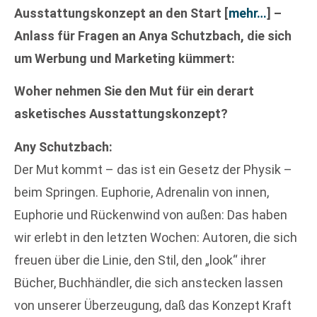
Ausstattungskonzept an den Start
[
mehr…
]
–
Anlass für Fragen an Anya Schutzbach, die sich
um Werbung und Marketing kümmert:
Woher nehmen Sie den Mut für ein derart
asketisches Ausstattungskonzept?
Any Schutzbach:
Der Mut kommt – das ist ein Gesetz der Physik –
beim Springen. Euphorie, Adrenalin von innen,
Euphorie und Rückenwind von außen: Das haben
wir erlebt in den letzten Wochen: Autoren, die sich
freuen über die Linie, den Stil, den „look“ ihrer
Bücher, Buchhändler, die sich anstecken lassen
von unserer Überzeugung, daß das Konzept Kraft