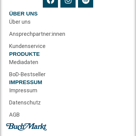
ÜBER UNS
Über uns
Ansprechpartner:innen
Kundenservice
PRODUKTE
Mediadaten
BoD-Bestseller
IMPRESSUM
Impressum
Datenschutz
AGB