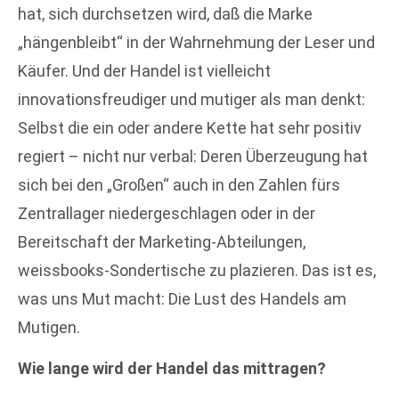
hat, sich durchsetzen wird, daß die Marke
„hängenbleibt“ in der Wahrnehmung der Leser und
Käufer. Und der Handel ist vielleicht
innovationsfreudiger und mutiger als man denkt:
Selbst die ein oder andere Kette hat sehr positiv
regiert – nicht nur verbal: Deren Überzeugung hat
sich bei den „Großen“ auch in den Zahlen fürs
Zentrallager niedergeschlagen oder in der
Bereitschaft der Marketing-Abteilungen,
weissbooks-Sondertische zu plazieren. Das ist es,
was uns Mut macht: Die Lust des Handels am
Mutigen.
Wie lange wird der Handel das mittragen?