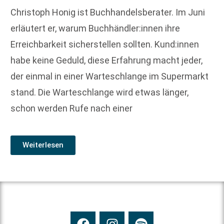
Christoph Honig ist Buchhandelsberater. Im Juni
erläutert er, warum Buchhändler:innen ihre
Erreichbarkeit sicherstellen sollten. Kund:innen
habe keine Geduld, diese Erfahrung macht jeder,
der einmal in einer Warteschlange im Supermarkt
stand. Die Warteschlange wird etwas länger,
schon werden Rufe nach einer
Weiterlesen