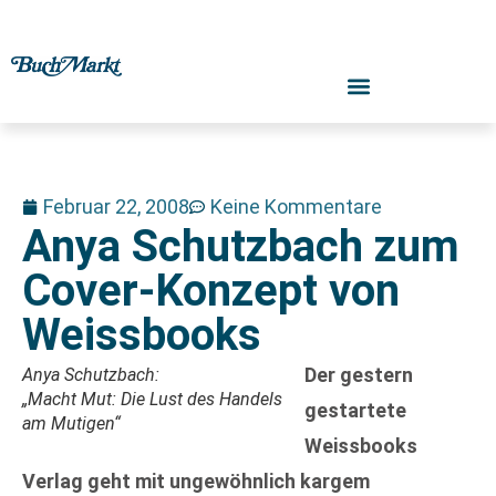
Februar 22, 2008
Keine Kommentare
Anya Schutzbach zum
Cover-Konzept von
Weissbooks
Der gestern
Anya Schutzbach:
„Macht Mut: Die Lust des Handels
gestartete
am Mutigen“
Weissbooks
Verlag geht mit ungewöhnlich kargem