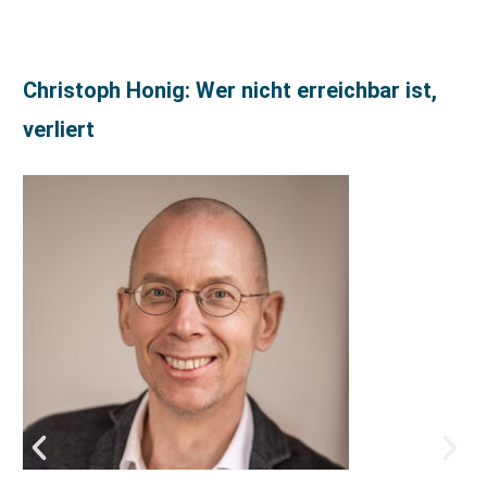
Christoph Honig: Wer nicht erreichbar ist,
verliert