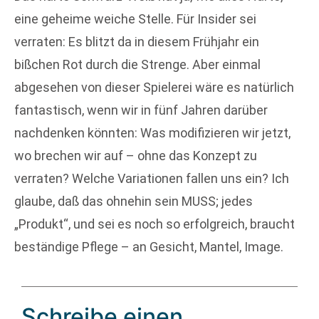
eine geheime weiche Stelle. Für Insider sei
verraten: Es blitzt da in diesem Frühjahr ein
bißchen Rot durch die Strenge. Aber einmal
abgesehen von dieser Spielerei wäre es natürlich
fantastisch, wenn wir in fünf Jahren darüber
nachdenken könnten: Was modifizieren wir jetzt,
wo brechen wir auf – ohne das Konzept zu
verraten? Welche Variationen fallen uns ein? Ich
glaube, daß das ohnehin sein MUSS; jedes
„Produkt“, und sei es noch so erfolgreich, braucht
beständige Pflege – an Gesicht, Mantel, Image.
Schreibe einen