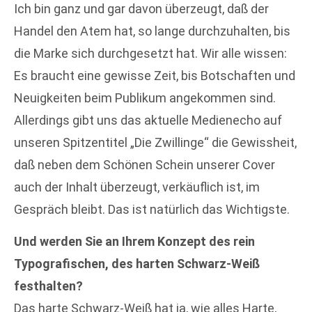
Ich bin ganz und gar davon überzeugt, daß der
Handel den Atem hat, so lange durchzuhalten, bis
die Marke sich durchgesetzt hat. Wir alle wissen:
Es braucht eine gewisse Zeit, bis Botschaften und
Neuigkeiten beim Publikum angekommen sind.
Allerdings gibt uns das aktuelle Medienecho auf
unseren Spitzentitel „Die Zwillinge“ die Gewissheit,
daß neben dem Schönen Schein unserer Cover
auch der Inhalt überzeugt, verkäuflich ist, im
Gespräch bleibt. Das ist natürlich das Wichtigste.
Und werden Sie an Ihrem Konzept des rein
Typografischen, des harten Schwarz-Weiß
festhalten?
Das harte Schwarz-Weiß hat ja, wie alles Harte,