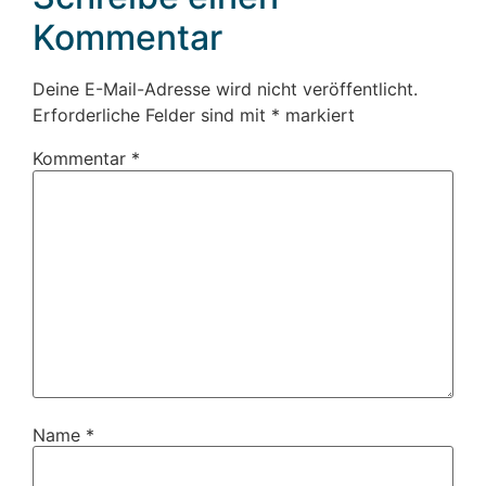
Kommentar
Deine E-Mail-Adresse wird nicht veröffentlicht.
Erforderliche Felder sind mit
*
markiert
Kommentar
*
Name
*