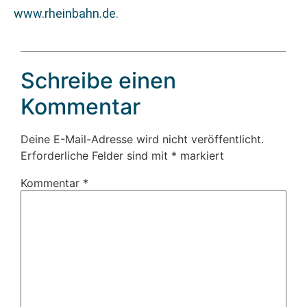
www.rheinbahn.de
.
Schreibe einen
Kommentar
Deine E-Mail-Adresse wird nicht veröffentlicht.
Erforderliche Felder sind mit
*
markiert
Kommentar
*