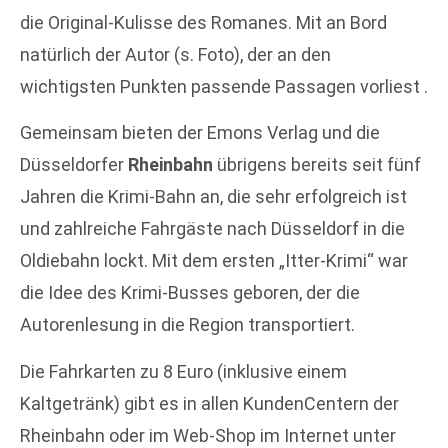
die Original-Kulisse des Romanes. Mit an Bord
natürlich der Autor (s. Foto), der an den
wichtigsten Punkten passende Passagen vorliest .
Gemeinsam bieten der Emons Verlag und die
Düsseldorfer
Rheinbahn
übrigens bereits seit fünf
Jahren die Krimi-Bahn an, die sehr erfolgreich ist
und zahlreiche Fahrgäste nach Düsseldorf in die
Oldiebahn lockt. Mit dem ersten „Itter-Krimi“ war
die Idee des Krimi-Busses geboren, der die
Autorenlesung in die Region transportiert.
Die Fahrkarten zu 8 Euro (inklusive einem
Kaltgetränk) gibt es in allen KundenCentern der
Rheinbahn oder im Web-Shop im Internet unter