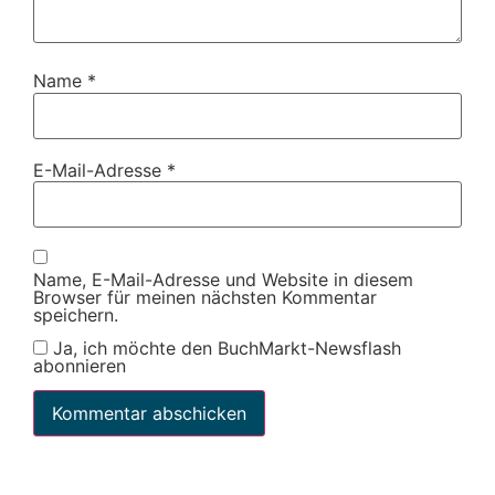
Name
*
E-Mail-Adresse
*
Name, E-Mail-Adresse und Website in diesem
Browser für meinen nächsten Kommentar
speichern.
Ja, ich möchte den BuchMarkt-Newsflash
abonnieren