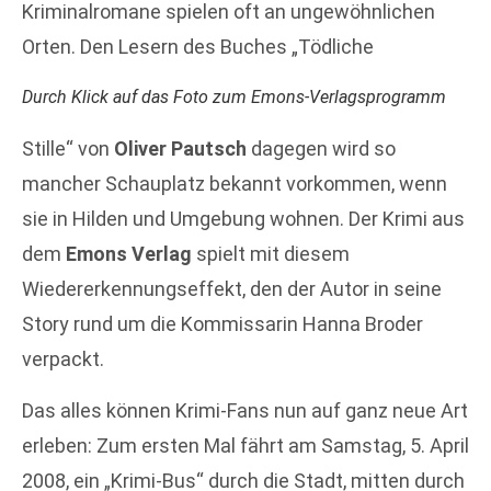
Kriminalromane spielen oft an ungewöhnlichen
Orten. Den Lesern des Buches „Tödliche
Durch Klick auf das Foto zum Emons-Verlagsprogramm
Stille“ von
Oliver Pautsch
dagegen wird so
mancher Schauplatz bekannt vorkommen, wenn
sie in Hilden und Umgebung wohnen. Der Krimi aus
dem
Emons Verlag
spielt mit diesem
Wiedererkennungseffekt, den der Autor in seine
Story rund um die Kommissarin Hanna Broder
verpackt.
Das alles können Krimi-Fans nun auf ganz neue Art
erleben: Zum ersten Mal fährt am Samstag, 5. April
2008, ein „Krimi-Bus“ durch die Stadt, mitten durch