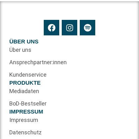
ÜBER UNS
Über uns
Ansprechpartner:innen
Kundenservice
PRODUKTE
Mediadaten
BoD-Bestseller
IMPRESSUM
Impressum
Datenschutz