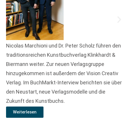
Nicolas Marchioni und Dr. Peter Scholz führen den
traditionsreichen Kunstbuchverlag Klinkhardt &
Biermann weiter. Zur neuen Verlagsgruppe
hinzugekommen ist außerdem der Vision Creativ
Verlag. Im BuchMarkt-Interview berichten sie über
den Neustart, neue Verlagsmodelle und die
Zukunft des Kunstbuchs.
Weiterlesen