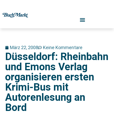
März 22, 2008
Keine Kommentare
Düsseldorf: Rheinbahn
und Emons Verlag
organisieren ersten
Krimi-Bus mit
Autorenlesung an
Bord