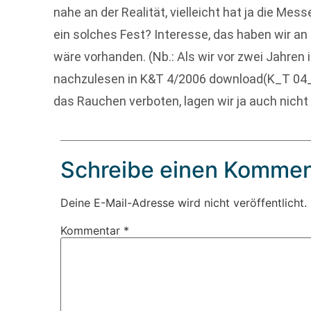
nahe an der Realität, vielleicht hat ja die Mes
ein solches Fest? Interesse, das haben wir a
wäre vorhanden. (Nb.: Als wir vor zwei Jahren
nachzulesen in K&T 4/2006 download(K_T 04_
das Rauchen verboten, lagen wir ja auch nicht
Schreibe einen Kommen
Deine E-Mail-Adresse wird nicht veröffentlicht.
Kommentar
*