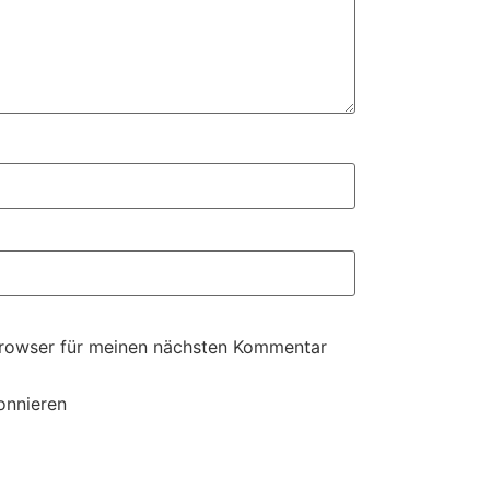
Browser für meinen nächsten Kommentar
onnieren