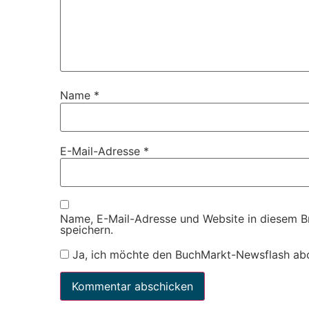
Name
*
E-Mail-Adresse
*
Name, E-Mail-Adresse und Website in diesem 
speichern.
Ja, ich möchte den BuchMarkt-Newsflash ab