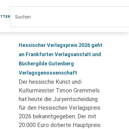
ETTER
Hessischer Verlagspreis 2026 geht
an Frankfurter Verlagsanstalt und
Büchergilde Gutenberg
Verlagsgenossenschaft
Der hessische Kunst und-
Kulturminister Timon Gremmels
hat heute die Juryentscheidung
für den Hessischen Verlagspreis
2026 bekanntgegeben: Der mit
20.000 Euro dotierte Hauptpreis