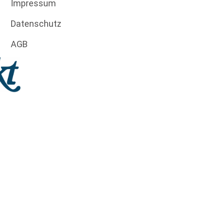
Impressum
Datenschutz
AGB