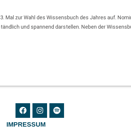
33. Mal zur Wahl des Wissensbuch des Jahres auf. Nomin
tändlich und spannend darstellen. Neben der Wissensb
IMPRESSUM