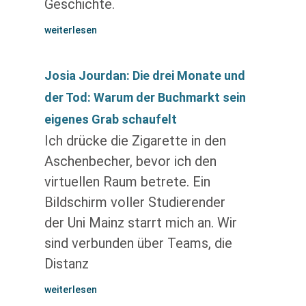
Geschichte.
weiterlesen
Josia Jourdan: Die drei Monate und
der Tod: Warum der Buchmarkt sein
eigenes Grab schaufelt
Ich drücke die Zigarette in den
Aschenbecher, bevor ich den
virtuellen Raum betrete. Ein
Bildschirm voller Studierender
der Uni Mainz starrt mich an. Wir
sind verbunden über Teams, die
Distanz
weiterlesen