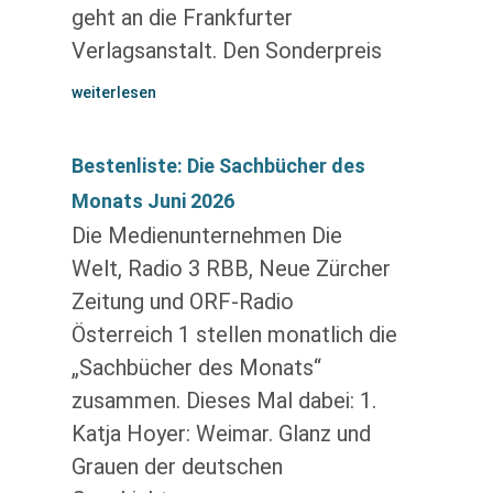
geht an die Frankfurter
Verlagsanstalt. Den Sonderpreis
weiterlesen
Bestenliste: Die Sachbücher des
Monats Juni 2026
Die Medienunternehmen Die
Welt, Radio 3 RBB, Neue Zürcher
Zeitung und ORF-Radio
Österreich 1 stellen monatlich die
„Sachbücher des Monats“
zusammen. Dieses Mal dabei: 1.
Katja Hoyer: Weimar. Glanz und
Grauen der deutschen