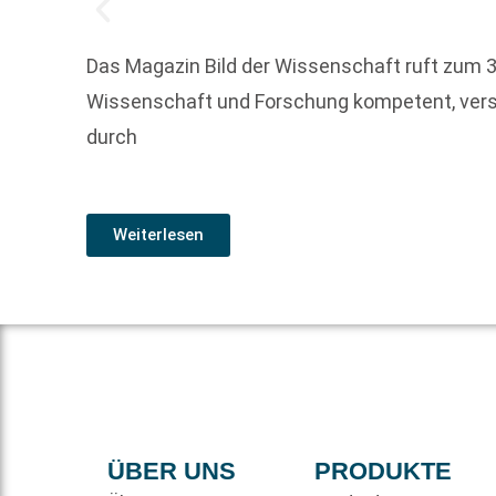
Das Magazin Bild der Wissenschaft ruft zum 
Wissenschaft und Forschung kompetent, vers
durch
Weiterlesen
ÜBER UNS
PRODUKTE