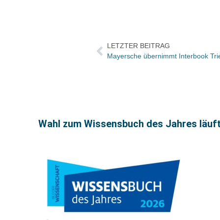
LETZTER BEITRAG
Wahl zum Wissensbuch des Jahres läuf