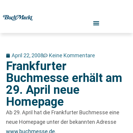
April 22, 2008
Keine Kommentare
Frankfurter
Buchmesse erhält am
29. April neue
Homepage
Ab 29. April hat die Frankfurter Buchmesse eine
neue Homepage unter der bekannten Adresse
www.buchmesse.de
.