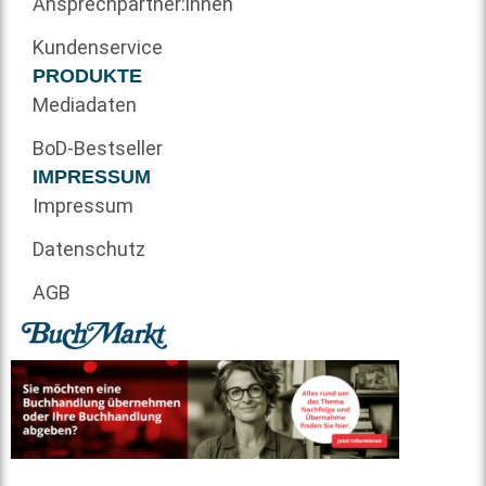
Ansprechpartner:innen
Kundenservice
PRODUKTE
Mediadaten
BoD-Bestseller
IMPRESSUM
Impressum
Datenschutz
AGB