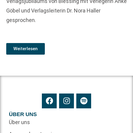
Verlagsjubiläums von Blessing mit Verlegerin Anke
Göbel und Verlagsleiterin Dr. Nora Haller
gesprochen.
Weiterlesen
ÜBER UNS
Über uns