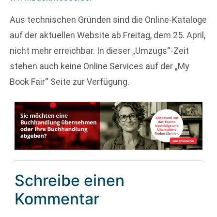
Aus technischen Gründen sind die Online-Kataloge
auf der aktuellen Website ab Freitag, dem 25. April,
nicht mehr erreichbar. In dieser „Umzugs“-Zeit
stehen auch keine Online Services auf der „My
Book Fair“ Seite zur Verfügung.
Schreibe einen
Kommentar