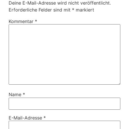
Deine E-Mail-Adresse wird nicht veröffentlicht.
Erforderliche Felder sind mit
*
markiert
Kommentar
*
Name
*
E-Mail-Adresse
*