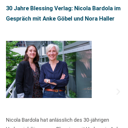
30 Jahre Blessing Verlag: Nicola Bardola im
Gespräch mit Anke Göbel und Nora Haller
Nicola Bardola hat anlässlich des 30-jährigen