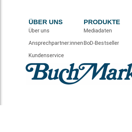
ÜBER UNS
PRODUKTE
Über uns
Mediadaten
Ansprechpartner:innen
BoD-Bestseller
Kundenservice