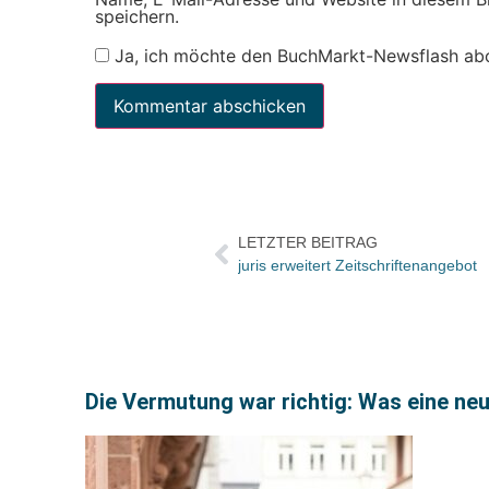
speichern.
Ja, ich möchte den BuchMarkt-Newsflash ab
LETZTER BEITRAG
juris erweitert Zeitschriftenangebot
Die Vermutung war richtig: Was eine ne