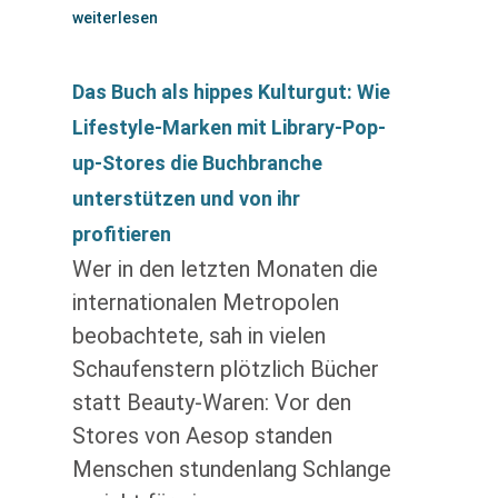
weiterlesen
Das Buch als hippes Kulturgut: Wie
Lifestyle-Marken mit Library-Pop-
up-Stores die Buchbranche
unterstützen und von ihr
profitieren
Wer in den letzten Monaten die
internationalen Metropolen
beobachtete, sah in vielen
Schaufenstern plötzlich Bücher
statt Beauty-Waren: Vor den
Stores von Aesop standen
Menschen stundenlang Schlange