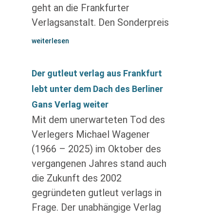
geht an die Frankfurter
Verlagsanstalt. Den Sonderpreis
weiterlesen
Der gutleut verlag aus Frankfurt
lebt unter dem Dach des Berliner
Gans Verlag weiter
Mit dem unerwarteten Tod des
Verlegers Michael Wagener
(1966 – 2025) im Oktober des
vergangenen Jahres stand auch
die Zukunft des 2002
gegründeten gutleut verlags in
Frage. Der unabhängige Verlag