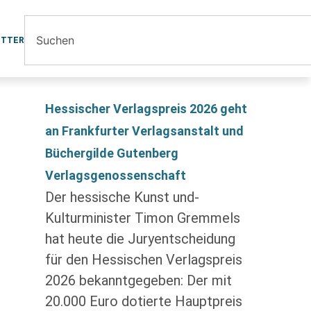
ETTER
Hessischer Verlagspreis 2026 geht
an Frankfurter Verlagsanstalt und
Büchergilde Gutenberg
Verlagsgenossenschaft
Der hessische Kunst und-
Kulturminister Timon Gremmels
hat heute die Juryentscheidung
für den Hessischen Verlagspreis
2026 bekanntgegeben: Der mit
20.000 Euro dotierte Hauptpreis