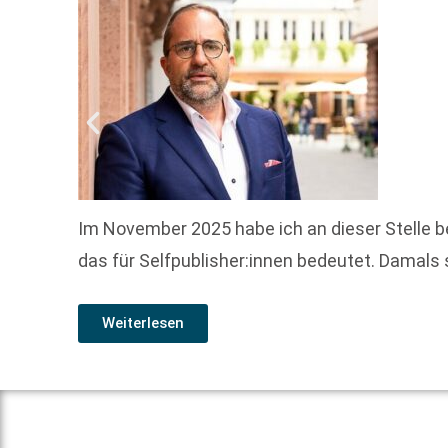
Im November 2025 habe ich an dieser Stelle b
das für Selfpublisher:innen bedeutet. Damals
Weiterlesen