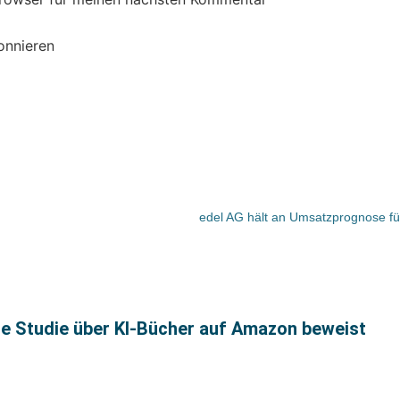
onnieren
ue Studie über KI-Bücher auf Amazon beweist