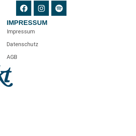
IMPRESSUM
Impressum
Datenschutz
AGB