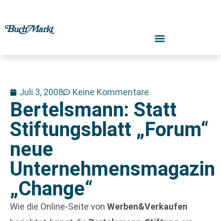
Juli 3, 2008
Keine Kommentare
Bertelsmann: Statt
Stiftungsblatt „Forum“
neue
Unternehmensmagazin
„Change“
Wie die Online-Seite von
Werben&Verkaufen