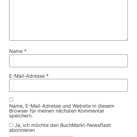
Name
*
E-Mail-Adresse
*
Name, E-Mail-Adresse und Website in diesem
Browser für meinen nächsten Kommentar
speichern.
Ja, ich möchte den BuchMarkt-Newsflash
abonnieren