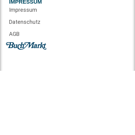
IMPRESSUM
Impressum
Datenschutz
AGB