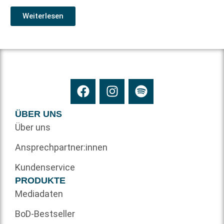
Weiterlesen
ÜBER UNS
Über uns
Ansprechpartner:innen
Kundenservice
PRODUKTE
Mediadaten
BoD-Bestseller