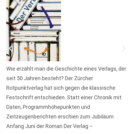
Wie erzählt man die Geschichte eines Verlags, der
seit 50 Jahren besteht? Der Zürcher
Rotpunktverlag hat sich gegen die klassische
Festschrift entschieden. Statt einer Chronik mit
Daten, Programmhöhepunkten und
Zeitzeugenberichten erschien zum Jubiläum
Anfang Juni der Roman Der Verlag –