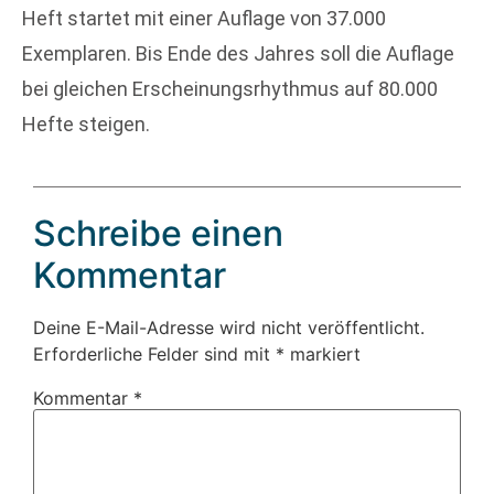
Heft startet mit einer Auflage von 37.000
Exemplaren. Bis Ende des Jahres soll die Auflage
bei gleichen Erscheinungsrhythmus auf 80.000
Hefte steigen.
Schreibe einen
Kommentar
Deine E-Mail-Adresse wird nicht veröffentlicht.
Erforderliche Felder sind mit
*
markiert
Kommentar
*