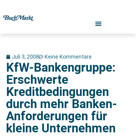
Juli 3, 2008
Keine Kommentare
KfW-Bankengruppe:
Erschwerte
Kreditbedingungen
durch mehr Banken-
Anforderungen für
kleine Unternehmen