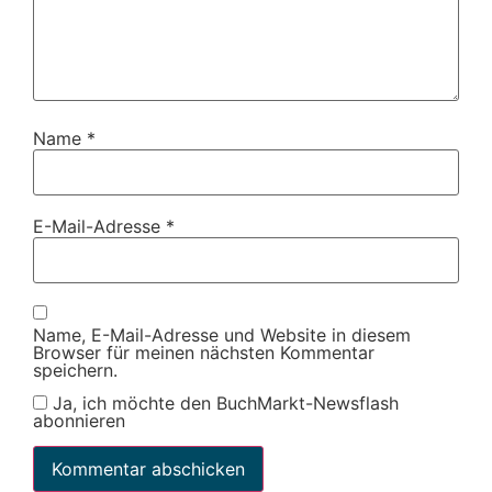
Name
*
E-Mail-Adresse
*
Name, E-Mail-Adresse und Website in diesem
Browser für meinen nächsten Kommentar
speichern.
Ja, ich möchte den BuchMarkt-Newsflash
abonnieren