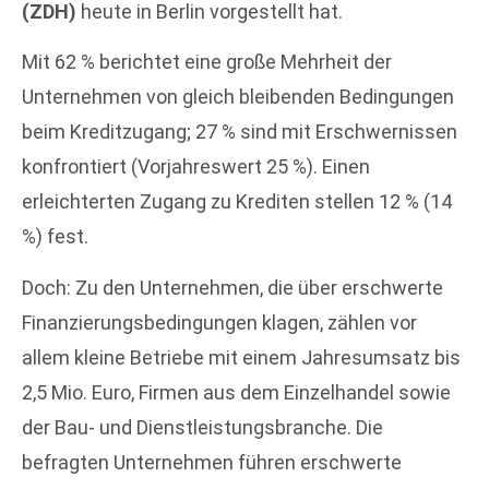
(ZDH)
heute in Berlin vorgestellt hat.
Mit 62 % berichtet eine große Mehrheit der
Unternehmen von gleich bleibenden Bedingungen
beim Kreditzugang; 27 % sind mit Erschwernissen
konfrontiert (Vorjahreswert 25 %). Einen
erleichterten Zugang zu Krediten stellen 12 % (14
%) fest.
Doch: Zu den Unternehmen, die über erschwerte
Finanzierungsbedingungen klagen, zählen vor
allem kleine Betriebe mit einem Jahresumsatz bis
2,5 Mio. Euro, Firmen aus dem Einzelhandel sowie
der Bau- und Dienstleistungsbranche. Die
befragten Unternehmen führen erschwerte