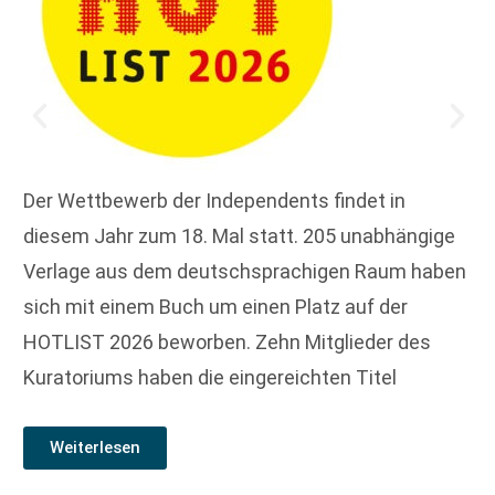
Der Wettbewerb der Independents findet in
diesem Jahr zum 18. Mal statt. 205 unabhängige
Verlage aus dem deutschsprachigen Raum haben
sich mit einem Buch um einen Platz auf der
HOTLIST 2026 beworben. Zehn Mitglieder des
Kuratoriums haben die eingereichten Titel
Weiterlesen