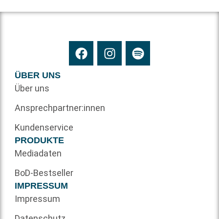
ÜBER UNS
Über uns
Ansprechpartner:innen
Kundenservice
PRODUKTE
Mediadaten
BoD-Bestseller
IMPRESSUM
Impressum
Datenschutz