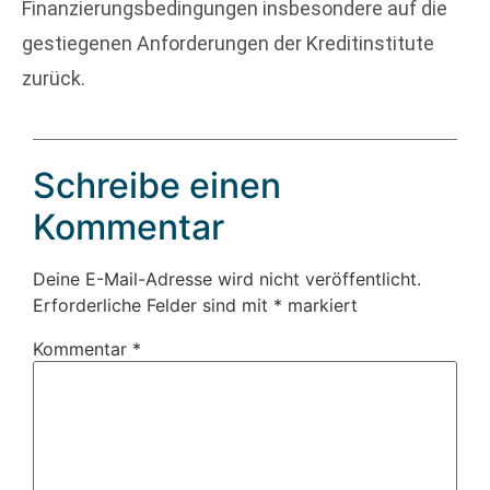
Finanzierungsbedingungen insbesondere auf die
gestiegenen Anforderungen der Kreditinstitute
zurück.
Schreibe einen
Kommentar
Deine E-Mail-Adresse wird nicht veröffentlicht.
Erforderliche Felder sind mit
*
markiert
Kommentar
*