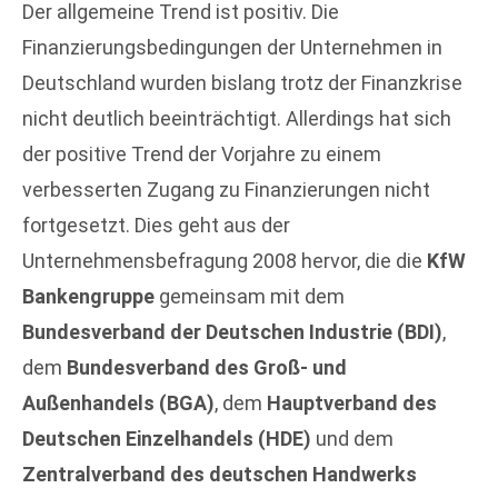
Der allgemeine Trend ist positiv. Die
Finanzierungsbedingungen der Unternehmen in
Deutschland wurden bislang trotz der Finanzkrise
nicht deutlich beeinträchtigt. Allerdings hat sich
der positive Trend der Vorjahre zu einem
verbesserten Zugang zu Finanzierungen nicht
fortgesetzt. Dies geht aus der
Unternehmensbefragung 2008 hervor, die die
KfW
Bankengruppe
gemeinsam mit dem
Bundesverband der Deutschen Industrie (BDI)
,
dem
Bundesverband des Groß- und
Außenhandels (BGA)
, dem
Hauptverband des
Deutschen Einzelhandels (HDE)
und dem
Zentralverband des deutschen Handwerks