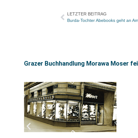
LETZTER BEITRAG
Burda-Tochter Abebooks geht an A
Grazer Buchhandlung Morawa Moser fei