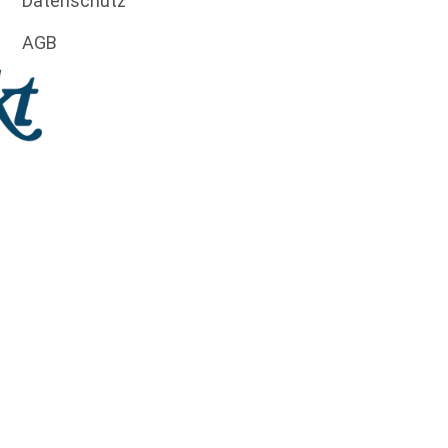
Datenschutz
AGB