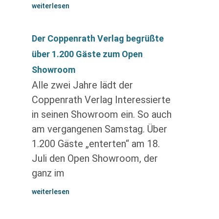
weiterlesen
Der Coppenrath Verlag begrüßte
über 1.200 Gäste zum Open
Showroom
Alle zwei Jahre lädt der
Coppenrath Verlag Interessierte
in seinen Showroom ein. So auch
am vergangenen Samstag. Über
1.200 Gäste „enterten“ am 18.
Juli den Open Showroom, der
ganz im
weiterlesen