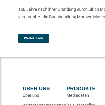
158 Jahre nach ihrer Gründung durch Ulrich 
veranstaltet die Buchhandlung Morawa Moser 
Weiterlesen
ÜBER UNS
PRODUKTE
Über uns
Mediadaten