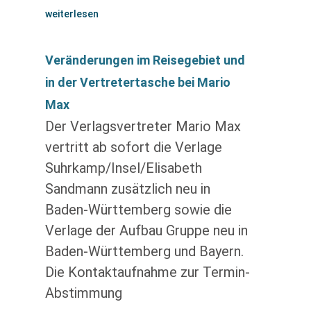
weiterlesen
Veränderungen im Reisegebiet und
in der Vertretertasche bei Mario
Max
Der Verlagsvertreter Mario Max
vertritt ab sofort die Verlage
Suhrkamp/Insel/Elisabeth
Sandmann zusätzlich neu in
Baden-Württemberg sowie die
Verlage der Aufbau Gruppe neu in
Baden-Württemberg und Bayern.
Die Kontaktaufnahme zur Termin-
Abstimmung