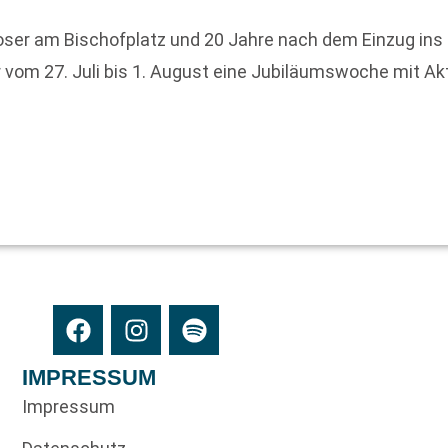
Moser am Bischofplatz und 20 Jahre nach dem Einzug ins
vom 27. Juli bis 1. August eine Jubiläumswoche mit Akt
IMPRESSUM
Impressum