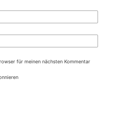
Browser für meinen nächsten Kommentar
onnieren