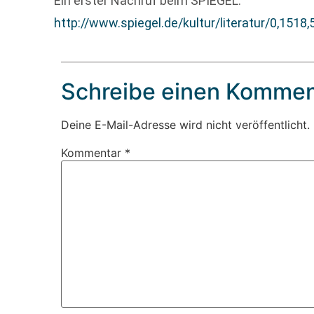
Ein erster Nachruf beim SPIEGEL:
http://www.spiegel.de/kultur/literatur/0,1518
Schreibe einen Kommen
Deine E-Mail-Adresse wird nicht veröffentlicht.
Kommentar
*