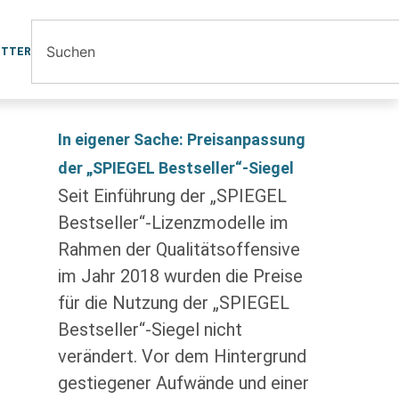
ETTER
In eigener Sache: Preisanpassung
der „SPIEGEL Bestseller“-Siegel
Seit Einführung der „SPIEGEL
Bestseller“-Lizenzmodelle im
Rahmen der Qualitätsoffensive
im Jahr 2018 wurden die Preise
für die Nutzung der „SPIEGEL
Bestseller“-Siegel nicht
verändert. Vor dem Hintergrund
gestiegener Aufwände und einer