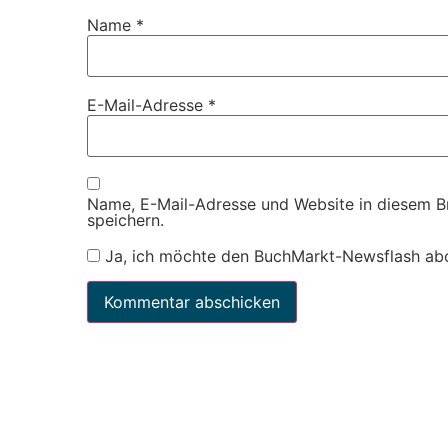
Name
*
E-Mail-Adresse
*
Name, E-Mail-Adresse und Website in diesem 
speichern.
Ja, ich möchte den BuchMarkt-Newsflash ab