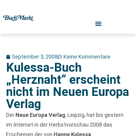
September 3, 2008
Keine Kommentare
Kulessa-Buch
„Herznaht“ erscheint
nicht im Neuen Europa
Verlag
Der
Neue Europa Verlag
, Leipzig, hat bis gestern
im Internet in der Herbstvorschau 2008 das
Erscheinen der von
Hanne Kulessa