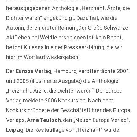
herausgegebenen Anthologie „Herznaht. Ärzte, die
Dichter waren“ angekündigt. Dazu hat, wie die
Autorin, deren erster Roman „Der Große Schwarze
Akt“ eben bei
Weidle
erschienen ist, kein Recht,
betont Kulessa in einer Presseerklärung, die wir
hier im Wortlaut wiedergeben:
Der
Europa Verlag
, Hamburg, veröffentlichte 2001
und 2005 (illustrierte Ausgabe) die Anthologie:
„Herznaht. Ärzte, die Dichter waren“. Der Europa
Verlag meldete 2006 Konkurs an. Nach dem
Konkurs gründete der Geschäftsführer des Europa
Verlags,
Arne Teutsch
, den „Neuen Europa Verlag“,
Leipzig. Die Restauflage von „Herznaht“ wurde