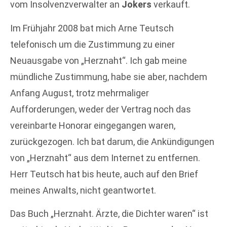
vom Insolvenzverwalter an
Jokers
verkauft.
Im Frühjahr 2008 bat mich Arne Teutsch
telefonisch um die Zustimmung zu einer
Neuausgabe von „Herznaht“. Ich gab meine
mündliche Zustimmung, habe sie aber, nachdem
Anfang August, trotz mehrmaliger
Aufforderungen, weder der Vertrag noch das
vereinbarte Honorar eingegangen waren,
zurückgezogen. Ich bat darum, die Ankündigungen
von „Herznaht“ aus dem Internet zu entfernen.
Herr Teutsch hat bis heute, auch auf den Brief
meines Anwalts, nicht geantwortet.
Das Buch „Herznaht. Ärzte, die Dichter waren“ ist