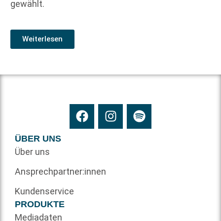
gewählt.
Weiterlesen
ÜBER UNS
Über uns
Ansprechpartner:innen
Kundenservice
PRODUKTE
Mediadaten