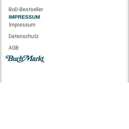
BoD-Bestseller
IMPRESSUM
Impressum
Datenschutz
AGB