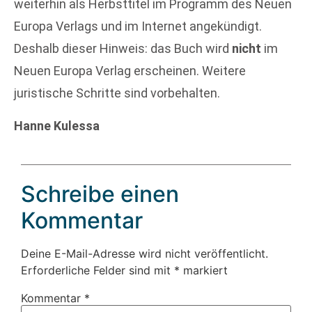
weiterhin als Herbsttitel im Programm des Neuen
Europa Verlags und im Internet angekündigt.
Deshalb dieser Hinweis: das Buch wird
nicht
im
Neuen Europa Verlag erscheinen. Weitere
juristische Schritte sind vorbehalten.
Hanne Kulessa
Schreibe einen
Kommentar
Deine E-Mail-Adresse wird nicht veröffentlicht.
Erforderliche Felder sind mit
*
markiert
Kommentar
*