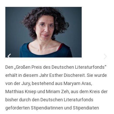
Den „Großen Preis des Deutschen Literaturfonds“
erhält in diesem Jahr Esther Dischereit. Sie wurde
von der Jury, bestehend aus Maryam Aras,
Matthias Kniep und Miriam Zeh, aus dem Kreis der
bisher durch den Deutschen Literaturfonds
geförderten Stipendiatinnen und Stipendiaten