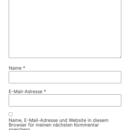
Name
*
E-Mail-Adresse
*
Name, E-Mail-Adresse und Website in diesem
Browser für meinen nächsten Kommentar
speichern.