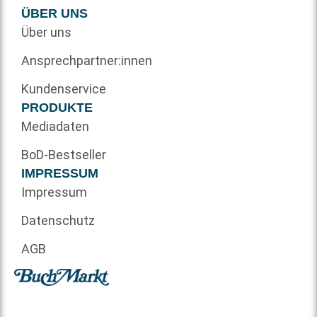
ÜBER UNS
Über uns
Ansprechpartner:innen
Kundenservice
PRODUKTE
Mediadaten
BoD-Bestseller
IMPRESSUM
Impressum
Datenschutz
AGB