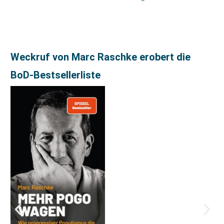
Weckruf von Marc Raschke erobert die
BoD-Bestsellerliste