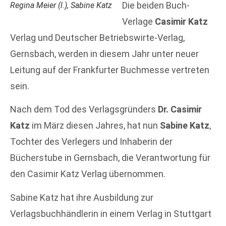
Die beiden Buch-
Regina Meier (l.), Sabine Katz
Verlage
Casimir Katz
Verlag und Deutscher Betriebswirte-Verlag,
Gernsbach, werden in diesem Jahr unter neuer
Leitung auf der Frankfurter Buchmesse vertreten
sein.
Nach dem Tod des Verlagsgründers
Dr. Casimir
Katz
im März diesen Jahres, hat nun
Sabine Katz
,
Tochter des Verlegers und Inhaberin der
Bücherstube in Gernsbach, die Verantwortung für
den Casimir Katz Verlag übernommen.
Sabine Katz hat ihre Ausbildung zur
Verlagsbuchhändlerin in einem Verlag in Stuttgart