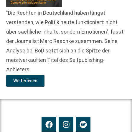
"Die Rechten in Deutschland haben längst
verstanden, wie Politik heute funktioniert: nicht
über sachliche Inhalte, sondern Emotionen", fasst
der Journalist Marc Raschke zusammen. Seine
Analyse bei BoD setzt sich an die Spitze der
meistverkauften Titel des Selfpublishing-
Anbieters.
Weiterlesen