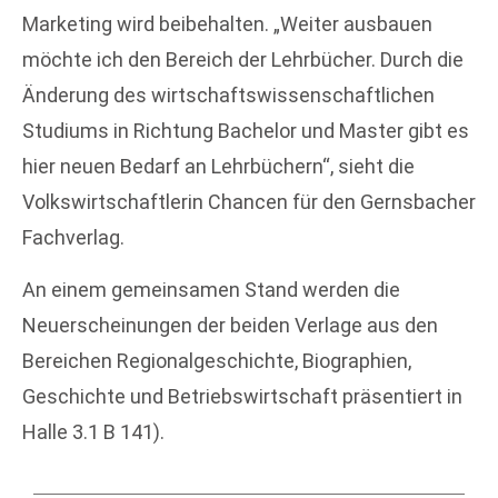
Marketing wird beibehalten. „Weiter ausbauen
möchte ich den Bereich der Lehrbücher. Durch die
Änderung des wirtschaftswissenschaftlichen
Studiums in Richtung Bachelor und Master gibt es
hier neuen Bedarf an Lehrbüchern“, sieht die
Volkswirtschaftlerin Chancen für den Gernsbacher
Fachverlag.
An einem gemeinsamen Stand werden die
Neuerscheinungen der beiden Verlage aus den
Bereichen Regionalgeschichte, Biographien,
Geschichte und Betriebswirtschaft präsentiert in
Halle 3.1 B 141).