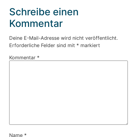
Schreibe einen
Kommentar
Deine E-Mail-Adresse wird nicht veröffentlicht.
Erforderliche Felder sind mit
*
markiert
Kommentar
*
Name
*