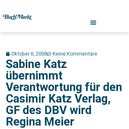
Oktober 6, 2008
Keine Kommentare
Sabine Katz
übernimmt
Verantwortung für den
Casimir Katz Verlag,
GF des DBV wird
Regina Meier