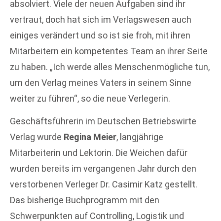
absolviert. Viele der neuen Aufgaben sind ihr
vertraut, doch hat sich im Verlagswesen auch
einiges verändert und so ist sie froh, mit ihren
Mitarbeitern ein kompetentes Team an ihrer Seite
zu haben. „Ich werde alles Menschenmögliche tun,
um den Verlag meines Vaters in seinem Sinne
weiter zu führen“, so die neue Verlegerin.
Geschäftsführerin im Deutschen Betriebswirte
Verlag wurde
Regina Meier
, langjährige
Mitarbeiterin und Lektorin. Die Weichen dafür
wurden bereits im vergangenen Jahr durch den
verstorbenen Verleger Dr. Casimir Katz gestellt.
Das bisherige Buchprogramm mit den
Schwerpunkten auf Controlling, Logistik und