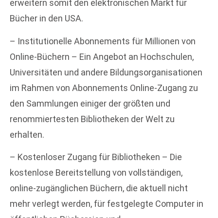
erweitern somit den elektronischen Markt für
Bücher in den USA.
– Institutionelle Abonnements für Millionen von
Online-Büchern – Ein Angebot an Hochschulen,
Universitäten und andere Bildungsorganisationen
im Rahmen von Abonnements Online-Zugang zu
den Sammlungen einiger der größten und
renommiertesten Bibliotheken der Welt zu
erhalten.
– Kostenloser Zugang für Bibliotheken – Die
kostenlose Bereitstellung von vollständigen,
online-zugänglichen Büchern, die aktuell nicht
mehr verlegt werden, für festgelegte Computer in