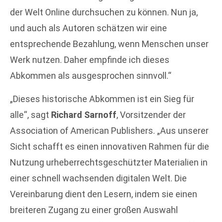
der Welt Online durchsuchen zu können. Nun ja,
und auch als Autoren schätzen wir eine
entsprechende Bezahlung, wenn Menschen unser
Werk nutzen. Daher empfinde ich dieses
Abkommen als ausgesprochen sinnvoll.“
„Dieses historische Abkommen ist ein Sieg für
alle“, sagt
Richard Sarnoff
, Vorsitzender der
Association of American Publishers. „Aus unserer
Sicht schafft es einen innovativen Rahmen für die
Nutzung urheberrechtsgeschützter Materialien in
einer schnell wachsenden digitalen Welt. Die
Vereinbarung dient den Lesern, indem sie einen
breiteren Zugang zu einer großen Auswahl