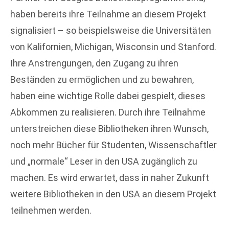
haben bereits ihre Teilnahme an diesem Projekt
signalisiert – so beispielsweise die Universitäten
von Kalifornien, Michigan, Wisconsin und Stanford.
Ihre Anstrengungen, den Zugang zu ihren
Beständen zu ermöglichen und zu bewahren,
haben eine wichtige Rolle dabei gespielt, dieses
Abkommen zu realisieren. Durch ihre Teilnahme
unterstreichen diese Bibliotheken ihren Wunsch,
noch mehr Bücher für Studenten, Wissenschaftler
und „normale“ Leser in den USA zugänglich zu
machen. Es wird erwartet, dass in naher Zukunft
weitere Bibliotheken in den USA an diesem Projekt
teilnehmen werden.