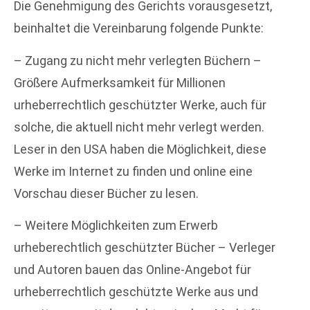
Die Genehmigung des Gerichts vorausgesetzt,
beinhaltet die Vereinbarung folgende Punkte:
– Zugang zu nicht mehr verlegten Büchern –
Größere Aufmerksamkeit für Millionen
urheberrechtlich geschützter Werke, auch für
solche, die aktuell nicht mehr verlegt werden.
Leser in den USA haben die Möglichkeit, diese
Werke im Internet zu finden und online eine
Vorschau dieser Bücher zu lesen.
– Weitere Möglichkeiten zum Erwerb
urheberechtlich geschützter Bücher – Verleger
und Autoren bauen das Online-Angebot für
urheberrechtlich geschützte Werke aus und