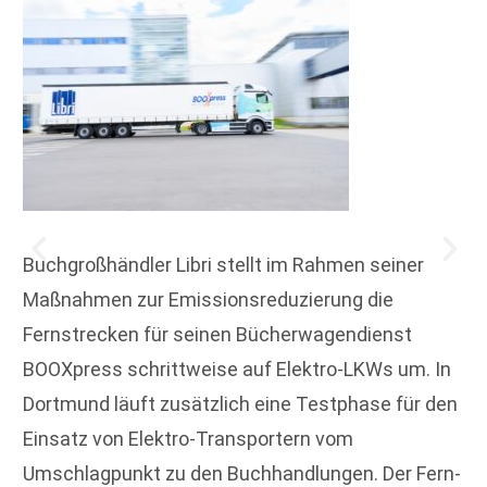
Buchgroßhändler Libri stellt im Rahmen seiner
Maßnahmen zur Emissionsreduzierung die
Fernstrecken für seinen Bücherwagendienst
BOOXpress schrittweise auf Elektro-LKWs um. In
Dortmund läuft zusätzlich eine Testphase für den
Einsatz von Elektro-Transportern vom
Umschlagpunkt zu den Buchhandlungen. Der Fern-