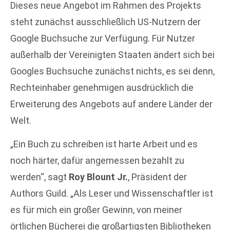
Dieses neue Angebot im Rahmen des Projekts
steht zunächst ausschließlich US-Nutzern der
Google Buchsuche zur Verfügung. Für Nutzer
außerhalb der Vereinigten Staaten ändert sich bei
Googles Buchsuche zunächst nichts, es sei denn,
Rechteinhaber genehmigen ausdrücklich die
Erweiterung des Angebots auf andere Länder der
Welt.
„Ein Buch zu schreiben ist harte Arbeit und es
noch härter, dafür angemessen bezahlt zu
werden“, sagt
Roy Blount Jr.
, Präsident der
Authors Guild. „Als Leser und Wissenschaftler ist
es für mich ein großer Gewinn, von meiner
örtlichen Bücherei die großartigsten Bibliotheken