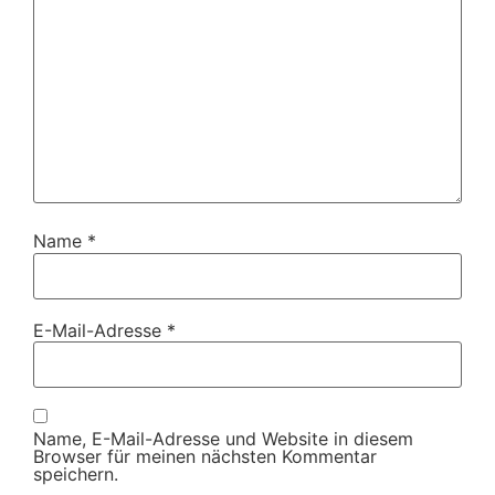
Name
*
E-Mail-Adresse
*
Name, E-Mail-Adresse und Website in diesem
Browser für meinen nächsten Kommentar
speichern.