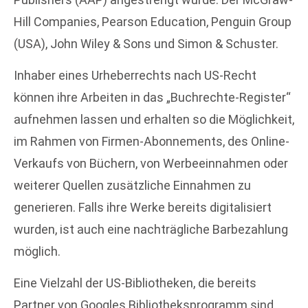
Hill Companies, Pearson Education, Penguin Group
(USA), John Wiley & Sons und Simon & Schuster.
Inhaber eines Urheberrechts nach US-Recht
können ihre Arbeiten in das „Buchrechte-Register“
aufnehmen lassen und erhalten so die Möglichkeit,
im Rahmen von Firmen-Abonnements, des Online-
Verkaufs von Büchern, von Werbeeinnahmen oder
weiterer Quellen zusätzliche Einnahmen zu
generieren. Falls ihre Werke bereits digitalisiert
wurden, ist auch eine nachträgliche Barbezahlung
möglich.
Eine Vielzahl der US-Bibliotheken, die bereits
Partner von Googles Bibliotheksprogramm sind,