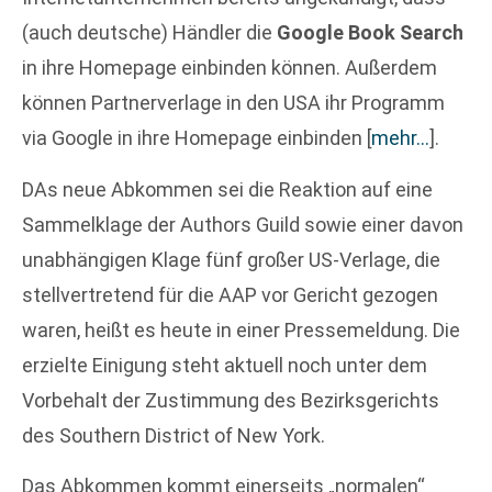
(auch deutsche) Händler die
Google Book Search
in ihre Homepage einbinden können. Außerdem
können Partnerverlage in den USA ihr Programm
via Google in ihre Homepage einbinden
[
mehr…
]
.
DAs neue Abkommen sei die Reaktion auf eine
Sammelklage der Authors Guild sowie einer davon
unabhängigen Klage fünf großer US-Verlage, die
stellvertretend für die AAP vor Gericht gezogen
waren, heißt es heute in einer Pressemeldung. Die
erzielte Einigung steht aktuell noch unter dem
Vorbehalt der Zustimmung des Bezirksgerichts
des Southern District of New York.
Das Abkommen kommt einerseits „normalen“