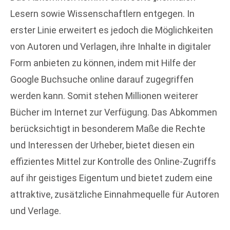
Lesern sowie Wissenschaftlern entgegen. In
erster Linie erweitert es jedoch die Möglichkeiten
von Autoren und Verlagen, ihre Inhalte in digitaler
Form anbieten zu können, indem mit Hilfe der
Google Buchsuche online darauf zugegriffen
werden kann. Somit stehen Millionen weiterer
Bücher im Internet zur Verfügung. Das Abkommen
berücksichtigt in besonderem Maße die Rechte
und Interessen der Urheber, bietet diesen ein
effizientes Mittel zur Kontrolle des Online-Zugriffs
auf ihr geistiges Eigentum und bietet zudem eine
attraktive, zusätzliche Einnahmequelle für Autoren
und Verlage.