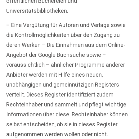
öffentlichen Büchereien und
Universitätsbibliotheken.
– Eine Vergütung für Autoren und Verlage sowie
die Kontrollmöglichkeiten über den Zugang zu
deren Werken – Die Einnahmen aus dem Online-
Angebot der Google Buchsuche sowie –
voraussichtlich – ähnlicher Programme anderer
Anbieter werden mit Hilfe eines neuen,
unabhängigen und gemeinnützigen Registers
verteilt. Dieses Register identifiziert zudem
Rechteinhaber und sammelt und pflegt wichtige
Informationen über diese. Rechteinhaber können
selbst entscheiden, ob sie in dieses Register
aufgenommen werden wollen oder nicht.