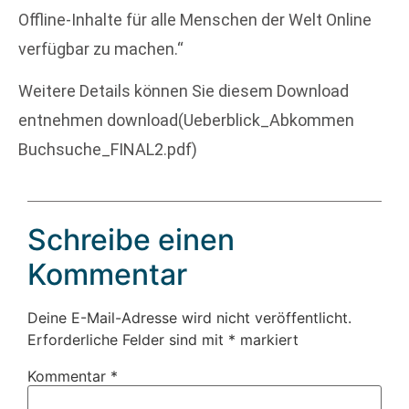
Offline-Inhalte für alle Menschen der Welt Online
verfügbar zu machen.“
Weitere Details können Sie diesem Download
entnehmen download(Ueberblick_Abkommen
Buchsuche_FINAL2.pdf)
Schreibe einen
Kommentar
Deine E-Mail-Adresse wird nicht veröffentlicht.
Erforderliche Felder sind mit
*
markiert
Kommentar
*