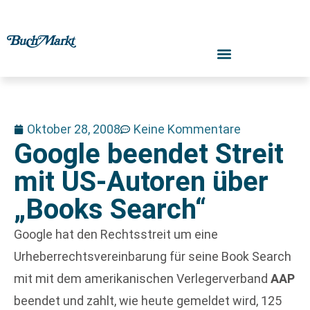
Oktober 28, 2008
Keine Kommentare
Google beendet Streit
mit US-Autoren über
„Books Search“
Google hat den Rechtsstreit um eine
Urheberrechtsvereinbarung für seine Book Search
mit mit dem amerikanischen Verlegerverband
AAP
beendet und zahlt, wie heute gemeldet wird, 125