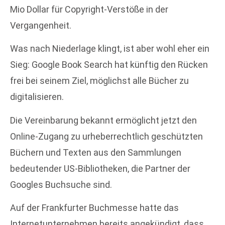
Mio Dollar für Copyright-Verstöße in der
Vergangenheit.
Was nach Niederlage klingt, ist aber wohl eher ein
Sieg: Google Book Search hat künftig den Rücken
frei bei seinem Ziel, möglichst alle Bücher zu
digitalisieren.
Die Vereinbarung bekannt ermöglicht jetzt den
Online-Zugang zu urheberrechtlich geschützten
Büchern und Texten aus den Sammlungen
bedeutender US-Bibliotheken, die Partner der
Googles Buchsuche sind.
Auf der Frankfurter Buchmesse hatte das
Internetunternehmen bereits angekündigt, dass