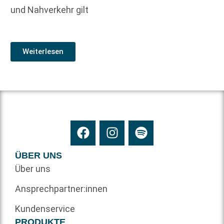
und Nahverkehr gilt
Weiterlesen
ÜBER UNS
Über uns
Ansprechpartner:innen
Kundenservice
PRODUKTE