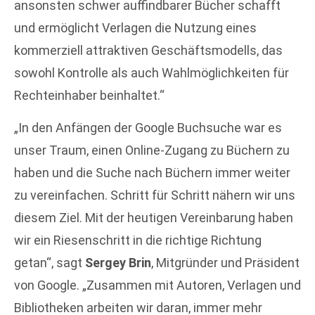
ansonsten schwer auffindbarer Bücher schafft
und ermöglicht Verlagen die Nutzung eines
kommerziell attraktiven Geschäftsmodells, das
sowohl Kontrolle als auch Wahlmöglichkeiten für
Rechteinhaber beinhaltet.“
„In den Anfängen der Google Buchsuche war es
unser Traum, einen Online-Zugang zu Büchern zu
haben und die Suche nach Büchern immer weiter
zu vereinfachen. Schritt für Schritt nähern wir uns
diesem Ziel. Mit der heutigen Vereinbarung haben
wir ein Riesenschritt in die richtige Richtung
getan“, sagt
Sergey Brin
, Mitgründer und Präsident
von Google. „Zusammen mit Autoren, Verlagen und
Bibliotheken arbeiten wir daran, immer mehr