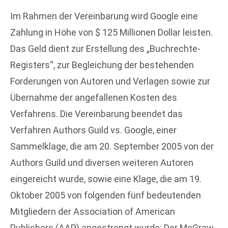
Im Rahmen der Vereinbarung wird Google eine
Zahlung in Höhe von $ 125 Millionen Dollar leisten.
Das Geld dient zur Erstellung des „Buchrechte-
Registers“, zur Begleichung der bestehenden
Forderungen von Autoren und Verlagen sowie zur
Übernahme der angefallenen Kosten des
Verfahrens. Die Vereinbarung beendet das
Verfahren Authors Guild vs. Google, einer
Sammelklage, die am 20. September 2005 von der
Authors Guild und diversen weiteren Autoren
eingereicht wurde, sowie eine Klage, die am 19.
Oktober 2005 von folgenden fünf bedeutenden
Mitgliedern der Association of American
Publishers (AAP) angestrengt wurde: Der McGraw-