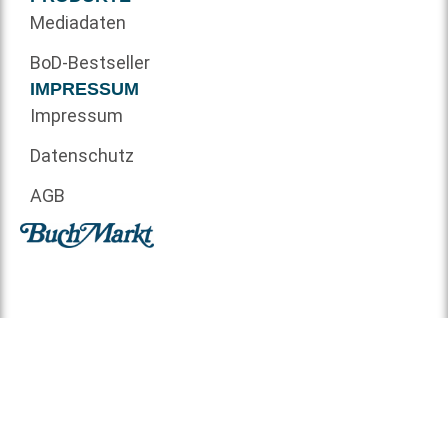
Mediadaten
BoD-Bestseller
IMPRESSUM
Impressum
Datenschutz
AGB