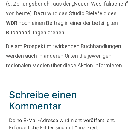
(s. Zeitungsbericht aus der „Neuen Westfälischen“
von heute). Dazu wird das Studio Bielefeld des
WDR
noch einen Beitrag in einer der beteiligten
Buchhandlungen drehen.
Die am Prospekt mitwirkenden Buchhandlungen
werden auch in anderen Orten die jeweiligen
regionalen Medien über diese Aktion informieren.
Schreibe einen
Kommentar
Deine E-Mail-Adresse wird nicht veröffentlicht.
Erforderliche Felder sind mit
*
markiert