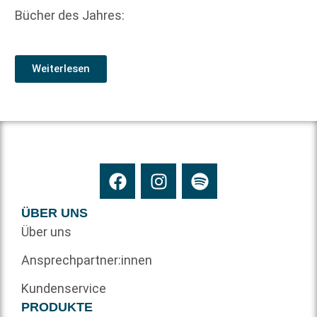
Bücher des Jahres:
Weiterlesen
ÜBER UNS
Über uns
Ansprechpartner:innen
Kundenservice
PRODUKTE