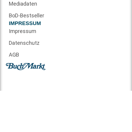
Mediadaten
BoD-Bestseller
IMPRESSUM
Impressum
Datenschutz
AGB