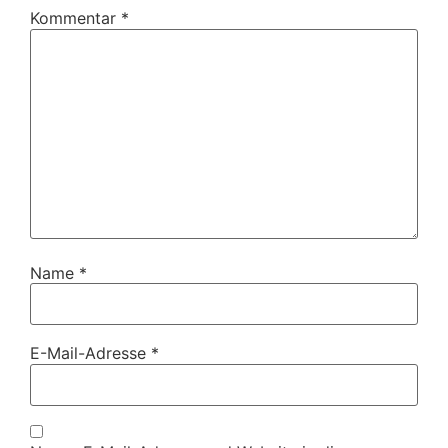
Kommentar
*
Name
*
E-Mail-Adresse
*