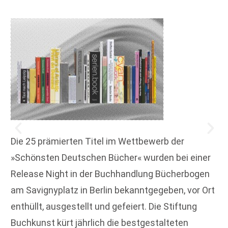
Die 25 prämierten Titel im Wettbewerb der
»Schönsten Deutschen Bücher« wurden bei einer
Release Night in der Buchhandlung Bücherbogen
am Savignyplatz in Berlin bekanntgegeben, vor Ort
enthüllt, ausgestellt und gefeiert. Die Stiftung
Buchkunst kürt jährlich die bestgestalteten