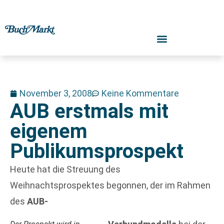
November 3, 2008
Keine Kommentare
AUB erstmals mit
eigenem
Publikumsprospekt
Heute hat die Streuung des
Weihnachtsprospektes begonnen, der im Rahmen
des
AUB-