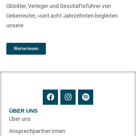
Glöckler, Verleger und Geschäftsführer von
Ueberreuter, »seit acht Jahrzehnten begleiten
unsere
Weiterlesen
ÜBER UNS
Über uns
Ansprechpartner:innen