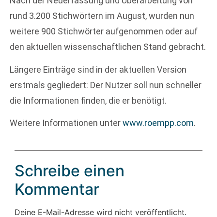
Nach der Neuerfassung und Überarbeitung von
rund 3.200 Stichwörtern im August, wurden nun
weitere 900 Stichwörter aufgenommen oder auf
den aktuellen wissenschaftlichen Stand gebracht.
Längere Einträge sind in der aktuellen Version
erstmals gegliedert: Der Nutzer soll nun schneller
die Informationen finden, die er benötigt.
Weitere Informationen unter
www.roempp.com
.
Schreibe einen
Kommentar
Deine E-Mail-Adresse wird nicht veröffentlicht.