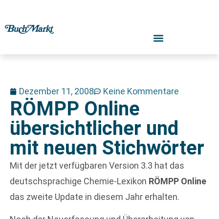
Dezember 11, 2008
Keine Kommentare
RÖMPP Online
übersichtlicher und
mit neuen Stichwörter
Mit der jetzt verfügbaren Version 3.3 hat das
deutschsprachige Chemie-Lexikon
RÖMPP Online
das zweite Update in diesem Jahr erhalten.