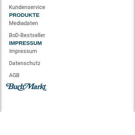
Kundenservice
PRODUKTE
Mediadaten
BoD-Bestseller
IMPRESSUM
Impressum
Datenschutz
AGB