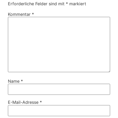
Erforderliche Felder sind mit
*
markiert
Kommentar
*
Name
*
E-Mail-Adresse
*