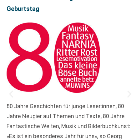
Geburtstag
80 Jahre Geschichten für junge Leser:innen, 80
Jahre Neugier auf Themen und Texte, 80 Jahre
Fantastische Welten, Musik und Bilderbuchkunst:
»Es ist ein besonderes Jahr für uns«, so Georg