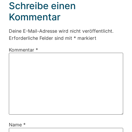
Schreibe einen
Kommentar
Deine E-Mail-Adresse wird nicht veröffentlicht.
Erforderliche Felder sind mit
*
markiert
Kommentar
*
Name
*