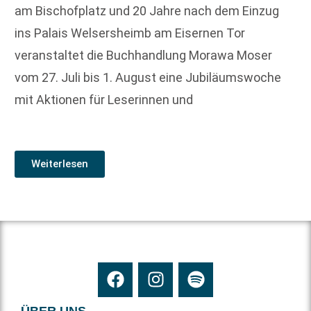
am Bischofplatz und 20 Jahre nach dem Einzug
ins Palais Welsersheimb am Eisernen Tor
veranstaltet die Buchhandlung Morawa Moser
vom 27. Juli bis 1. August eine Jubiläumswoche
mit Aktionen für Leserinnen und
Weiterlesen
ÜBER UNS