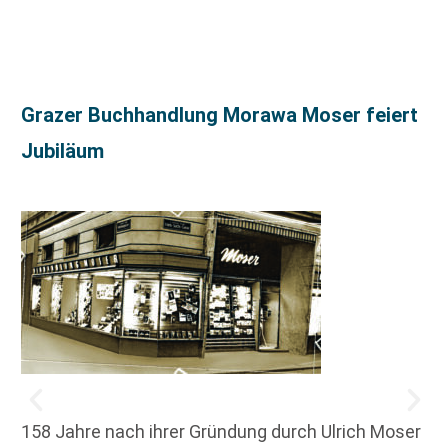
Grazer Buchhandlung Morawa Moser feiert
Jubiläum
158 Jahre nach ihrer Gründung durch Ulrich Moser