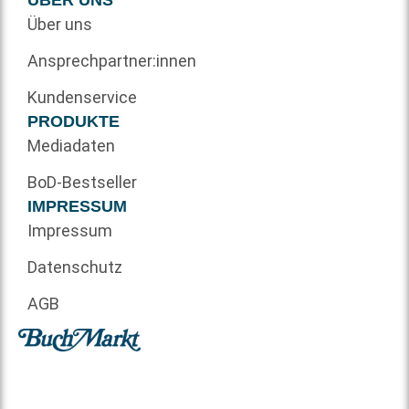
Über uns
Ansprechpartner:innen
Kundenservice
PRODUKTE
Mediadaten
BoD-Bestseller
IMPRESSUM
Impressum
Datenschutz
AGB