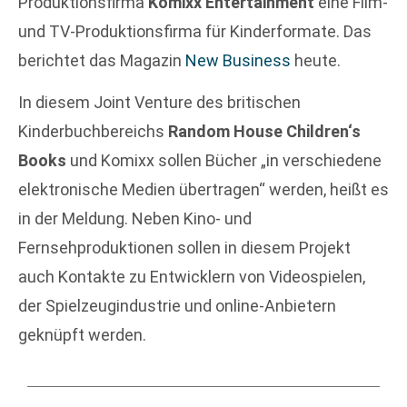
Produktionsfirma
Komixx Entertainment
eine Film-
und TV-Produktionsfirma für Kinderformate. Das
berichtet das Magazin
New Business
heute.
In diesem Joint Venture des britischen
Kinderbuchbereichs
Random House Children‘s
Books
und Komixx sollen Bücher „in verschiedene
elektronische Medien übertragen“ werden, heißt es
in der Meldung. Neben Kino- und
Fernsehproduktionen sollen in diesem Projekt
auch Kontakte zu Entwicklern von Videospielen,
der Spielzeugindustrie und online-Anbietern
geknüpft werden.