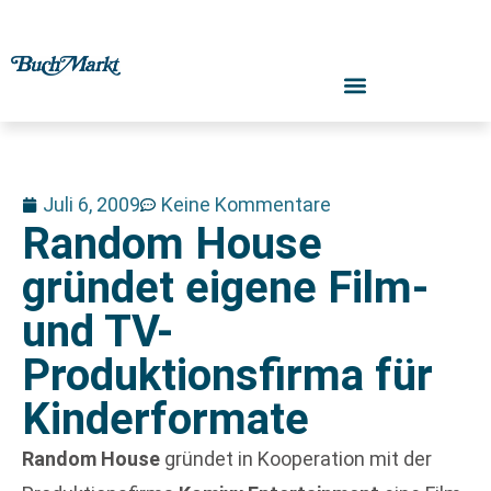
Juli 6, 2009
Keine Kommentare
Random House
gründet eigene Film-
und TV-
Produktionsfirma für
Kinderformate
Random House
gründet in Kooperation mit der