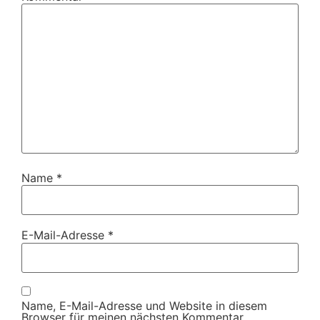
Name
*
E-Mail-Adresse
*
Name, E-Mail-Adresse und Website in diesem
Browser für meinen nächsten Kommentar