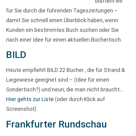
blättern wir
für Sie durch die führenden Tageszeitungen –
damit Sie schnell einen Überblick haben, wenn
Kunden ein bestimmtes Buch suchen oder Sie
nach einer Idee für einen aktuellen Büchertisch.
BILD
Heute empfiehlt BILD 22 Bücher , die für Strand &
Liegewiese geeignet sind – (Idee für einen
Sondertisch?) und neun, die man nicht braucht…
Hier gehts zur Liste
(oder durch Klick auf
Screenshot)
Frankfurter Rundschau