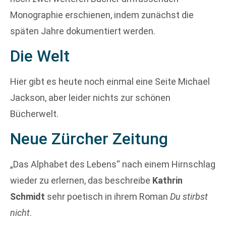
Monographie erschienen, indem zunächst die
späten Jahre dokumentiert werden.
Die Welt
Hier gibt es heute noch einmal eine Seite Michael
Jackson, aber leider nichts zur schönen
Bücherwelt.
Neue Zürcher Zeitung
„Das Alphabet des Lebens“ nach einem Hirnschlag
wieder zu erlernen, das beschreibe
Kathrin
Schmidt
sehr poetisch in ihrem Roman
Du stirbst
nicht
.