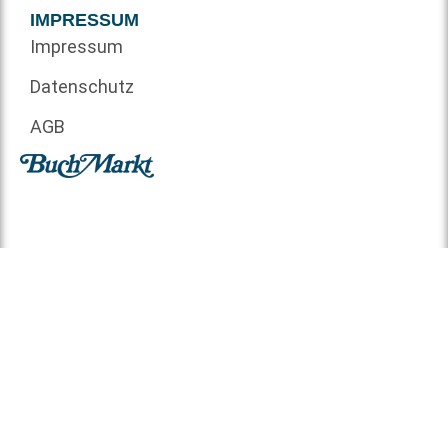
IMPRESSUM
Impressum
Datenschutz
AGB