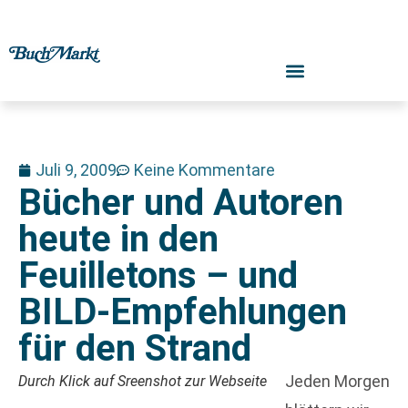
Juli 9, 2009
Keine Kommentare
Bücher und Autoren
heute in den
Feuilletons – und
BILD-Empfehlungen
für den Strand
Jeden Morgen
Durch Klick auf Sreenshot zur Webseite