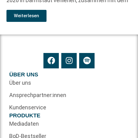
2026 in Darmstadt verliehen, zusammen mit dem
Weiterlesen
ÜBER UNS
Über uns
Ansprechpartner:innen
Kundenservice
PRODUKTE
Mediadaten
BoD-Bestseller