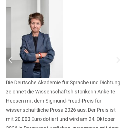
Die Deutsche Akademie für Sprache und Dichtung
zeichnet die Wissenschaftshistorikerin Anke te
Heesen mit dem Sigmund-Freud-Preis für
wissenschaftliche Prosa 2026 aus. Der Preis ist
mit 20.000 Euro dotiert und wird am 24. Oktober