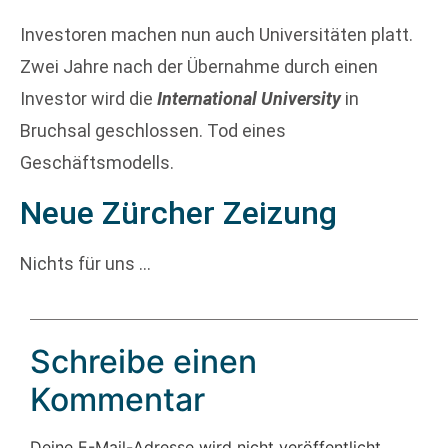
Investoren machen nun auch Universitäten platt.
Zwei Jahre nach der Übernahme durch einen
Investor wird die
International University
in
Bruchsal geschlossen. Tod eines
Geschäftsmodells.
Neue Zürcher Zeizung
Nichts für uns …
Schreibe einen
Kommentar
Deine E-Mail-Adresse wird nicht veröffentlicht.