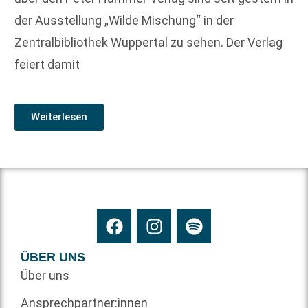
der Ausstellung „Wilde Mischung“ in der
Zentralbibliothek Wuppertal zu sehen. Der Verlag
feiert damit
Weiterlesen
ÜBER UNS
Über uns
Ansprechpartner:innen