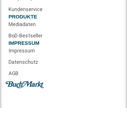
Kundenservice
PRODUKTE
Mediadaten
BoD-Bestseller
IMPRESSUM
Impressum
Datenschutz
AGB