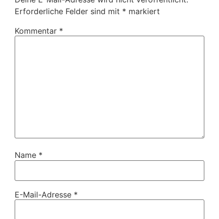
Erforderliche Felder sind mit
*
markiert
Kommentar
*
Name
*
E-Mail-Adresse
*