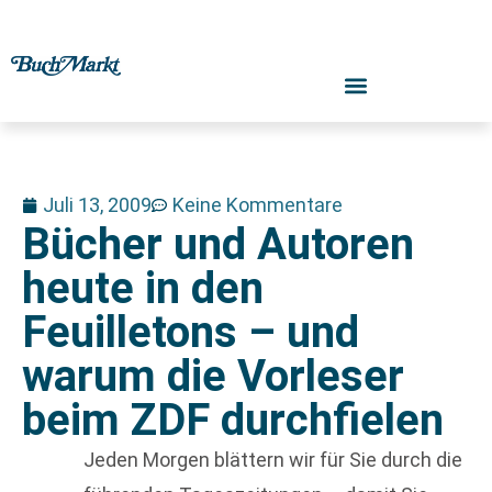
Juli 13, 2009
Keine Kommentare
Bücher und Autoren
heute in den
Feuilletons – und
warum die Vorleser
beim ZDF durchfielen
Jeden Morgen blättern wir für Sie durch die