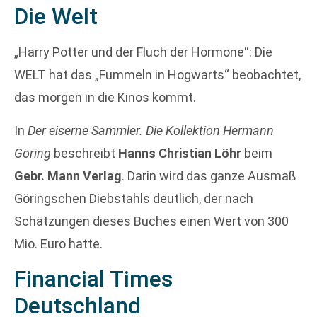
Die Welt
„Harry Potter und der Fluch der Hormone“: Die
WELT hat das „Fummeln in Hogwarts“ beobachtet,
das morgen in die Kinos kommt.
In
Der eiserne Sammler. Die Kollektion Hermann
Göring
beschreibt
Hanns Christian Löhr
beim
Gebr. Mann Verlag
. Darin wird das ganze Ausmaß
Göringschen Diebstahls deutlich, der nach
Schätzungen dieses Buches einen Wert von 300
Mio. Euro hatte.
Financial Times
Deutschland