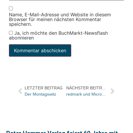
Name, E-Mail-Adresse und Website in diesem
Browser für meinen nächsten Kommentar
speichern.
Ja, ich möchte den BuchMarkt-Newsflash
abonnieren
LETZTER BEITRAG
NÄCHSTER BEITRAG
Der Montagswitz
redmark und Microsoft bieten Excel-Lösungen zur Unternehmenssteuerung in der Krise