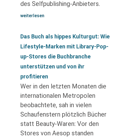
des Selfpublishing-Anbieters.
weiterlesen
Das Buch als hippes Kulturgut: Wie
Lifestyle-Marken mit Library-Pop-
up-Stores die Buchbranche
unterstützen und von ihr
profitieren
Wer in den letzten Monaten die
internationalen Metropolen
beobachtete, sah in vielen
Schaufenstern plötzlich Bücher
statt Beauty-Waren: Vor den
Stores von Aesop standen