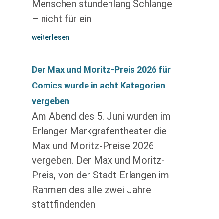
Menschen stundenlang Schlange
– nicht für ein
weiterlesen
Der Max und Moritz-Preis 2026 für
Comics wurde in acht Kategorien
vergeben
Am Abend des 5. Juni wurden im
Erlanger Markgrafentheater die
Max und Moritz-Preise 2026
vergeben. Der Max und Moritz-
Preis, von der Stadt Erlangen im
Rahmen des alle zwei Jahre
stattfindenden