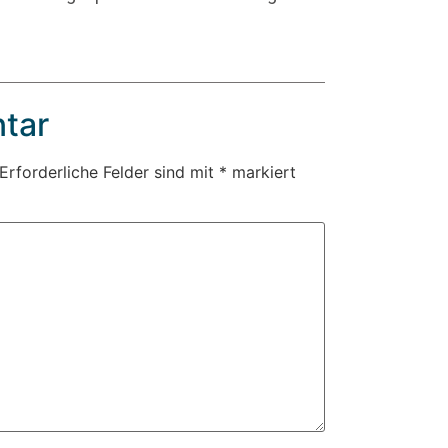
tar
Erforderliche Felder sind mit
*
markiert