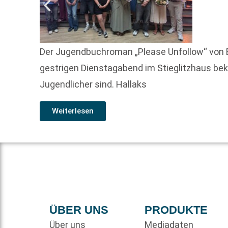
Der Jugendbuchroman „Please Unfollow“ von 
gestrigen Dienstagabend im Stieglitzhaus bek
Jugendlicher sind. Hallaks
Weiterlesen
ÜBER UNS
PRODUKTE
Über uns
Mediadaten