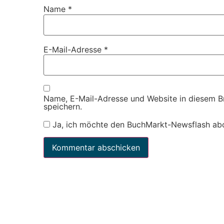
Name
*
E-Mail-Adresse
*
Name, E-Mail-Adresse und Website in diesem 
speichern.
Ja, ich möchte den BuchMarkt-Newsflash ab