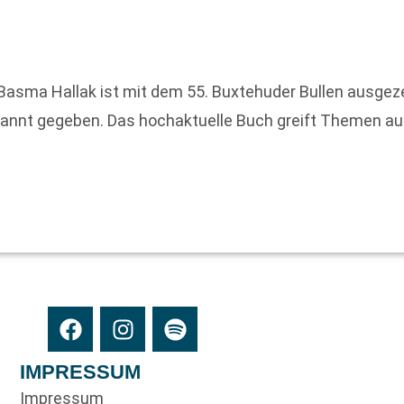
Basma Hallak ist mit dem 55. Buxtehuder Bullen ausge
annt gegeben. Das hochaktuelle Buch greift Themen auf, 
IMPRESSUM
Impressum