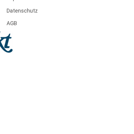
Datenschutz
AGB