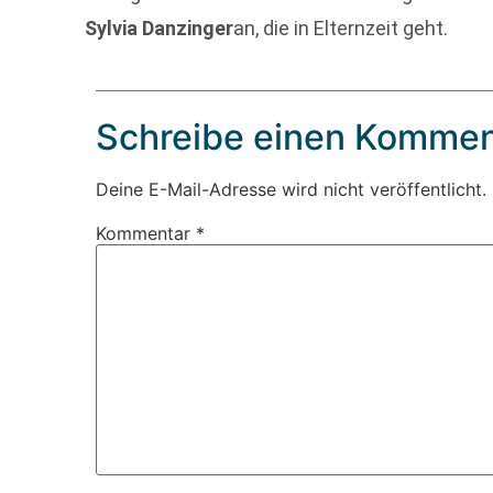
Sylvia Danzinger
an, die in Elternzeit geht.
Schreibe einen Kommen
Deine E-Mail-Adresse wird nicht veröffentlicht.
Kommentar
*