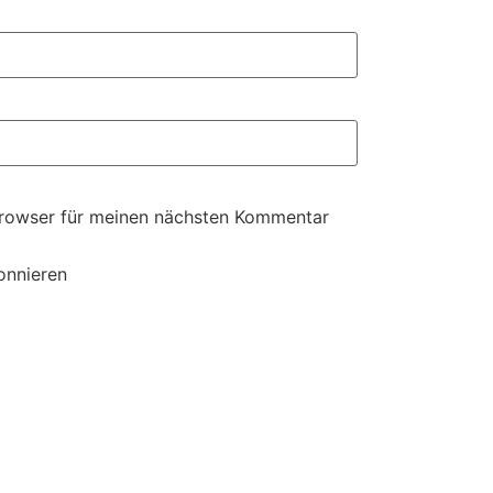
Browser für meinen nächsten Kommentar
onnieren