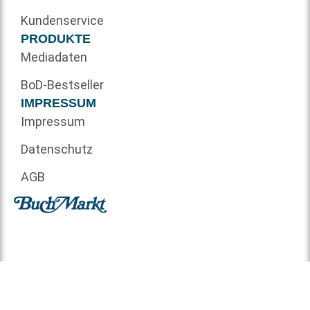
Kundenservice
PRODUKTE
Mediadaten
BoD-Bestseller
IMPRESSUM
Impressum
Datenschutz
AGB