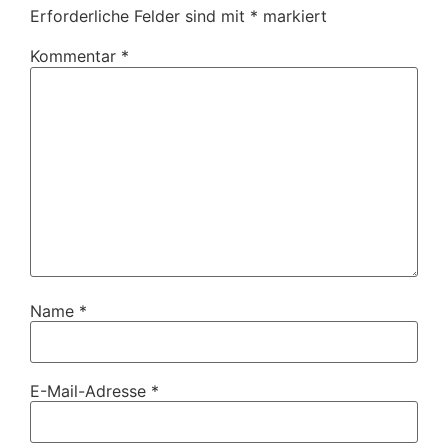
Erforderliche Felder sind mit
*
markiert
Kommentar
*
Name
*
E-Mail-Adresse
*