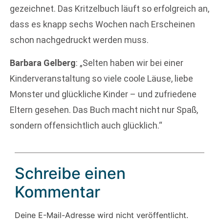
gezeichnet. Das Kritzelbuch läuft so erfolgreich an,
dass es knapp sechs Wochen nach Erscheinen
schon nachgedruckt werden muss.
Barbara Gelberg
: „Selten haben wir bei einer
Kinderveranstaltung so viele coole Läuse, liebe
Monster und glückliche Kinder – und zufriedene
Eltern gesehen. Das Buch macht nicht nur Spaß,
sondern offensichtlich auch glücklich.“
Schreibe einen
Kommentar
Deine E-Mail-Adresse wird nicht veröffentlicht.