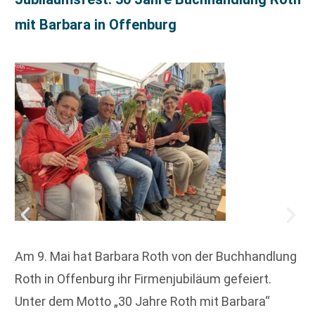
mit Barbara in Offenburg
Am 9. Mai hat Barbara Roth von der Buchhandlung
Roth in Offenburg ihr Firmenjubiläum gefeiert.
Unter dem Motto „30 Jahre Roth mit Barbara“