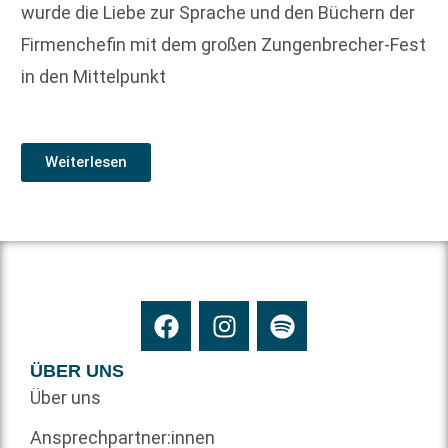
wurde die Liebe zur Sprache und den Büchern der
Firmenchefin mit dem großen Zungenbrecher-Fest
in den Mittelpunkt
Weiterlesen
ÜBER UNS
Über uns
Ansprechpartner:innen