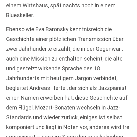
einem Wirtshaus, spät nachts noch in einem
Blueskeller.
Ebenso wie Eva Baronsky kenntnisreich die
Geschichte einer plötzlichen Transmission über
zwei Jahrhunderte erzählt, die in der Gegenwart
auch eine Mission zu enthalten scheint, die alte
und gestelzt wirkende Sprache des 18.
Jahrhunderts mit heutigem Jargon verbindet,
begleitet Andreas Hertel, der sich als Jazzpianist
einen Namen erworben hat, diese Geschichte auf
dem Flügel. Mozart-Sonaten wechseln in Jazz-
Standards und wieder zurück, einiges ist selbst
komponiert und liegt in Noten vor, anderes wird frei
improvisiert – ganz im Sinne des musikalischen