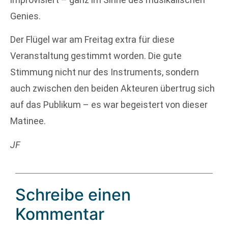
Genies.
Der Flügel war am Freitag extra für diese
Veranstaltung gestimmt worden. Die gute
Stimmung nicht nur des Instruments, sondern
auch zwischen den beiden Akteuren übertrug sich
auf das Publikum – es war begeistert von dieser
Matinee.
JF
Schreibe einen
Kommentar