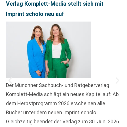
Verlag Komplett-Media stellt sich mit
Imprint scholo neu auf
Der Münchner Sachbuch- und Ratgeberverlag
Komplett-Media schlägt ein neues Kapitel auf: Ab
dem Herbstprogramm 2026 erscheinen alle
Bücher unter dem neuen Imprint scholo.
Gleichzeitig beendet der Verlag zum 30. Juni 2026