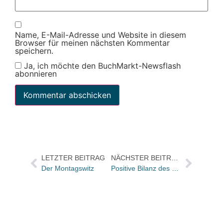
Name, E-Mail-Adresse und Website in diesem
Browser für meinen nächsten Kommentar
speichern.
Ja, ich möchte den BuchMarkt-Newsflash
abonnieren
LETZTER BEITRAG
NÄCHSTER BEITRAG
Der Montagswitz
Positive Bilanz des 09. internationalen literaturfestivals berlin