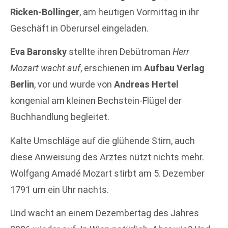
Ricken-Bollinger
, am heutigen Vormittag in ihr
Geschäft in Oberursel eingeladen.
Eva Baronsky
stellte ihren Debütroman
Herr
Mozart wacht auf
, erschienen im
Aufbau Verlag
Berlin
, vor und wurde von
Andreas Hertel
kongenial am kleinen Bechstein-Flügel der
Buchhandlung begleitet.
Kalte Umschläge auf die glühende Stirn, auch
diese Anweisung des Arztes nützt nichts mehr.
Wolfgang Amadé Mozart stirbt am 5. Dezember
1791 um ein Uhr nachts.
Und wacht an einem Dezembertag des Jahres