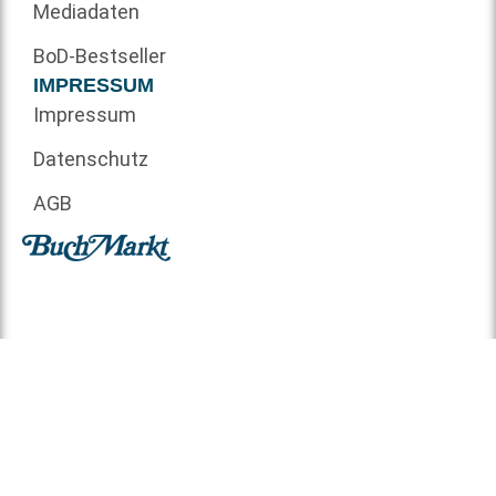
Mediadaten
BoD-Bestseller
IMPRESSUM
Impressum
Datenschutz
AGB