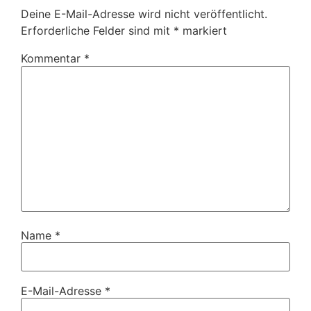
Deine E-Mail-Adresse wird nicht veröffentlicht.
Erforderliche Felder sind mit
*
markiert
Kommentar
*
Name
*
E-Mail-Adresse
*