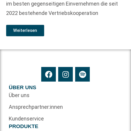
im besten gegenseitigen Einvernehmen die seit
2022 bestehende Vertriebskooperation
Weiterlesen
ÜBER UNS
Über uns
Ansprechpartner:innen
Kundenservice
PRODUKTE