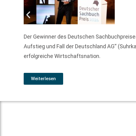
Der Gewinner des Deutschen Sachbuchpreises 
Aufstieg und Fall der Deutschland AG“ (Suhrk
erfolgreiche Wirtschaftsnation.
Weiterlesen