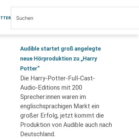
ETTER
Audible startet groß angelegte
neue Hörproduktion zu „Harry
Potter“
Die Harry-Potter-Full-Cast-
Audio-Editions mit 200
Sprecher:innen waren im
englischsprachigen Markt ein
großer Erfolg, jetzt kommt die
Produktion von Audible auch nach
Deutschland.