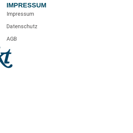
IMPRESSUM
Impressum
Datenschutz
AGB