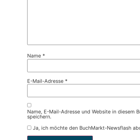
Name
*
E-Mail-Adresse
*
Name, E-Mail-Adresse und Website in diesem 
speichern.
Ja, ich möchte den BuchMarkt-Newsflash ab