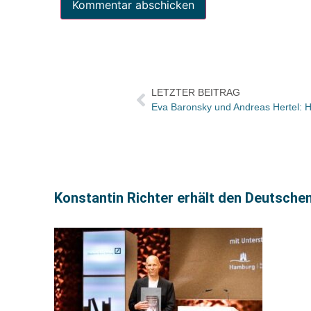
LETZTER BEITRAG
Eva Baronsky und Andreas Hertel: H
Konstantin Richter erhält den Deutsche