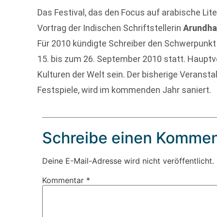
Das Festival, das den Focus auf arabische Lite
Vortrag der Indischen Schriftstellerin
Arundha
Für 2010 kündigte Schreiber den Schwerpunkt 
15. bis zum 26. September 2010 statt. Hauptv
Kulturen der Welt sein. Der bisherige Veransta
Festspiele, wird im kommenden Jahr saniert.
Schreibe einen Kommen
Deine E-Mail-Adresse wird nicht veröffentlicht.
Kommentar
*