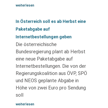
weiterlesen
In Österreich soll es ab Herbst eine
Paketabgabe auf
Internetbestellungen geben
Die österreichische
Bundesregierung plant ab Herbst
eine neue Paketabgabe auf
Internetbestellungen. Die von der
Regierungskoalition aus ÖVP, SPÖ
und NEOS geplante Abgabe in
Höhe von zwei Euro pro Sendung
soll
weiterlesen