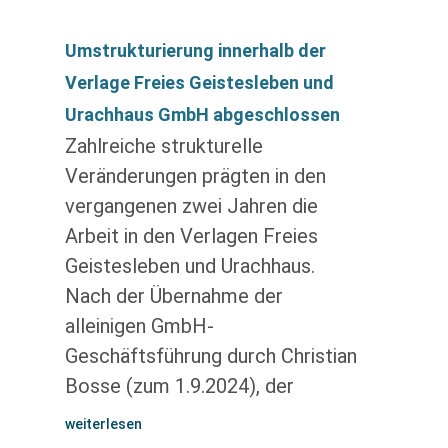
Umstrukturierung innerhalb der
Verlage Freies Geistesleben und
Urachhaus GmbH abgeschlossen
Zahlreiche strukturelle
Veränderungen prägten in den
vergangenen zwei Jahren die
Arbeit in den Verlagen Freies
Geistesleben und Urachhaus.
Nach der Übernahme der
alleinigen GmbH-
Geschäftsführung durch Christian
Bosse (zum 1.9.2024), der
weiterlesen