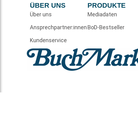
ÜBER UNS
PRODUKTE
Über uns
Mediadaten
Ansprechpartner:innen
BoD-Bestseller
Kundenservice