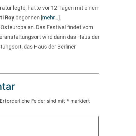
ratur legte, hatte vor 12 Tagen mit einem
ti Roy
begonnen
[
mehr…
]
.
Osteuropa an. Das Festival findet vom
eranstaltungsort wird dann das Haus der
ltungsort, das Haus der Berliner
tar
Erforderliche Felder sind mit
*
markiert