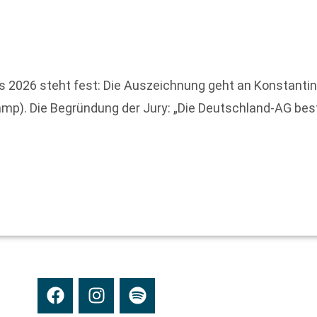
2026 steht fest: Die Auszeichnung geht an Konstantin R
amp). Die Begründung der Jury: „Die Deutschland-AG bes