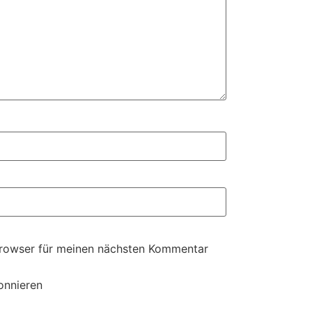
Browser für meinen nächsten Kommentar
onnieren