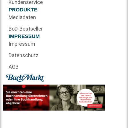
Kundenservice
PRODUKTE
Mediadaten
BoD-Bestseller
IMPRESSUM
Impressum
Datenschutz
AGB