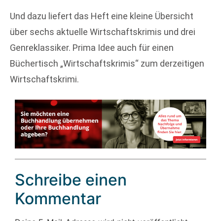
Und dazu liefert das Heft eine kleine Übersicht
über sechs aktuelle Wirtschaftskrimis und drei
Genreklassiker. Prima Idee auch für einen
Büchertisch „Wirtschaftskrimis“ zum derzeitigen
Wirtschaftskrimi.
Schreibe einen
Kommentar