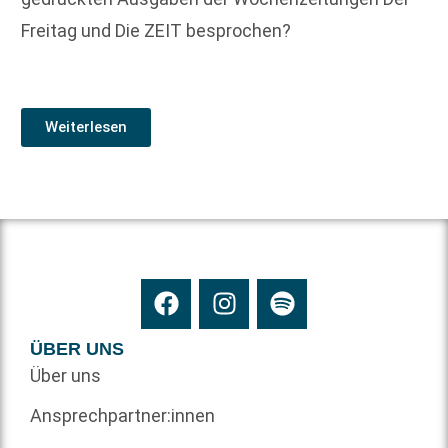
Freitag und Die ZEIT besprochen?
Weiterlesen
ÜBER UNS
Über uns
Ansprechpartner:innen