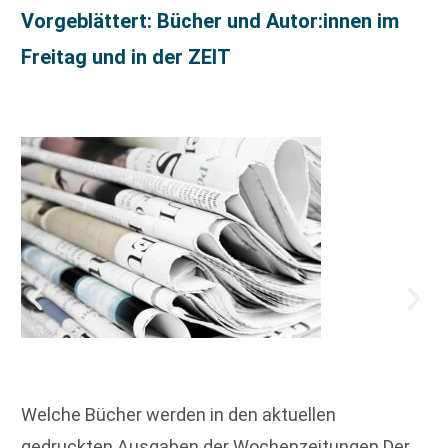
Vorgeblättert: Bücher und Autor:innen im
Freitag und in der ZEIT
Welche Bücher werden in den aktuellen
gedruckten Ausgaben der Wochenzeitungen Der