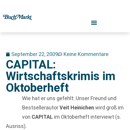
September 22, 2009
Keine Kommentare
CAPITAL:
Wirtschaftskrimis im
Oktoberheft
Wie hat er uns gefehlt: Unser Freund und
Bestsellerautor
Veit Heinichen
wird groß im
von
CAPITAL
im Oktoberheft interviewt (s.
Ausriss).